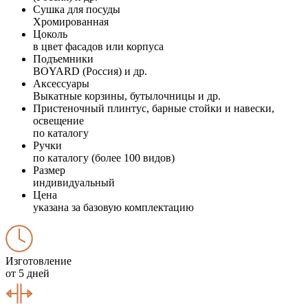
Сушка для посуды
Хромированная
Цоколь
в цвет фасадов или корпуса
Подъемники
BOYARD (Россия) и др.
Аксессуары
Выкатные корзины, бутылочницы и др.
Пристеночный плинтус, барные стойки и навески,
освещение
по каталогу
Ручки
по каталогу (более 100 видов)
Размер
индивидуальный
Цена
указана за базовую комплектацию
Изготовление
от 5 дней