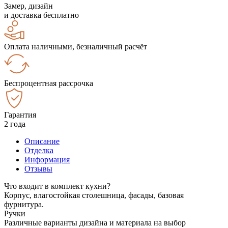
Замер, дизайн
и доставка бесплатно
Оплата наличными, безналичный расчёт
Беспроцентная рассрочка
Гарантия
2 года
Описание
Отделка
Информация
Отзывы
Что входит в комплект кухни?
Корпус, влагостойкая столешница, фасады, базовая
фурнитура.
Ручки
Различные варианты дизайна и материала на выбор