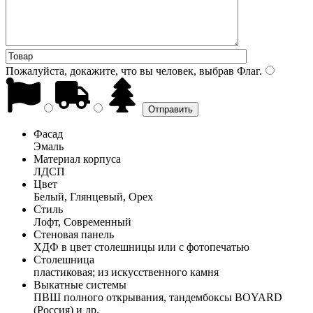
Пожалуйста, докажите, что вы человек, выбрав
Флаг
.
Фасад
Эмаль
Материал корпуса
ЛДСП
Цвет
Белый, Глянцевый, Орех
Стиль
Лофт, Современный
Стеновая панель
ХДФ в цвет столешницы или с фотопечатью
Столешница
пластиковая; из искусственного камня
Выкатные системы
ПВШ полного открывания, тандембоксы BOYARD
(Россия) и др.