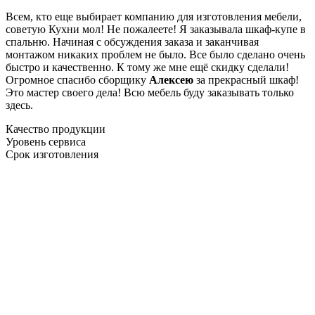
Всем, кто еще выбирает компанию для изготовления мебели,
советую Кухни мол! Не пожалеете! Я заказывала шкаф-купе в
спальню. Начиная с обсуждения заказа и заканчивая
монтажом никаких проблем не было. Все было сделано очень
быстро и качественно. К тому же мне ещё скидку сделали!
Огромное спасибо сборщику
Алексею
за прекрасный шкаф!
Это мастер своего дела! Всю мебель буду заказывать только
здесь.
Качество продукции
Уровень сервиса
Срок изготовления