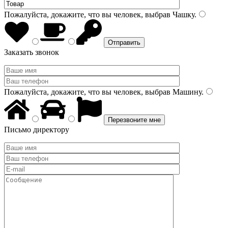
Пожалуйста, докажите, что вы человек, выбрав
Чашку
.
Заказать звонок
Пожалуйста, докажите, что вы человек, выбрав
Машину
.
Письмо директору