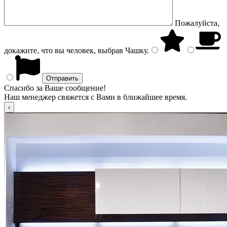
Пожалуйста,
докажите, что вы человек, выбрав
Чашку
.
Спасибо за Ваше сообщение!
Наш менеджер свяжется с Вами в ближайшее время.