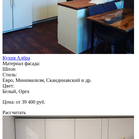
Кухня Албра
Материал фасада:
Шпон
Стиль:
Евро, Минимализм, Скандинавский и др.
Цвет:
Белый, Орех
Цена: от 39 400 руб.
Рассчитать