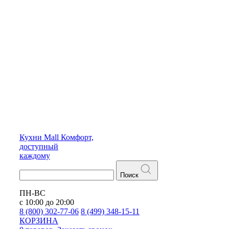
Кухни
Mall
Комфорт,
доступный
каждому
Поиск
ПН-ВС
с 10:00 до 20:00
8 (800) 302-77-06
8 (499) 348-15-11
КОРЗИНА