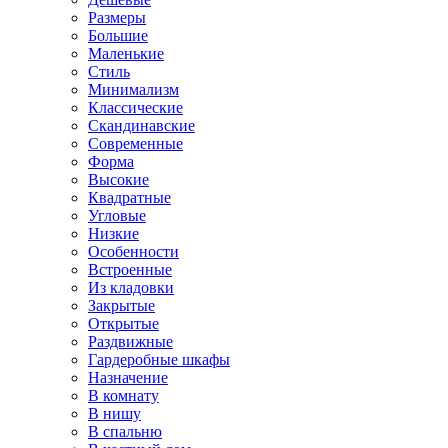
Размеры
Большие
Маленькие
Стиль
Минимализм
Классические
Скандинавские
Современные
Форма
Высокие
Квадратные
Угловые
Низкие
Особенности
Встроенные
Из кладовки
Закрытые
Открытые
Раздвижные
Гардеробные шкафы
Назначение
В комнату
В нишу
В спальню