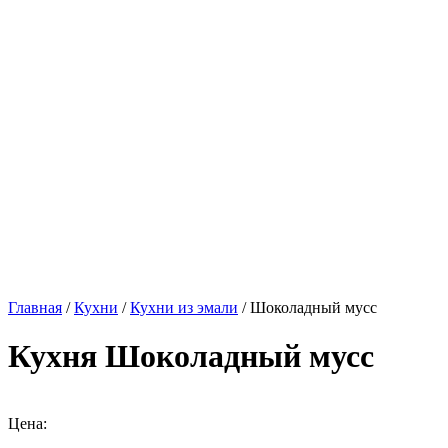
Главная
/
Кухни
/
Кухни из эмали
/ Шоколадный мусс
Кухня Шоколадный мусс
Цена: