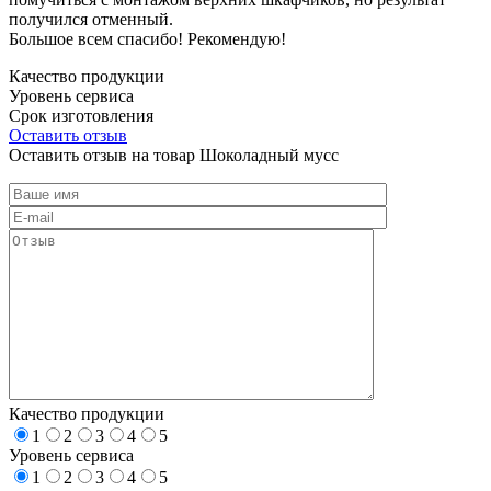
получился отменный.
Большое всем спасибо! Рекомендую!
Качество продукции
Уровень сервиса
Срок изготовления
Оставить отзыв
Оставить отзыв на товар Шоколадный мусс
Качество продукции
1
2
3
4
5
Уровень сервиса
1
2
3
4
5