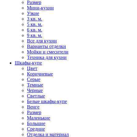
Размер
Мини-кухни
Узкие
3 кв. м.
5 кв. м.
6 кв. м.
9 кв. м.
Все для кухни
Варианты отделки
Мойки и смесители
Техника для кухни
Шкафы-купе
Цвет
Коричневые
Серые
Темные
Черные
Светлые
Белые шкафы-купе
Венге
Размер
Маленькие
Большие
Средние
Отделка и материал