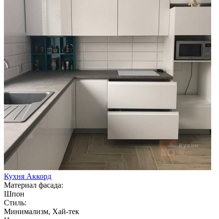
Кухня Аккорд
Материал фасада:
Шпон
Стиль:
Минимализм, Хай-тек