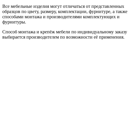
Все мебельные изделия могут отличаться от представленных
образцов по цвету, размеру, комплектации, фурнитуре, а также
способами монтажа и производителями комплектующих и
фурнитуры.
Способ монтажа и крепёж мебели по индивидуальному заказу
выбирается производителем по возможности её применения.