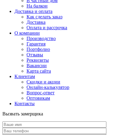
В частный дом
На балкон
Доставка и оплата
Как сделать заказ
Доставка
Оплата и рассрочка
О компании
Производство
Гарантия
Портфолио
Отзывы
Реквизиты
Вакансии
Карта сайта
Клиентам
Скидки и акции
Онлайн-калькулятор
Вопрос-ответ
Оптовикам
Контакты
Вызвать замерщика