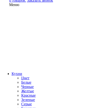
0 товаров.
Заказать звонок
Меню
Кухни
Цвет
Белые
Черные
Желтые
Красные
Зеленые
Серые