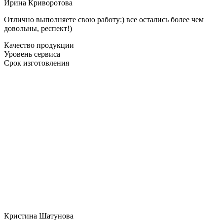
Ирина Криворотова
Отлично выполняете свою работу:) все остались более чем
довольны, респект!)
Качество продукции
Уровень сервиса
Срок изготовления
Кристина Шатунова