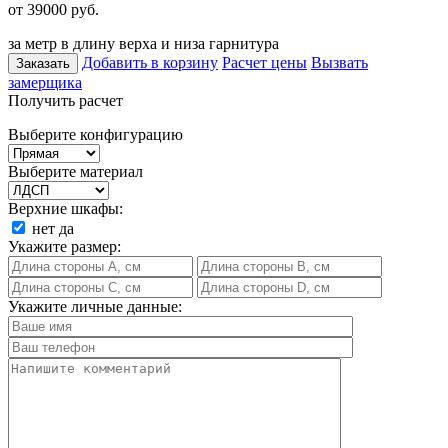
от 39000
руб.
за метр в длину верха и низа гарнитура
Добавить в корзину
Расчет цены
Вызвать
Заказать
замерщика
Получить расчет
Выберите конфигурацию
Выберите материал
Верхние шкафы:
нет
да
Укажите размер:
Укажите личные данные: