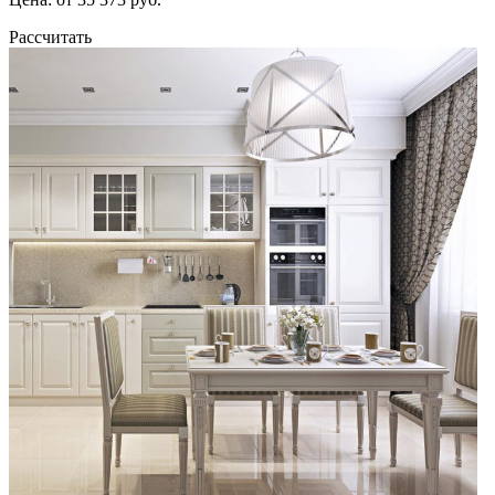
Рассчитать