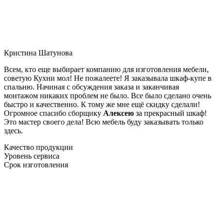
Кристина Шатунова
Всем, кто еще выбирает компанию для изготовления мебели,
советую Кухни мол! Не пожалеете! Я заказывала шкаф-купе в
спальню. Начиная с обсуждения заказа и заканчивая
монтажом никаких проблем не было. Все было сделано очень
быстро и качественно. К тому же мне ещё скидку сделали!
Огромное спасибо сборщику
Алексею
за прекрасный шкаф!
Это мастер своего дела! Всю мебель буду заказывать только
здесь.
Качество продукции
Уровень сервиса
Срок изготовления