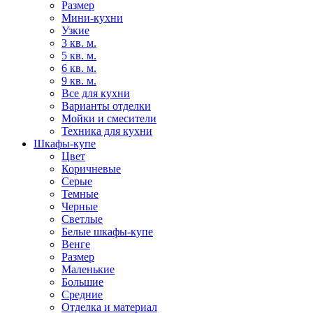
Размер
Мини-кухни
Узкие
3 кв. м.
5 кв. м.
6 кв. м.
9 кв. м.
Все для кухни
Варианты отделки
Мойки и смесители
Техника для кухни
Шкафы-купе
Цвет
Коричневые
Серые
Темные
Черные
Светлые
Белые шкафы-купе
Венге
Размер
Маленькие
Большие
Средние
Отделка и материал