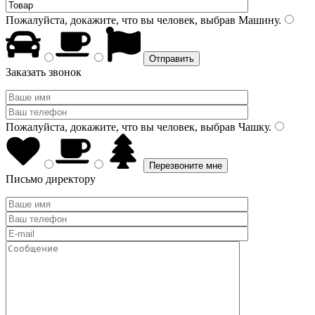
Пожалуйста, докажите, что вы человек, выбрав
Машину
.
Заказать звонок
Пожалуйста, докажите, что вы человек, выбрав
Чашку
.
Письмо директору