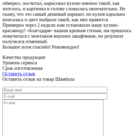
обмерил, посчитал, нарисовал кухню именно такой, как
хотелось, и картинка в голове сложилась окончательно. Не
скажу, что это самый дешевый вариант, но кухня идеально
вписалась и цвет выбрала такой, как мне нравится.
Примерно через 2 недели нам установили нашу кухню-
красавицу! «Благодаря» нашим кривым стенам, им пришлось
помучиться с монтажом верхних шкафчиков, но результат
получился отменный.
Большое всем спасибо! Рекомендую!
Качество продукции
Уровень сервиса
Срок изготовления
Оставить отзыв
Оставить отзыв на товар Шамбала