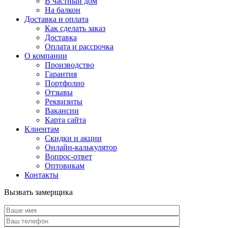
В частный дом
На балкон
Доставка и оплата
Как сделать заказ
Доставка
Оплата и рассрочка
О компании
Производство
Гарантия
Портфолио
Отзывы
Реквизиты
Вакансии
Карта сайта
Клиентам
Скидки и акции
Онлайн-калькулятор
Вопрос-ответ
Оптовикам
Контакты
Вызвать замерщика