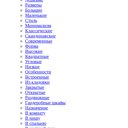
Размеры
Большие
Маленькие
Стиль
Минимализм
Классические
Скандинавские
Современные
Форма
Высокие
Квадратные
Угловые
Низкие
Особенности
Встроенные
Из кладовки
Закрытые
Открытые
Раздвижные
Гардеробные шкафы
Назначение
В комнату
В нишу
В спальню