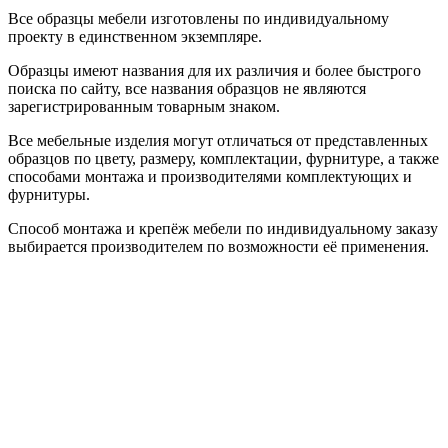
Все образцы мебели изготовлены по индивидуальному
проекту в единственном экземпляре.
Образцы имеют названия для их различия и более быстрого
поиска по сайту, все названия образцов не являются
зарегистрированным товарным знаком.
Все мебельные изделия могут отличаться от представленных
образцов по цвету, размеру, комплектации, фурнитуре, а также
способами монтажа и производителями комплектующих и
фурнитуры.
Способ монтажа и крепёж мебели по индивидуальному заказу
выбирается производителем по возможности её применения.