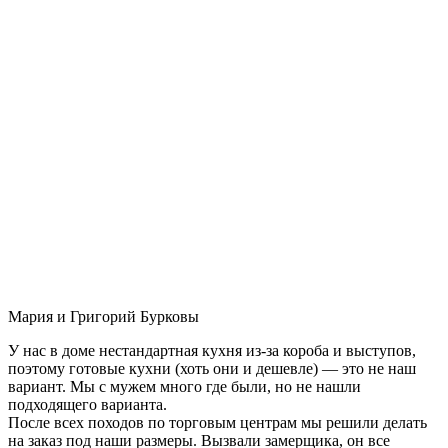
Мария и Григорий Бурковы
У нас в доме нестандартная кухня из-за короба и выступов,
поэтому готовые кухни (хоть они и дешевле) — это не наш
вариант. Мы с мужем много где были, но не нашли
подходящего варианта.
После всех походов по торговым центрам мы решили делать
на заказ под наши размеры. Вызвали замерщика, он все