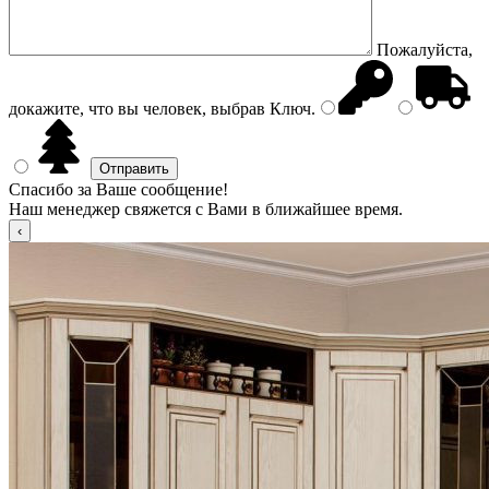
Пожалуйста,
докажите, что вы человек, выбрав
Ключ
.
Спасибо за Ваше сообщение!
Наш менеджер свяжется с Вами в ближайшее время.