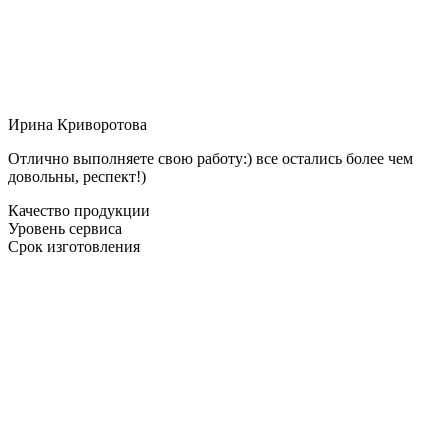
Ирина Криворотова
Отлично выполняете свою работу:) все остались более чем
довольны, респект!)
Качество продукции
Уровень сервиса
Срок изготовления