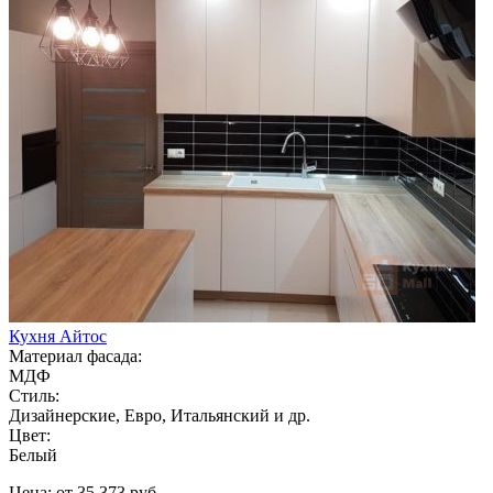
Кухня Айтос
Материал фасада:
МДФ
Стиль:
Дизайнерские, Евро, Итальянский и др.
Цвет:
Белый
Цена: от 35 373 руб.