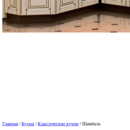
Главная
/
Кухни
/
Классические кухни
/ Шамбала