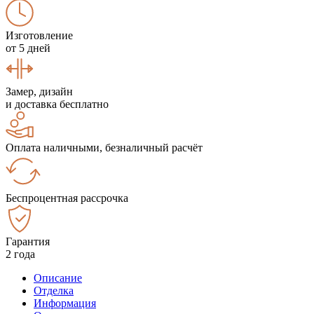
Изготовление
от 5 дней
Замер, дизайн
и доставка бесплатно
Оплата наличными, безналичный расчёт
Беспроцентная рассрочка
Гарантия
2 года
Описание
Отделка
Информация