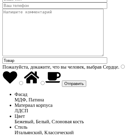
Пожалуйста, докажите, что вы человек, выбрав
Сердце
.
Фасад
МДФ, Патина
Материал корпуса
ЛДСП
Цвет
Бежевый, Белый, Слоновая кость
Стиль
Итальянский, Классический