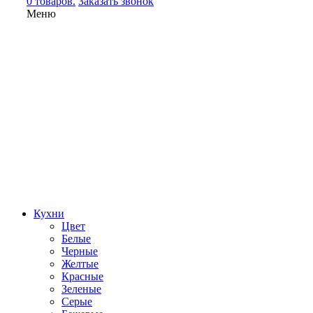
0 товаров.
Заказать звонок
Меню
Кухни
Цвет
Белые
Черные
Желтые
Красные
Зеленые
Серые