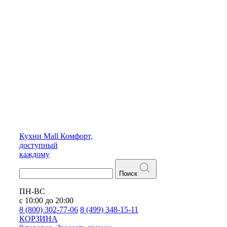
Кухни
Mall
Комфорт,
доступный
каждому
Поиск
ПН-ВС
с 10:00 до 20:00
8 (800) 302-77-06
8 (499) 348-15-11
КОРЗИНА