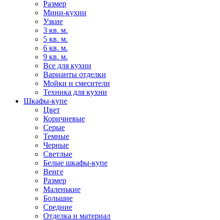
Размер
Мини-кухни
Узкие
3 кв. м.
5 кв. м.
6 кв. м.
9 кв. м.
Все для кухни
Варианты отделки
Мойки и смесители
Техника для кухни
Шкафы-купе
Цвет
Коричневые
Серые
Темные
Черные
Светлые
Белые шкафы-купе
Венге
Размер
Маленькие
Большие
Средние
Отделка и материал