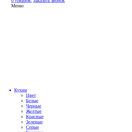
0 товаров.
Заказать звонок
Меню
Кухни
Цвет
Белые
Черные
Желтые
Красные
Зеленые
Серые