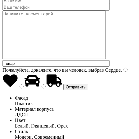
Пожалуйста, докажите, что вы человек, выбрав
Сердце
.
Фасад
Пластик
Материал корпуса
ЛДСП
Цвет
Белый, Глянцевый, Орех
Стиль
Модерн, Современный