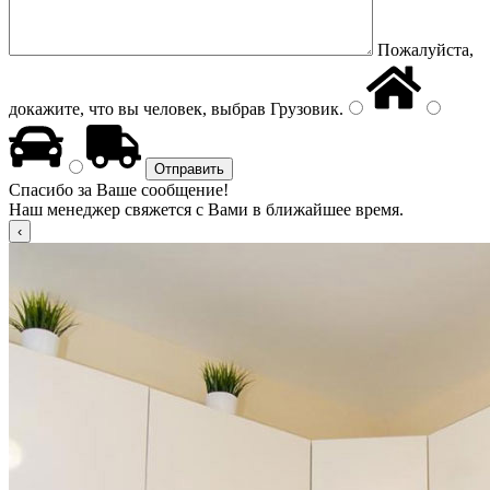
Пожалуйста,
докажите, что вы человек, выбрав
Грузовик
.
Спасибо за Ваше сообщение!
Наш менеджер свяжется с Вами в ближайшее время.