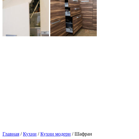
Главная
/
Кухни
/
Кухни модерн
/ Шафран