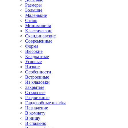
Размеры
Большие
Маленькие
Стиль
Минимализм
Классические
Скандинавские
Современные
Форма
Высокие
Квадратные
Угловые
Низкие
Особенности
Встроенные
Из кладовки
Закрытые
Открытые
Раздвижные
Гардеробные шкафы
Назначение
В комнату
В нишу
В спальню