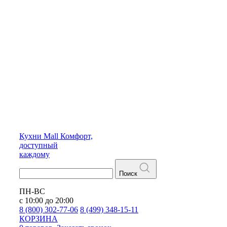
Кухни
Mall
Комфорт,
доступный
каждому
Поиск
ПН-ВС
с 10:00 до 20:00
8 (800) 302-77-06
8 (499) 348-15-11
КОРЗИНА