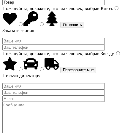
Пожалуйста, докажите, что вы человек, выбрав
Ключ
.
Заказать звонок
Пожалуйста, докажите, что вы человек, выбрав
Звезду
.
Письмо директору