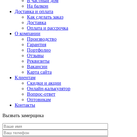
В частный дом
На балкон
Доставка и оплата
Как сделать заказ
Доставка
Оплата и рассрочка
О компании
Производство
Гарантия
Портфолио
Отзывы
Реквизиты
Вакансии
Карта сайта
Клиентам
Скидки и акции
Онлайн-калькулятор
Вопрос-ответ
Оптовикам
Контакты
Вызвать замерщика