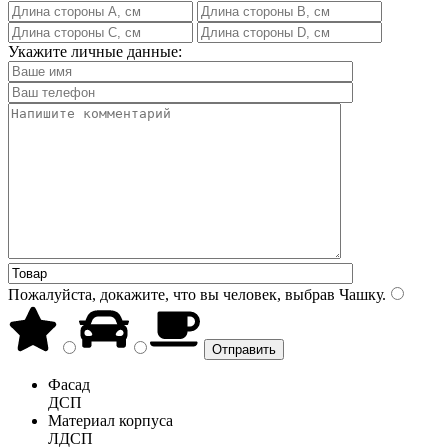
Укажите личные данные:
Пожалуйста, докажите, что вы человек, выбрав
Чашку
.
Фасад
ДСП
Материал корпуса
ЛДСП