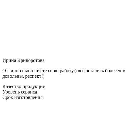
Ирина Криворотова
Отлично выполняете свою работу:) все остались более чем
довольны, респект!)
Качество продукции
Уровень сервиса
Срок изготовления