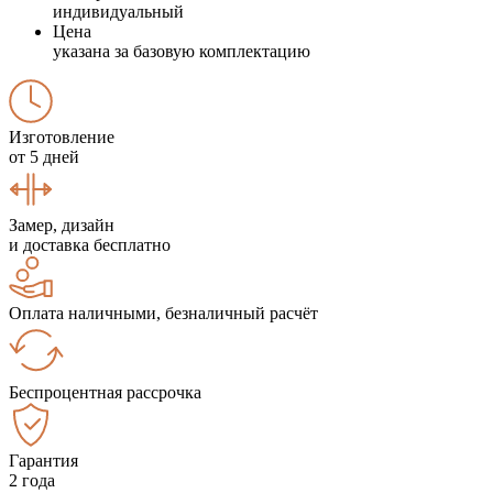
индивидуальный
Цена
указана за базовую комплектацию
Изготовление
от 5 дней
Замер, дизайн
и доставка бесплатно
Оплата наличными, безналичный расчёт
Беспроцентная рассрочка
Гарантия
2 года