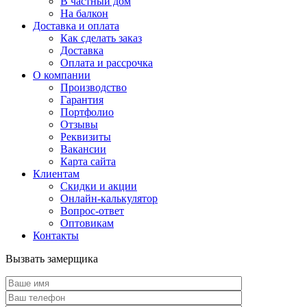
В частный дом
На балкон
Доставка и оплата
Как сделать заказ
Доставка
Оплата и рассрочка
О компании
Производство
Гарантия
Портфолио
Отзывы
Реквизиты
Вакансии
Карта сайта
Клиентам
Скидки и акции
Онлайн-калькулятор
Вопрос-ответ
Оптовикам
Контакты
Вызвать замерщика