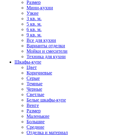
Размер
Мини-кухни
Узкие
3 кв. м.
5 кв. м.
6 кв. м.
9 кв. м.
Все для кухни
Варианты отделки
Мойки и смесители
Техника для кухни
Шкафы-купе
Цвет
Коричневые
Серые
Темные
Черные
Светлые
Белые шкафы-купе
Венге
Размер
Маленькие
Большие
Средние
Отделка и материал