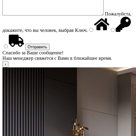
Пожалуйста,
докажите, что вы человек, выбрав
Ключ
.
Спасибо за Ваше сообщение!
Наш менеджер свяжется с Вами в ближайшее время.