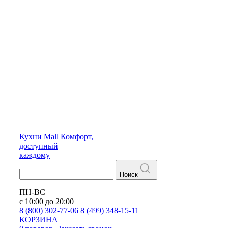
Кухни
Mall
Комфорт,
доступный
каждому
Поиск
ПН-ВС
с 10:00 до 20:00
8 (800) 302-77-06
8 (499) 348-15-11
КОРЗИНА