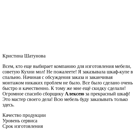
Кристина Шатунова
Всем, кто еще выбирает компанию для изготовления мебели,
советую Кухни мол! Не пожалеете! Я заказывала шкаф-купе в
спальню. Начиная с обсуждения заказа и заканчивая
монтажом никаких проблем не было. Все было сделано очень
быстро и качественно. К тому же мне ещё скидку сделали!
Огромное спасибо сборщику
Алексею
за прекрасный шкаф!
Это мастер своего дела! Всю мебель буду заказывать только
здесь.
Качество продукции
Уровень сервиса
Срок изготовления