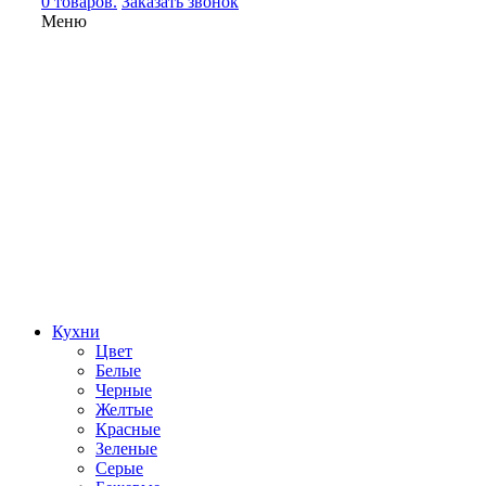
0 товаров.
Заказать звонок
Меню
Кухни
Цвет
Белые
Черные
Желтые
Красные
Зеленые
Серые