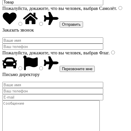
Пожалуйста, докажите, что вы человек, выбрав
Самолёт
.
Заказать звонок
Пожалуйста, докажите, что вы человек, выбрав
Флаг
.
Письмо директору