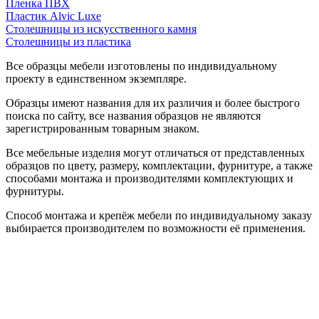
Пленка ПВХ
Пластик Alvic Luxe
Столешницы из искусственного камня
Столешницы из пластика
Все образцы мебели изготовлены по индивидуальному
проекту в единственном экземпляре.
Образцы имеют названия для их различия и более быстрого
поиска по сайту, все названия образцов не являются
зарегистрированным товарным знаком.
Все мебельные изделия могут отличаться от представленных
образцов по цвету, размеру, комплектации, фурнитуре, а также
способами монтажа и производителями комплектующих и
фурнитуры.
Способ монтажа и крепёж мебели по индивидуальному заказу
выбирается производителем по возможности её применения.