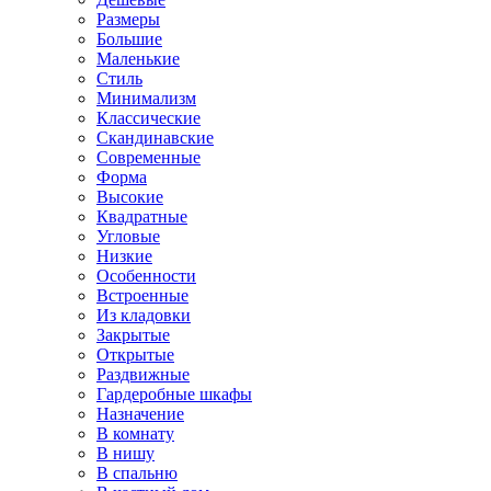
Размеры
Большие
Маленькие
Стиль
Минимализм
Классические
Скандинавские
Современные
Форма
Высокие
Квадратные
Угловые
Низкие
Особенности
Встроенные
Из кладовки
Закрытые
Открытые
Раздвижные
Гардеробные шкафы
Назначение
В комнату
В нишу
В спальню