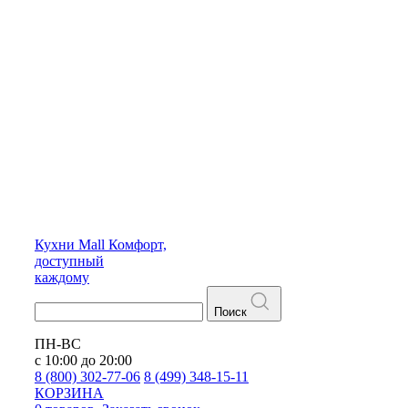
Кухни
Mall
Комфорт,
доступный
каждому
Поиск
ПН-ВС
с 10:00 до 20:00
8 (800) 302-77-06
8 (499) 348-15-11
КОРЗИНА