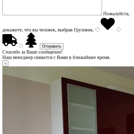
Пожалуйста,
докажите, что вы человек, выбрав
Грузовик
.
Спасибо за Ваше сообщение!
Наш менеджер свяжется с Вами в ближайшее время.