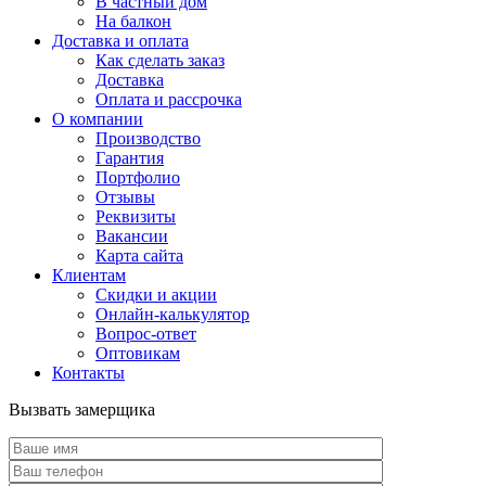
В частный дом
На балкон
Доставка и оплата
Как сделать заказ
Доставка
Оплата и рассрочка
О компании
Производство
Гарантия
Портфолио
Отзывы
Реквизиты
Вакансии
Карта сайта
Клиентам
Скидки и акции
Онлайн-калькулятор
Вопрос-ответ
Оптовикам
Контакты
Вызвать замерщика