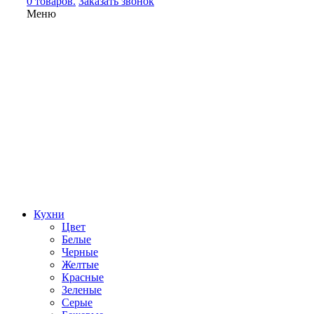
0 товаров.
Заказать звонок
Меню
Кухни
Цвет
Белые
Черные
Желтые
Красные
Зеленые
Серые