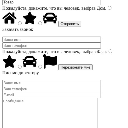
Пожалуйста, докажите, что вы человек, выбрав
Дом
.
Заказать звонок
Пожалуйста, докажите, что вы человек, выбрав
Флаг
.
Письмо директору