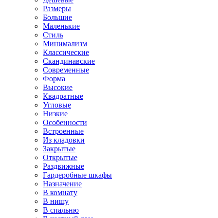
Размеры
Большие
Маленькие
Стиль
Минимализм
Классические
Скандинавские
Современные
Форма
Высокие
Квадратные
Угловые
Низкие
Особенности
Встроенные
Из кладовки
Закрытые
Открытые
Раздвижные
Гардеробные шкафы
Назначение
В комнату
В нишу
В спальню