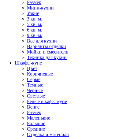
Размер
Мини-кухни
Узкие
3 кв. м.
5 кв. м.
6 кв. м.
9 кв. м.
Все для кухни
Варианты отделки
Мойки и смесители
Техника для кухни
Шкафы-купе
Цвет
Коричневые
Серые
Темные
Черные
Светлые
Белые шкафы-купе
Венге
Размер
Маленькие
Большие
Средние
Отделка и материал