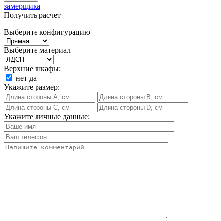
замерщика
Получить расчет
Выберите конфигурацию
Выберите материал
Верхние шкафы:
нет
да
Укажите размер:
Укажите личные данные: