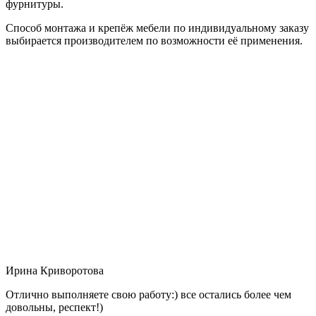
фурнитуры.
Способ монтажа и крепёж мебели по индивидуальному заказу
выбирается производителем по возможности её применения.
Ирина Криворотова
Отлично выполняете свою работу:) все остались более чем
довольны, респект!)