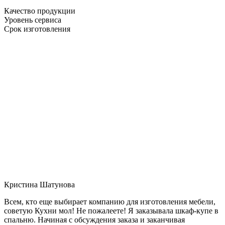
Качество продукции
Уровень сервиса
Срок изготовления
Кристина Шатунова
Всем, кто еще выбирает компанию для изготовления мебели,
советую Кухни мол! Не пожалеете! Я заказывала шкаф-купе в
спальню. Начиная с обсуждения заказа и заканчивая