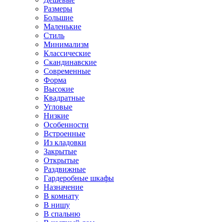
Размеры
Большие
Маленькие
Стиль
Минимализм
Классические
Скандинавские
Современные
Форма
Высокие
Квадратные
Угловые
Низкие
Особенности
Встроенные
Из кладовки
Закрытые
Открытые
Раздвижные
Гардеробные шкафы
Назначение
В комнату
В нишу
В спальню