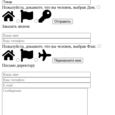
Пожалуйста, докажите, что вы человек, выбрав
Дом
.
Заказать звонок
Пожалуйста, докажите, что вы человек, выбрав
Флаг
.
Письмо директору