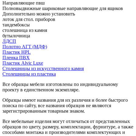
Направляющие пвш
Полновыдвижные шариковые направляющие для ящиков
Дополнительно можно установить
лоток для стол. приборов
тандембоксы
столешница из камня
бутылочница
ЛДСП
Полотно АГТ (МДФ)
Пластик HPL
Пленка ПВХ
Пластик Alvic Luxe
Столешницы из искусственного камня
Столешницы из пластика
Все образцы мебели изготовлены по индивидуальному
проекту в единственном экземпляре.
Образцы имеют названия для их различия и более быстрого
поиска по сайту, все названия образцов не являются
зарегистрированным товарным знаком.
Все мебельные изделия могут отличаться от представленных
образцов по цвету, размеру, комплектации, фурнитуре, а также
способами монтажа и производителями комплектующих и