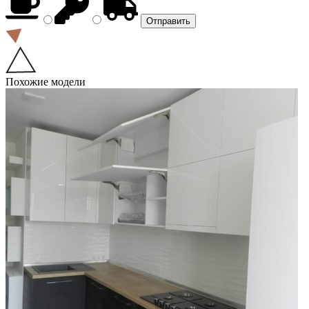
Похожие модели