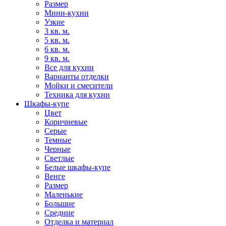
Размер
Мини-кухни
Узкие
3 кв. м.
5 кв. м.
6 кв. м.
9 кв. м.
Все для кухни
Варианты отделки
Мойки и смесители
Техника для кухни
Шкафы-купе
Цвет
Коричневые
Серые
Темные
Черные
Светлые
Белые шкафы-купе
Венге
Размер
Маленькие
Большие
Средние
Отделка и материал