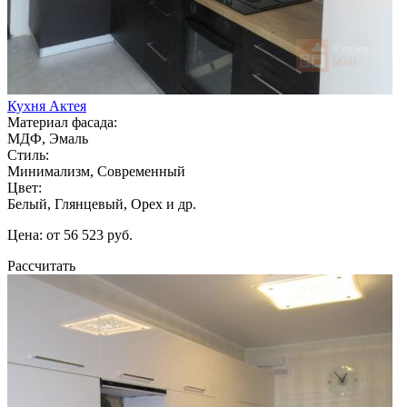
Кухня Актея
Материал фасада:
МДФ, Эмаль
Стиль:
Минимализм, Современный
Цвет:
Белый, Глянцевый, Орех и др.
Цена: от 56 523 руб.
Рассчитать