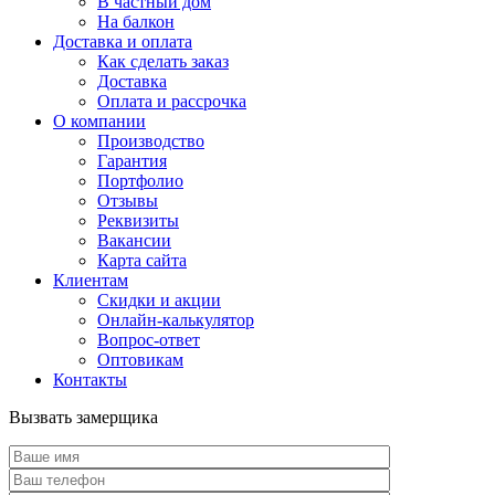
В частный дом
На балкон
Доставка и оплата
Как сделать заказ
Доставка
Оплата и рассрочка
О компании
Производство
Гарантия
Портфолио
Отзывы
Реквизиты
Вакансии
Карта сайта
Клиентам
Скидки и акции
Онлайн-калькулятор
Вопрос-ответ
Оптовикам
Контакты
Вызвать замерщика