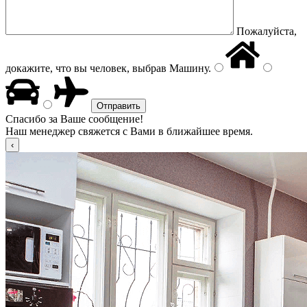
Пожалуйста,
докажите, что вы человек, выбрав
Машину
.
Спасибо за Ваше сообщение!
Наш менеджер свяжется с Вами в ближайшее время.