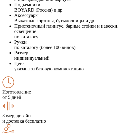
Подъемники
BOYARD (Россия) и др.
Аксессуары
Выкатные корзины, бутылочницы и др.
Пристеночный плинтус, барные стойки и навески,
освещение
по каталогу
Ручки
по каталогу (более 100 видов)
Размер
индивидуальный
Цена
указана за базовую комплектацию
Изготовление
от 5 дней
Замер, дизайн
и доставка бесплатно