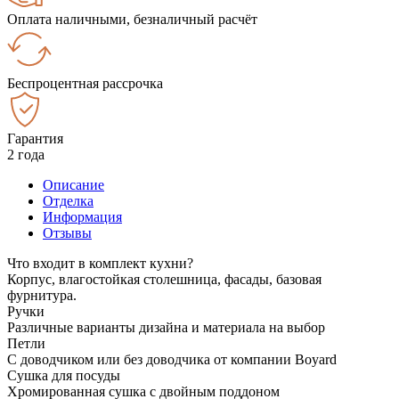
Оплата наличными, безналичный расчёт
Беспроцентная рассрочка
Гарантия
2 года
Описание
Отделка
Информация
Отзывы
Что входит в комплект кухни?
Корпус, влагостойкая столешница, фасады, базовая
фурнитура.
Ручки
Различные варианты дизайна и материала на выбор
Петли
С доводчиком или без доводчика от компании Boyard
Сушка для посуды
Хромированная сушка с двойным поддоном