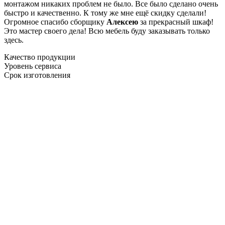
монтажом никаких проблем не было. Все было сделано очень
быстро и качественно. К тому же мне ещё скидку сделали!
Огромное спасибо сборщику
Алексею
за прекрасный шкаф!
Это мастер своего дела! Всю мебель буду заказывать только
здесь.
Качество продукции
Уровень сервиса
Срок изготовления