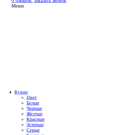
0 товаров.
Заказать звонок
Меню
Кухни
Цвет
Белые
Черные
Желтые
Красные
Зеленые
Серые