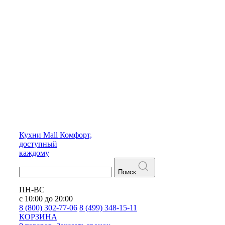
Кухни
Mall
Комфорт,
доступный
каждому
Поиск
ПН-ВС
с 10:00 до 20:00
8 (800) 302-77-06
8 (499) 348-15-11
КОРЗИНА