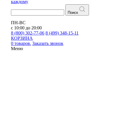
каждому
Поиск
ПН-ВС
с 10:00 до 20:00
8 (800) 302-77-06
8 (499) 348-15-11
КОРЗИНА
0 товаров.
Заказать звонок
Меню