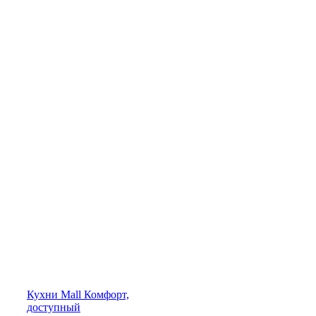
Кухни
Mall
Комфорт,
доступный