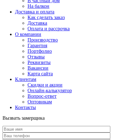
В частный дом
На балкон
Доставка и оплата
Как сделать заказ
Доставка
Оплата и рассрочка
О компании
Производство
Гарантия
Портфолио
Отзывы
Реквизиты
Вакансии
Карта сайта
Клиентам
Скидки и акции
Онлайн-калькулятор
Вопрос-ответ
Оптовикам
Контакты
Вызвать замерщика