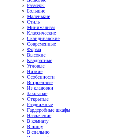
Размеры
Большие
Маленькие
Стиль
Минимализм
Классические
Скандинавские
Современные
Форма
Высокие
Квадратные
Угловые
Низкие
Особенности
Встроенные
Из кладовки
Закрытые
Открытые
Раздвижные
Гардеробные шкафы
Назначение
В комнату
В нишу
В спальню