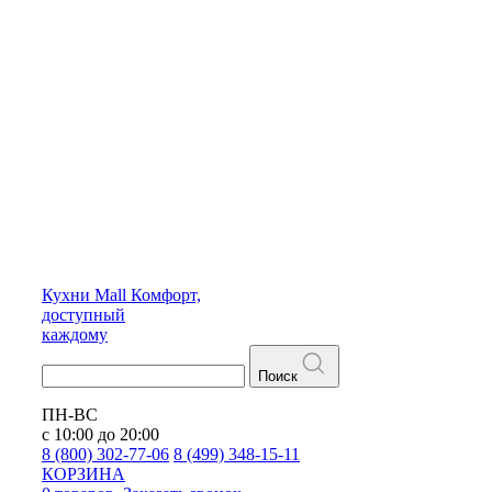
Кухни
Mall
Комфорт,
доступный
каждому
Поиск
ПН-ВС
с 10:00 до 20:00
8 (800) 302-77-06
8 (499) 348-15-11
КОРЗИНА