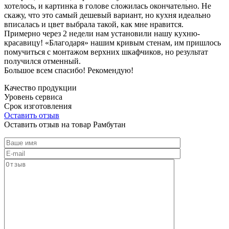
хотелось, и картинка в голове сложилась окончательно. Не
скажу, что это самый дешевый вариант, но кухня идеально
вписалась и цвет выбрала такой, как мне нравится.
Примерно через 2 недели нам установили нашу кухню-
красавицу! «Благодаря» нашим кривым стенам, им пришлось
помучиться с монтажом верхних шкафчиков, но результат
получился отменный.
Большое всем спасибо! Рекомендую!
Качество продукции
Уровень сервиса
Срок изготовления
Оставить отзыв
Оставить отзыв на товар Рамбутан