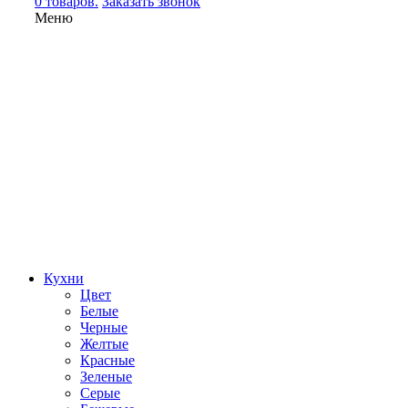
0 товаров.
Заказать звонок
Меню
Кухни
Цвет
Белые
Черные
Желтые
Красные
Зеленые
Серые