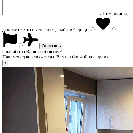
Пожалуйста,
докажите, что вы человек, выбрав
Сердце
.
Спасибо за Ваше сообщение!
Наш менеджер свяжется с Вами в ближайшее время.