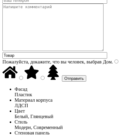
Пожалуйста, докажите, что вы человек, выбрав
Дом
.
Фасад
Пластик
Материал корпуса
ЛДСП
Цвет
Белый, Глянцевый
Стиль
Модерн, Современный
Стеновая панель