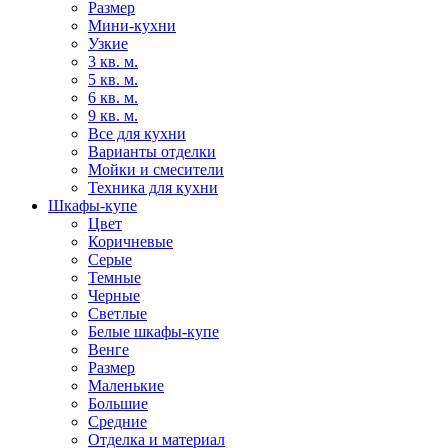
Размер
Мини-кухни
Узкие
3 кв. м.
5 кв. м.
6 кв. м.
9 кв. м.
Все для кухни
Варианты отделки
Мойки и смесители
Техника для кухни
Шкафы-купе
Цвет
Коричневые
Серые
Темные
Черные
Светлые
Белые шкафы-купе
Венге
Размер
Маленькие
Большие
Средние
Отделка и материал