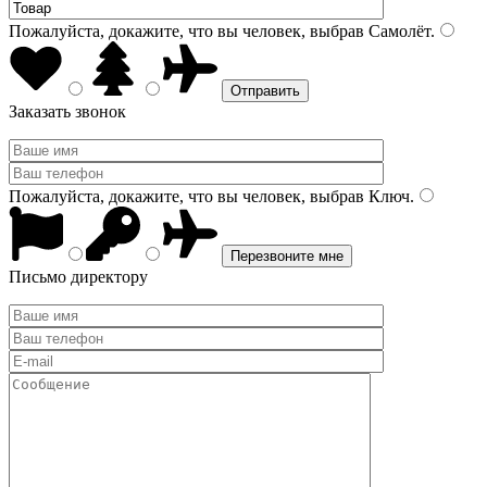
Пожалуйста, докажите, что вы человек, выбрав
Самолёт
.
Заказать звонок
Пожалуйста, докажите, что вы человек, выбрав
Ключ
.
Письмо директору