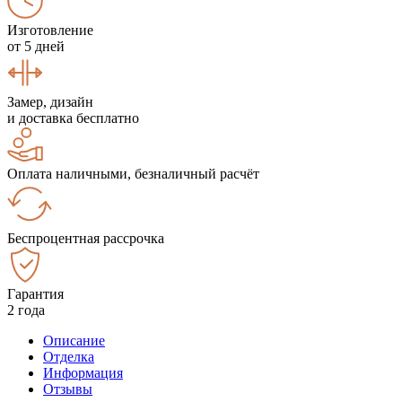
Изготовление
от 5 дней
Замер, дизайн
и доставка бесплатно
Оплата наличными, безналичный расчёт
Беспроцентная рассрочка
Гарантия
2 года
Описание
Отделка
Информация
Отзывы