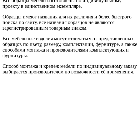
Все образцы мебели изготовлены по индивидуальному
проекту в единственном экземпляре.
Образцы имеют названия для их различия и более быстрого
поиска по сайту, все названия образцов не являются
зарегистрированным товарным знаком.
Все мебельные изделия могут отличаться от представленных
образцов по цвету, размеру, комплектации, фурнитуре, а также
способами монтажа и производителями комплектующих и
фурнитуры.
Способ монтажа и крепёж мебели по индивидуальному заказу
выбирается производителем по возможности её применения.