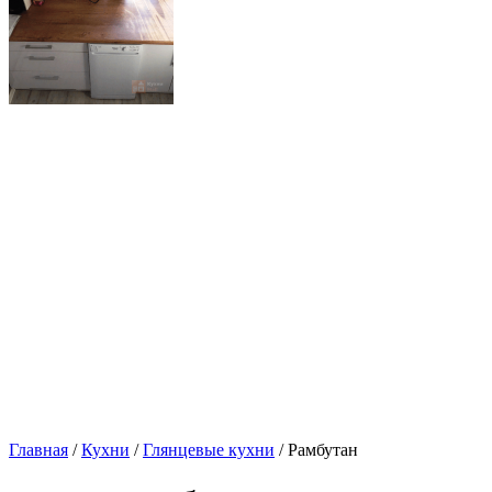
Главная
/
Кухни
/
Глянцевые кухни
/ Рамбутан