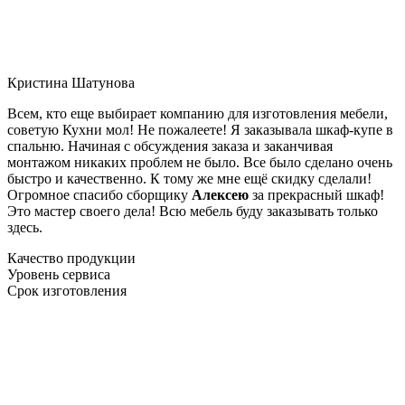
Кристина Шатунова
Всем, кто еще выбирает компанию для изготовления мебели,
советую Кухни мол! Не пожалеете! Я заказывала шкаф-купе в
спальню. Начиная с обсуждения заказа и заканчивая
монтажом никаких проблем не было. Все было сделано очень
быстро и качественно. К тому же мне ещё скидку сделали!
Огромное спасибо сборщику
Алексею
за прекрасный шкаф!
Это мастер своего дела! Всю мебель буду заказывать только
здесь.
Качество продукции
Уровень сервиса
Срок изготовления