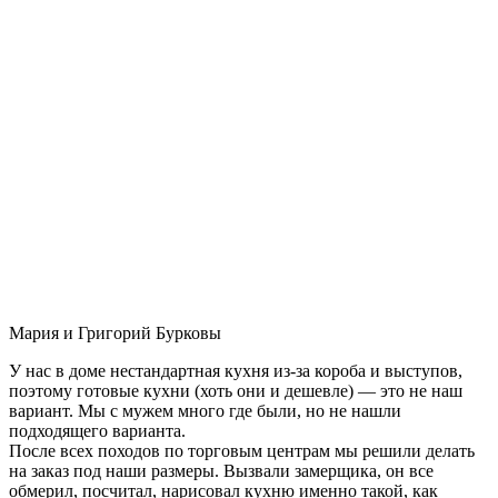
Мария и Григорий Бурковы
У нас в доме нестандартная кухня из-за короба и выступов,
поэтому готовые кухни (хоть они и дешевле) — это не наш
вариант. Мы с мужем много где были, но не нашли
подходящего варианта.
После всех походов по торговым центрам мы решили делать
на заказ под наши размеры. Вызвали замерщика, он все
обмерил, посчитал, нарисовал кухню именно такой, как