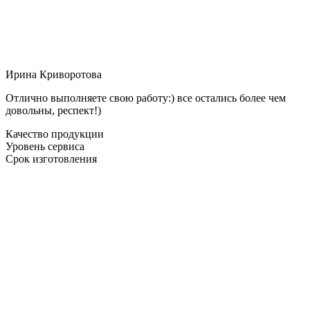
Ирина Криворотова
Отлично выполняете свою работу:) все остались более чем
довольны, респект!)
Качество продукции
Уровень сервиса
Срок изготовления