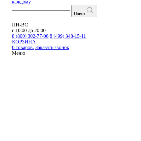
каждому
Поиск
ПН-ВС
с 10:00 до 20:00
8 (800) 302-77-06
8 (499) 348-15-11
КОРЗИНА
0 товаров.
Заказать звонок
Меню