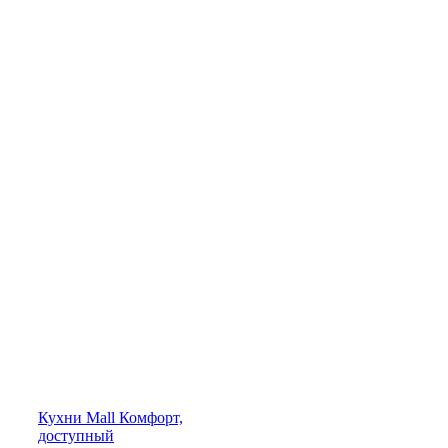
Кухни
Mall
Комфорт,
доступный