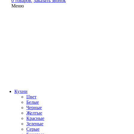
0 товаров.
Заказать звонок
Меню
Кухни
Цвет
Белые
Черные
Желтые
Красные
Зеленые
Серые