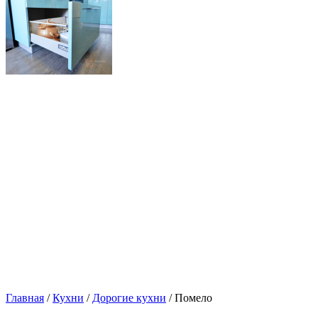
Главная
/
Кухни
/
Дорогие кухни
/ Помело