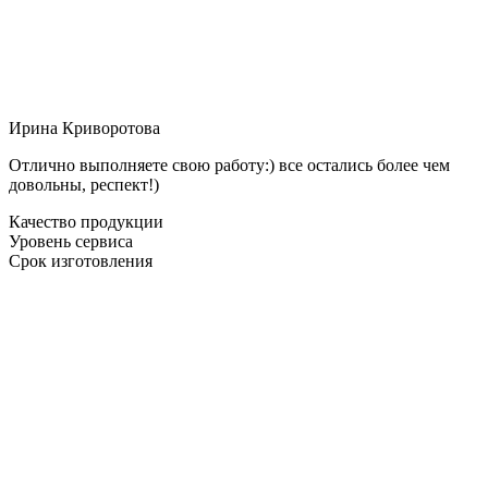
Ирина Криворотова
Отлично выполняете свою работу:) все остались более чем
довольны, респект!)
Качество продукции
Уровень сервиса
Срок изготовления