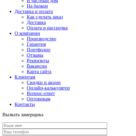
В частный дом
На балкон
Доставка и оплата
Как сделать заказ
Доставка
Оплата и рассрочка
О компании
Производство
Гарантия
Портфолио
Отзывы
Реквизиты
Вакансии
Карта сайта
Клиентам
Скидки и акции
Онлайн-калькулятор
Вопрос-ответ
Оптовикам
Контакты
Вызвать замерщика