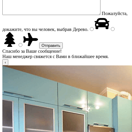
Пожалуйста,
докажите, что вы человек, выбрав
Дерево
.
Спасибо за Ваше сообщение!
Наш менеджер свяжется с Вами в ближайшее время.