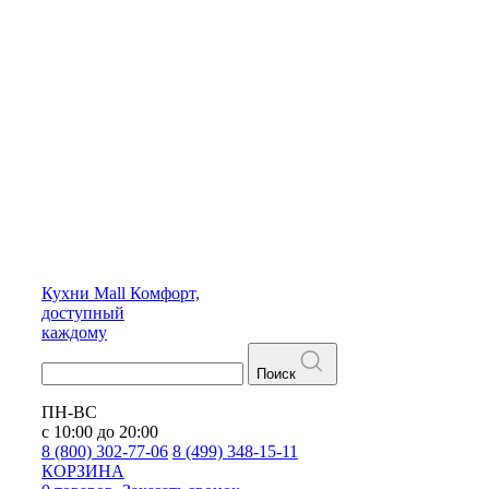
Кухни
Mall
Комфорт,
доступный
каждому
Поиск
ПН-ВС
с 10:00 до 20:00
8 (800) 302-77-06
8 (499) 348-15-11
КОРЗИНА