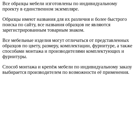
Все образцы мебели изготовлены по индивидуальному
проекту в единственном экземпляре.
Образцы имеют названия для их различия и более быстрого
поиска по сайту, все названия образцов не являются
зарегистрированным товарным знаком.
Все мебельные изделия могут отличаться от представленных
образцов по цвету, размеру, комплектации, фурнитуре, а также
способами монтажа и производителями комплектующих и
фурнитуры.
Способ монтажа и крепёж мебели по индивидуальному заказу
выбирается производителем по возможности её применения.