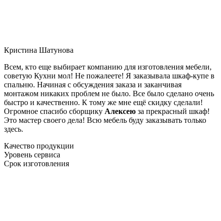
Кристина Шатунова
Всем, кто еще выбирает компанию для изготовления мебели,
советую Кухни мол! Не пожалеете! Я заказывала шкаф-купе в
спальню. Начиная с обсуждения заказа и заканчивая
монтажом никаких проблем не было. Все было сделано очень
быстро и качественно. К тому же мне ещё скидку сделали!
Огромное спасибо сборщику
Алексею
за прекрасный шкаф!
Это мастер своего дела! Всю мебель буду заказывать только
здесь.
Качество продукции
Уровень сервиса
Срок изготовления