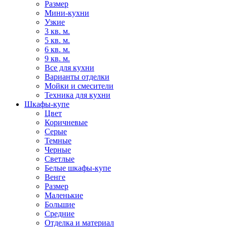
Размер
Мини-кухни
Узкие
3 кв. м.
5 кв. м.
6 кв. м.
9 кв. м.
Все для кухни
Варианты отделки
Мойки и смесители
Техника для кухни
Шкафы-купе
Цвет
Коричневые
Серые
Темные
Черные
Светлые
Белые шкафы-купе
Венге
Размер
Маленькие
Большие
Средние
Отделка и материал