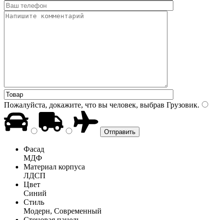
Пожалуйста, докажите, что вы человек, выбрав
Грузовик
.
Фасад
МДФ
Материал корпуса
ЛДСП
Цвет
Синий
Стиль
Модерн, Современный
Стеновая панель