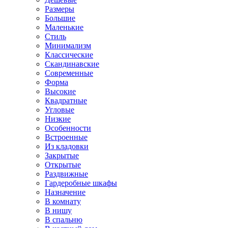
Размеры
Большие
Маленькие
Стиль
Минимализм
Классические
Скандинавские
Современные
Форма
Высокие
Квадратные
Угловые
Низкие
Особенности
Встроенные
Из кладовки
Закрытые
Открытые
Раздвижные
Гардеробные шкафы
Назначение
В комнату
В нишу
В спальню