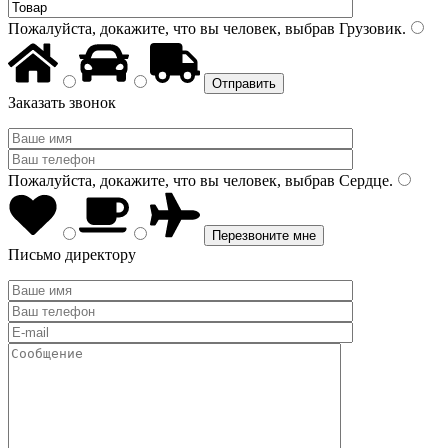
Пожалуйста, докажите, что вы человек, выбрав
Грузовик
.
Заказать звонок
Пожалуйста, докажите, что вы человек, выбрав
Сердце
.
Письмо директору