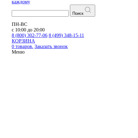
каждому
Поиск
ПН-ВС
с 10:00 до 20:00
8 (800) 302-77-06
8 (499) 348-15-11
КОРЗИНА
0 товаров.
Заказать звонок
Меню