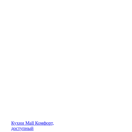
Кухни
Mall
Комфорт,
доступный