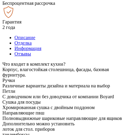
Беспроцентная рассрочка
Гарантия
2 года
Описание
Отделка
Информация
Отзывы
Что входит в комплект кухни?
Корпус, влагостойкая столешница, фасады, базовая
фурнитура.
Ручки
Различные варианты дизайна и материала на выбор
Петли
С доводчиком или без доводчика от компании Boyard
Сушка для посуды
Хромированная сушка с двойным поддоном
Направляющие пвш
Полновыдвижные шариковые направляющие для ящиков
Дополнительно можно установить
лоток для стол. приборов
тандембоксы