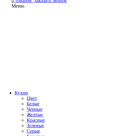
0 товаров.
Заказать звонок
Меню
Кухни
Цвет
Белые
Черные
Желтые
Красные
Зеленые
Серые