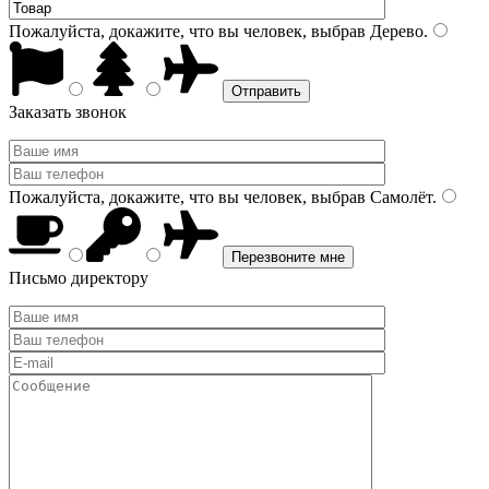
Пожалуйста, докажите, что вы человек, выбрав
Дерево
.
Заказать звонок
Пожалуйста, докажите, что вы человек, выбрав
Самолёт
.
Письмо директору