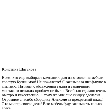
Кристина Шатунова
Всем, кто еще выбирает компанию для изготовления мебели,
советую Кухни мол! Не пожалеете! Я заказывала шкаф-купе в
спальню. Начиная с обсуждения заказа и заканчивая
монтажом никаких проблем не было. Все было сделано очень
быстро и качественно. К тому же мне ещё скидку сделали!
Огромное спасибо сборщику
Алексею
за прекрасный шкаф!
Это мастер своего дела! Всю мебель буду заказывать только
здесь.