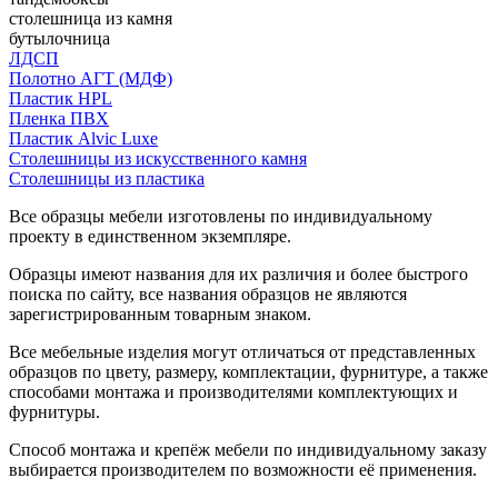
столешница из камня
бутылочница
ЛДСП
Полотно АГТ (МДФ)
Пластик HPL
Пленка ПВХ
Пластик Alvic Luxe
Столешницы из искусственного камня
Столешницы из пластика
Все образцы мебели изготовлены по индивидуальному
проекту в единственном экземпляре.
Образцы имеют названия для их различия и более быстрого
поиска по сайту, все названия образцов не являются
зарегистрированным товарным знаком.
Все мебельные изделия могут отличаться от представленных
образцов по цвету, размеру, комплектации, фурнитуре, а также
способами монтажа и производителями комплектующих и
фурнитуры.
Способ монтажа и крепёж мебели по индивидуальному заказу
выбирается производителем по возможности её применения.