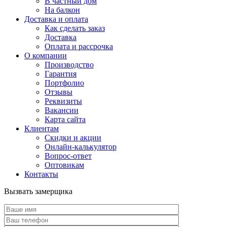
В частный дом
На балкон
Доставка и оплата
Как сделать заказ
Доставка
Оплата и рассрочка
О компании
Производство
Гарантия
Портфолио
Отзывы
Реквизиты
Вакансии
Карта сайта
Клиентам
Скидки и акции
Онлайн-калькулятор
Вопрос-ответ
Оптовикам
Контакты
Вызвать замерщика