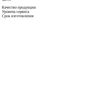
Качество продукции
Уровень сервиса
Срок изготовления