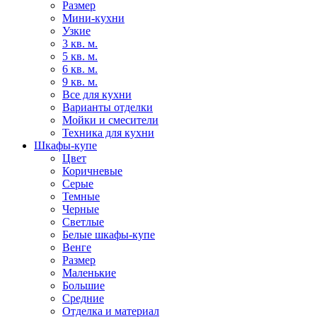
Размер
Мини-кухни
Узкие
3 кв. м.
5 кв. м.
6 кв. м.
9 кв. м.
Все для кухни
Варианты отделки
Мойки и смесители
Техника для кухни
Шкафы-купе
Цвет
Коричневые
Серые
Темные
Черные
Светлые
Белые шкафы-купе
Венге
Размер
Маленькие
Большие
Средние
Отделка и материал