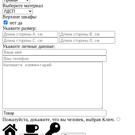
Выберите материал
Верхние шкафы:
нет
да
Укажите размер:
Укажите личные данные:
Пожалуйста, докажите, что вы человек, выбрав
Ключ
.