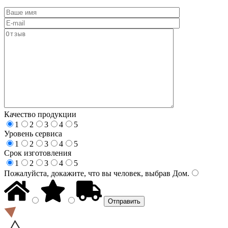
Качество продукции
1
2
3
4
5
Уровень сервиса
1
2
3
4
5
Срок изготовления
1
2
3
4
5
Пожалуйста, докажите, что вы человек, выбрав
Дом
.