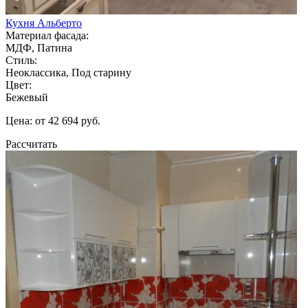
Кухня Альберто
Материал фасада:
МДФ, Патина
Стиль:
Неоклассика, Под старину
Цвет:
Бежевый
Цена: от 42 694 руб.
Рассчитать