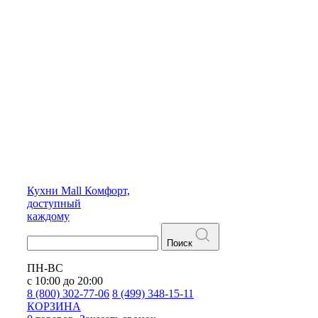
Кухни
Mall
Комфорт,
доступный
каждому
Поиск
ПН-ВС
с 10:00 до 20:00
8 (800) 302-77-06
8 (499) 348-15-11
КОРЗИНА