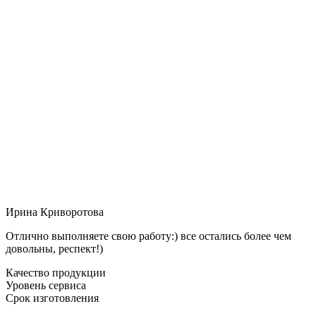
Ирина Криворотова
Отлично выполняете свою работу:) все остались более чем
довольны, респект!)
Качество продукции
Уровень сервиса
Срок изготовления