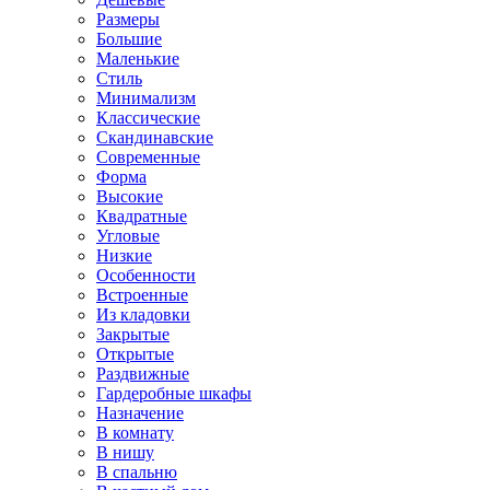
Размеры
Большие
Маленькие
Стиль
Минимализм
Классические
Скандинавские
Современные
Форма
Высокие
Квадратные
Угловые
Низкие
Особенности
Встроенные
Из кладовки
Закрытые
Открытые
Раздвижные
Гардеробные шкафы
Назначение
В комнату
В нишу
В спальню