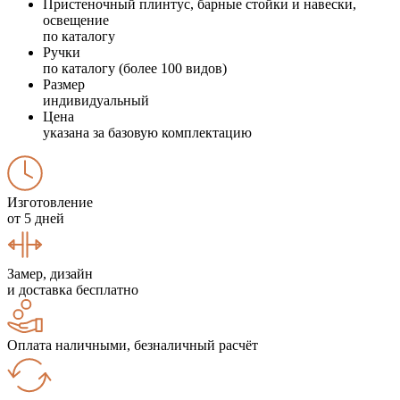
Пристеночный плинтус, барные стойки и навески,
освещение
по каталогу
Ручки
по каталогу (более 100 видов)
Размер
индивидуальный
Цена
указана за базовую комплектацию
Изготовление
от 5 дней
Замер, дизайн
и доставка бесплатно
Оплата наличными, безналичный расчёт