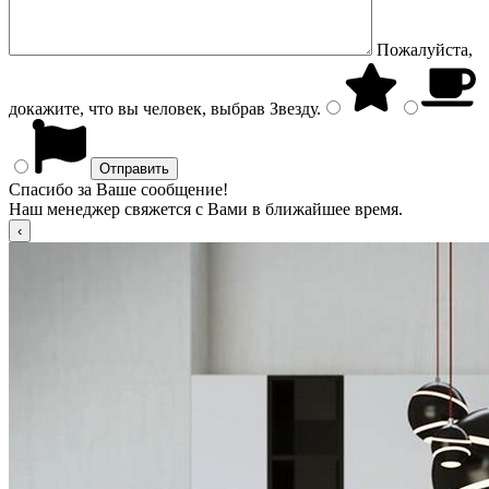
Пожалуйста,
докажите, что вы человек, выбрав
Звезду
.
Спасибо за Ваше сообщение!
Наш менеджер свяжется с Вами в ближайшее время.