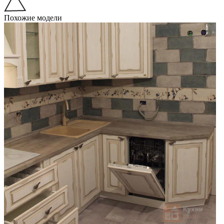
Похожие модели