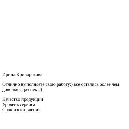
Ирина Криворотова
Отлично выполняете свою работу:) все остались более чем
довольны, респект!)
Качество продукции
Уровень сервиса
Срок изготовления