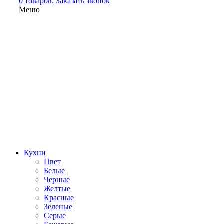
0 товаров.
Заказать звонок
Меню
Кухни
Цвет
Белые
Черные
Желтые
Красные
Зеленые
Серые