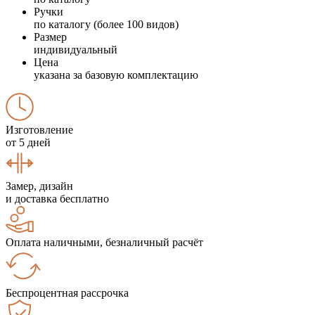
Ручки
по каталогу (более 100 видов)
Размер
индивидуальный
Цена
указана за базовую комплектацию
Изготовление
от 5 дней
Замер, дизайн
и доставка бесплатно
Оплата наличными, безналичный расчёт
Беспроцентная рассрочка