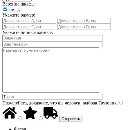
Верхние шкафы:
нет
да
Укажите размер:
Укажите личные данные:
Пожалуйста, докажите, что вы человек, выбрав
Грузовик
.
Фасад