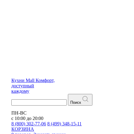
Кухни
Mall
Комфорт,
доступный
каждому
Поиск
ПН-ВС
с 10:00 до 20:00
8 (800) 302-77-06
8 (499) 348-15-11
КОРЗИНА