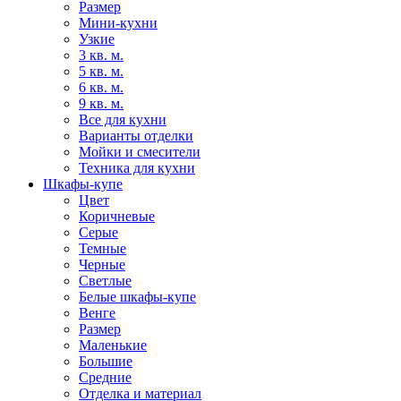
Размер
Мини-кухни
Узкие
3 кв. м.
5 кв. м.
6 кв. м.
9 кв. м.
Все для кухни
Варианты отделки
Мойки и смесители
Техника для кухни
Шкафы-купе
Цвет
Коричневые
Серые
Темные
Черные
Светлые
Белые шкафы-купе
Венге
Размер
Маленькие
Большие
Средние
Отделка и материал