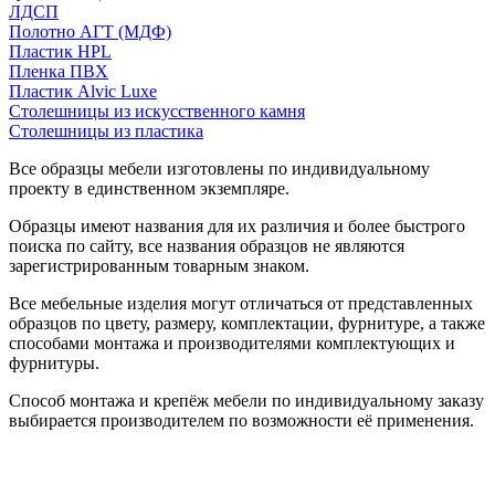
ЛДСП
Полотно АГТ (МДФ)
Пластик HPL
Пленка ПВХ
Пластик Alvic Luxe
Столешницы из искусственного камня
Столешницы из пластика
Все образцы мебели изготовлены по индивидуальному
проекту в единственном экземпляре.
Образцы имеют названия для их различия и более быстрого
поиска по сайту, все названия образцов не являются
зарегистрированным товарным знаком.
Все мебельные изделия могут отличаться от представленных
образцов по цвету, размеру, комплектации, фурнитуре, а также
способами монтажа и производителями комплектующих и
фурнитуры.
Способ монтажа и крепёж мебели по индивидуальному заказу
выбирается производителем по возможности её применения.