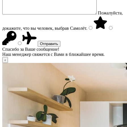
Пожалуйста,
докажите, что вы человек, выбрав
Самолёт
.
Спасибо за Ваше сообщение!
Наш менеджер свяжется с Вами в ближайшее время.