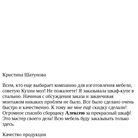
Кристина Шатунова
Всем, кто еще выбирает компанию для изготовления мебели,
советую Кухни мол! Не пожалеете! Я заказывала шкаф-купе в
спальню. Начиная с обсуждения заказа и заканчивая
монтажом никаких проблем не было. Все было сделано очень
быстро и качественно. К тому же мне ещё скидку сделали!
Огромное спасибо сборщику
Алексею
за прекрасный шкаф!
Это мастер своего дела! Всю мебель буду заказывать только
здесь.
Качество продукции