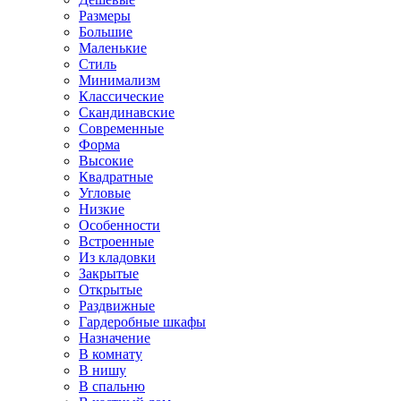
Размеры
Большие
Маленькие
Стиль
Минимализм
Классические
Скандинавские
Современные
Форма
Высокие
Квадратные
Угловые
Низкие
Особенности
Встроенные
Из кладовки
Закрытые
Открытые
Раздвижные
Гардеробные шкафы
Назначение
В комнату
В нишу
В спальню