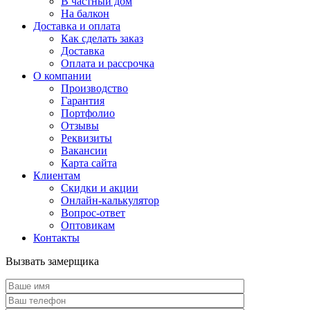
В частный дом
На балкон
Доставка и оплата
Как сделать заказ
Доставка
Оплата и рассрочка
О компании
Производство
Гарантия
Портфолио
Отзывы
Реквизиты
Вакансии
Карта сайта
Клиентам
Скидки и акции
Онлайн-калькулятор
Вопрос-ответ
Оптовикам
Контакты
Вызвать замерщика