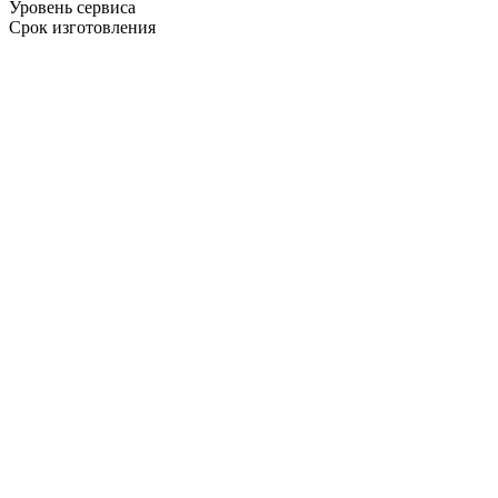
Уровень сервиса
Срок изготовления