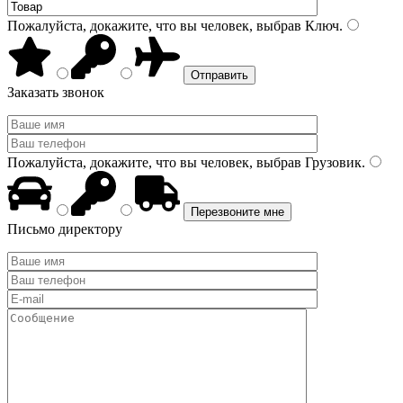
Пожалуйста, докажите, что вы человек, выбрав
Ключ
.
Заказать звонок
Пожалуйста, докажите, что вы человек, выбрав
Грузовик
.
Письмо директору