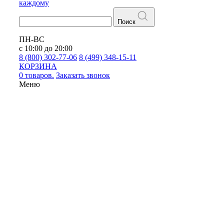
каждому
Поиск
ПН-ВС
с 10:00 до 20:00
8 (800) 302-77-06
8 (499) 348-15-11
КОРЗИНА
0 товаров.
Заказать звонок
Меню