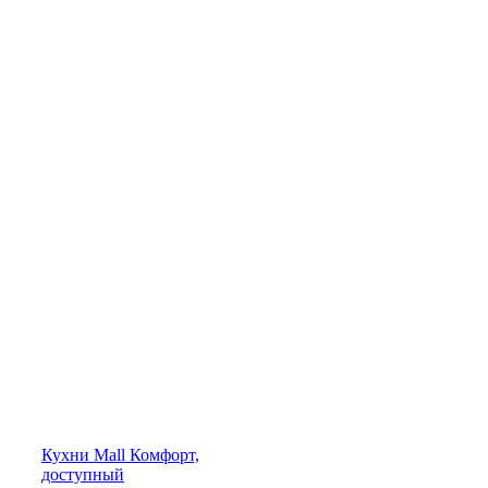
Кухни
Mall
Комфорт,
доступный