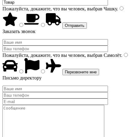
Пожалуйста, докажите, что вы человек, выбрав
Чашку
.
Заказать звонок
Пожалуйста, докажите, что вы человек, выбрав
Самолёт
.
Письмо директору