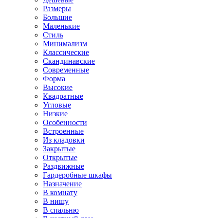
Размеры
Большие
Маленькие
Стиль
Минимализм
Классические
Скандинавские
Современные
Форма
Высокие
Квадратные
Угловые
Низкие
Особенности
Встроенные
Из кладовки
Закрытые
Открытые
Раздвижные
Гардеробные шкафы
Назначение
В комнату
В нишу
В спальню