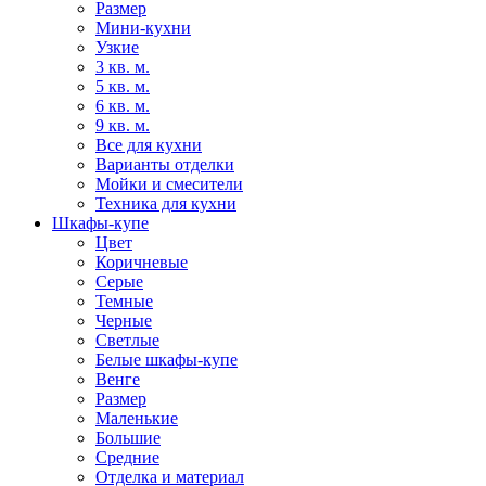
Размер
Мини-кухни
Узкие
3 кв. м.
5 кв. м.
6 кв. м.
9 кв. м.
Все для кухни
Варианты отделки
Мойки и смесители
Техника для кухни
Шкафы-купе
Цвет
Коричневые
Серые
Темные
Черные
Светлые
Белые шкафы-купе
Венге
Размер
Маленькие
Большие
Средние
Отделка и материал