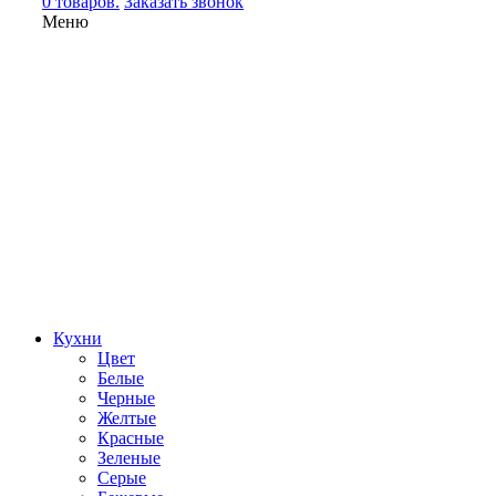
0 товаров.
Заказать звонок
Меню
Кухни
Цвет
Белые
Черные
Желтые
Красные
Зеленые
Серые