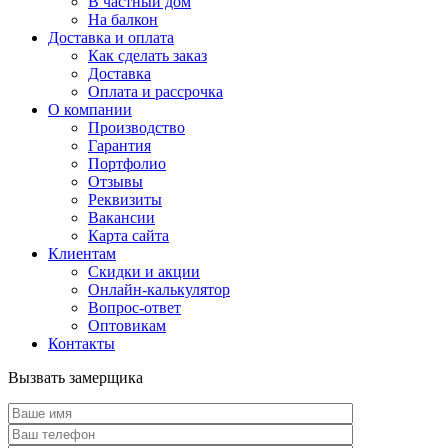
В частный дом
На балкон
Доставка и оплата
Как сделать заказ
Доставка
Оплата и рассрочка
О компании
Производство
Гарантия
Портфолио
Отзывы
Реквизиты
Вакансии
Карта сайта
Клиентам
Скидки и акции
Онлайн-калькулятор
Вопрос-ответ
Оптовикам
Контакты
Вызвать замерщика