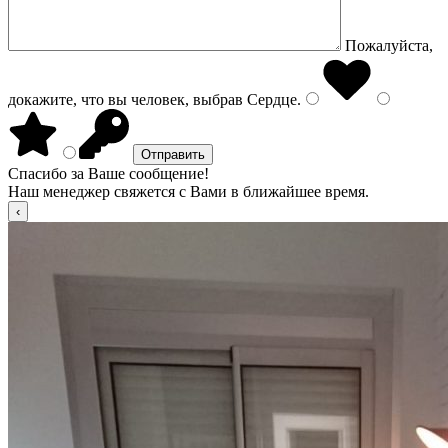
Пожалуйста,
докажите, что вы человек, выбрав
Сердце
.
Спасибо за Ваше сообщение!
Наш менеджер свяжется с Вами в ближайшее время.