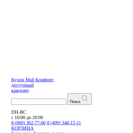
Кухни
Mall
Комфорт,
доступный
каждому
Поиск
ПН-ВС
с 10:00 до 20:00
8 (800) 302-77-06
8 (499) 348-15-11
КОРЗИНА