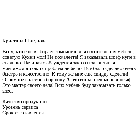
Кристина Шатунова
Всем, кто еще выбирает компанию для изготовления мебели,
советую Кухни мол! Не пожалеете! Я заказывала шкаф-купе в
спальню. Начиная с обсуждения заказа и заканчивая
монтажом никаких проблем не было. Все было сделано очень
быстро и качественно. К тому же мне ещё скидку сделали!
Огромное спасибо сборщику
Алексею
за прекрасный шкаф!
Это мастер своего дела! Всю мебель буду заказывать только
здесь.
Качество продукции
Уровень сервиса
Срок изготовления