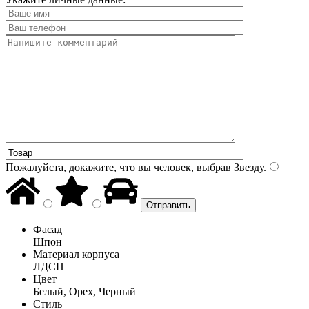
Пожалуйста, докажите, что вы человек, выбрав
Звезду
.
Фасад
Шпон
Материал корпуса
ЛДСП
Цвет
Белый, Орех, Черный
Стиль