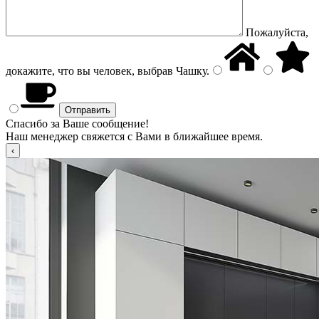
Пожалуйста,
докажите, что вы человек, выбрав
Чашку
.
Спасибо за Ваше сообщение!
Наш менеджер свяжется с Вами в ближайшее время.