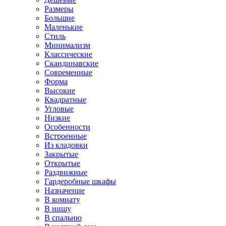
Размеры
Большие
Маленькие
Стиль
Минимализм
Классические
Скандинавские
Современные
Форма
Высокие
Квадратные
Угловые
Низкие
Особенности
Встроенные
Из кладовки
Закрытые
Открытые
Раздвижные
Гардеробные шкафы
Назначение
В комнату
В нишу
В спальню