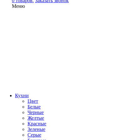
0 товаров.
Заказать звонок
Меню
Кухни
Цвет
Белые
Черные
Желтые
Красные
Зеленые
Серые