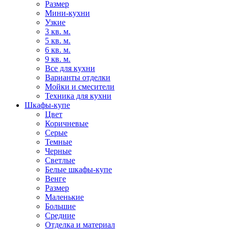
Размер
Мини-кухни
Узкие
3 кв. м.
5 кв. м.
6 кв. м.
9 кв. м.
Все для кухни
Варианты отделки
Мойки и смесители
Техника для кухни
Шкафы-купе
Цвет
Коричневые
Серые
Темные
Черные
Светлые
Белые шкафы-купе
Венге
Размер
Маленькие
Большие
Средние
Отделка и материал