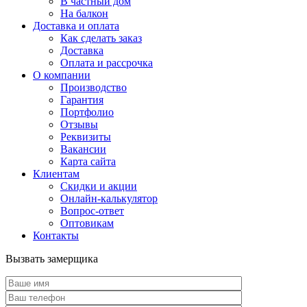
В частный дом
На балкон
Доставка и оплата
Как сделать заказ
Доставка
Оплата и рассрочка
О компании
Производство
Гарантия
Портфолио
Отзывы
Реквизиты
Вакансии
Карта сайта
Клиентам
Скидки и акции
Онлайн-калькулятор
Вопрос-ответ
Оптовикам
Контакты
Вызвать замерщика