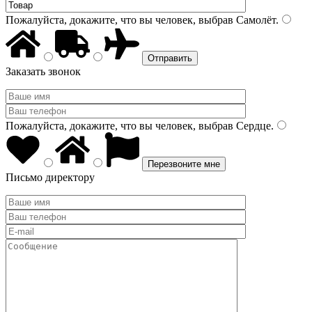
Пожалуйста, докажите, что вы человек, выбрав
Самолёт
.
Заказать звонок
Пожалуйста, докажите, что вы человек, выбрав
Сердце
.
Письмо директору