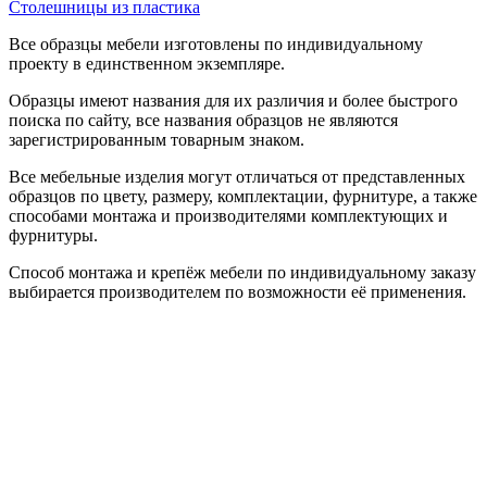
Столешницы из пластика
Все образцы мебели изготовлены по индивидуальному
проекту в единственном экземпляре.
Образцы имеют названия для их различия и более быстрого
поиска по сайту, все названия образцов не являются
зарегистрированным товарным знаком.
Все мебельные изделия могут отличаться от представленных
образцов по цвету, размеру, комплектации, фурнитуре, а также
способами монтажа и производителями комплектующих и
фурнитуры.
Способ монтажа и крепёж мебели по индивидуальному заказу
выбирается производителем по возможности её применения.