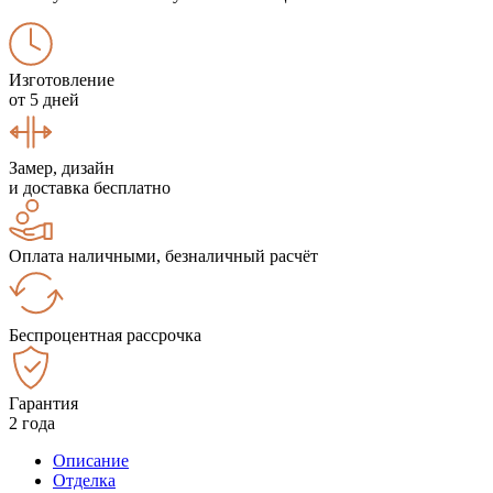
Изготовление
от 5 дней
Замер, дизайн
и доставка бесплатно
Оплата наличными, безналичный расчёт
Беспроцентная рассрочка
Гарантия
2 года
Описание
Отделка