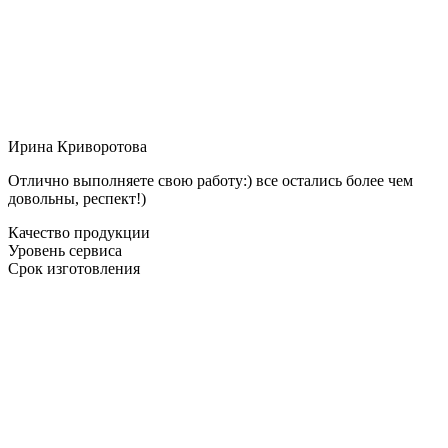
Ирина Криворотова
Отлично выполняете свою работу:) все остались более чем
довольны, респект!)
Качество продукции
Уровень сервиса
Срок изготовления