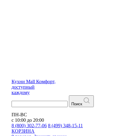
Кухни
Mall
Комфорт,
доступный
каждому
Поиск
ПН-ВС
с 10:00 до 20:00
8 (800) 302-77-06
8 (499) 348-15-11
КОРЗИНА