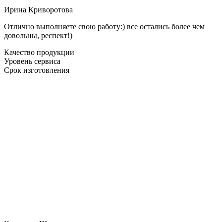
Ирина Криворотова
Отлично выполняете свою работу:) все остались более чем
довольны, респект!)
Качество продукции
Уровень сервиса
Срок изготовления