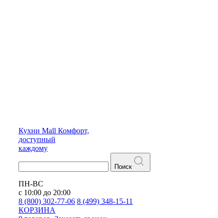
Кухни
Mall
Комфорт,
доступный
каждому
Поиск
ПН-ВС
с 10:00 до 20:00
8 (800) 302-77-06
8 (499) 348-15-11
КОРЗИНА