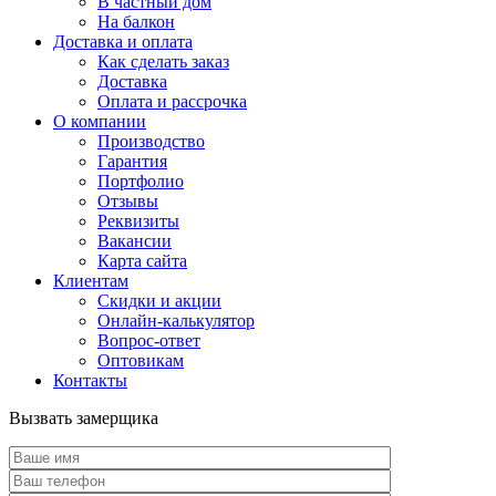
В частный дом
На балкон
Доставка и оплата
Как сделать заказ
Доставка
Оплата и рассрочка
О компании
Производство
Гарантия
Портфолио
Отзывы
Реквизиты
Вакансии
Карта сайта
Клиентам
Скидки и акции
Онлайн-калькулятор
Вопрос-ответ
Оптовикам
Контакты
Вызвать замерщика