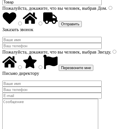
Пожалуйста, докажите, что вы человек, выбрав
Дом
.
Заказать звонок
Пожалуйста, докажите, что вы человек, выбрав
Звезду
.
Письмо директору