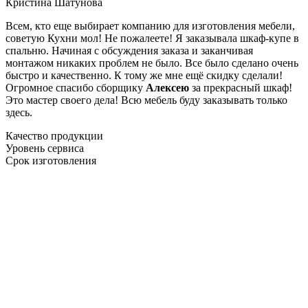
Кристина Шатунова
Всем, кто еще выбирает компанию для изготовления мебели,
советую Кухни мол! Не пожалеете! Я заказывала шкаф-купе в
спальню. Начиная с обсуждения заказа и заканчивая
монтажом никаких проблем не было. Все было сделано очень
быстро и качественно. К тому же мне ещё скидку сделали!
Огромное спасибо сборщику
Алексею
за прекрасный шкаф!
Это мастер своего дела! Всю мебель буду заказывать только
здесь.
Качество продукции
Уровень сервиса
Срок изготовления