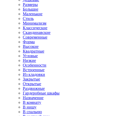
Размеры
Большие
Маленькие
Стиль
Минимализм
Классические
Скандинавские
Современные
Форма
Высокие
Квадратные
Угловые
Низкие
Особенности
Встроенные
Из кладовки
Закрытые
Открытые
Раздвижные
Гардеробные шкафы
Назначение
В комнату
В нишу
В спальню