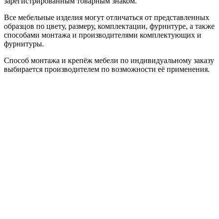
зарегистрированным товарным знаком.
Все мебельные изделия могут отличаться от представленных
образцов по цвету, размеру, комплектации, фурнитуре, а также
способами монтажа и производителями комплектующих и
фурнитуры.
Способ монтажа и крепёж мебели по индивидуальному заказу
выбирается производителем по возможности её применения.