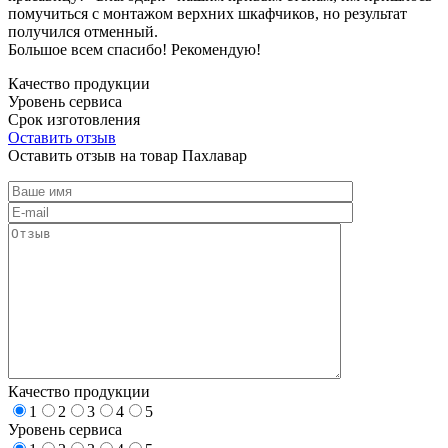
помучиться с монтажом верхних шкафчиков, но результат
получился отменный.
Большое всем спасибо! Рекомендую!
Качество продукции
Уровень сервиса
Срок изготовления
Оставить отзыв
Оставить отзыв на товар Пахлавар
Качество продукции
1
2
3
4
5
Уровень сервиса