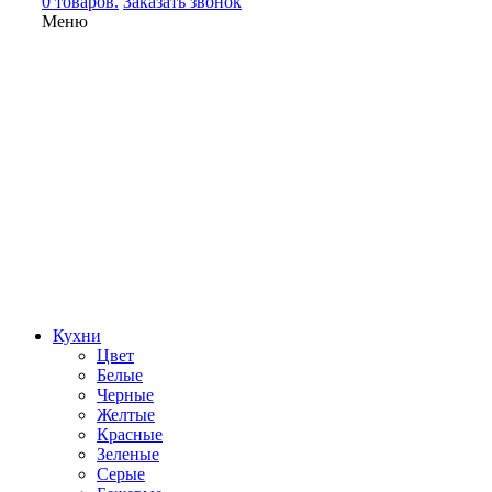
0 товаров.
Заказать звонок
Меню
Кухни
Цвет
Белые
Черные
Желтые
Красные
Зеленые
Серые