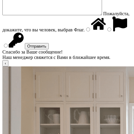
Пожалуйста,
докажите, что вы человек, выбрав
Флаг
.
Спасибо за Ваше сообщение!
Наш менеджер свяжется с Вами в ближайшее время.