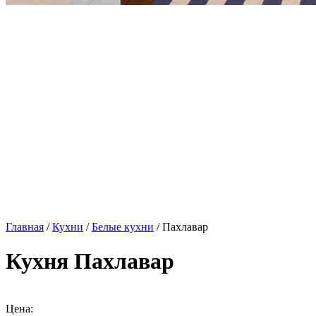
Главная
/
Кухни
/
Белые кухни
/ Пахлавар
Кухня Пахлавар
Цена: