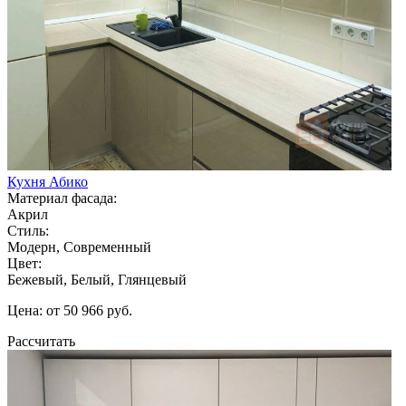
Кухня Абико
Материал фасада:
Акрил
Стиль:
Модерн, Современный
Цвет:
Бежевый, Белый, Глянцевый
Цена: от 50 966 руб.
Рассчитать