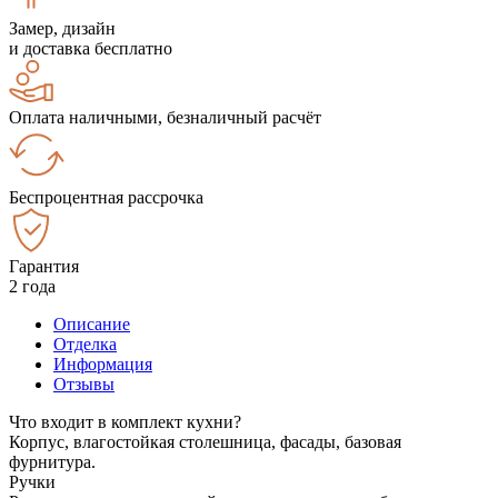
Замер, дизайн
и доставка бесплатно
Оплата наличными, безналичный расчёт
Беспроцентная рассрочка
Гарантия
2 года
Описание
Отделка
Информация
Отзывы
Что входит в комплект кухни?
Корпус, влагостойкая столешница, фасады, базовая
фурнитура.
Ручки