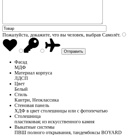
Пожалуйста, докажите, что вы человек, выбрав
Самолёт
.
Фасад
МДФ
Материал корпуса
ЛДСП
Цвет
Белый
Стиль
Кантри, Неоклассика
Стеновая панель
ХДФ в цвет столешницы или с фотопечатью
Столешница
пластиковая; из искусственного камня
Выкатные системы
ПВШ полного открывания, тандембоксы BOYARD