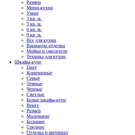
Размер
Мини-кухни
Узкие
3 кв. м.
5 кв. м.
6 кв. м.
9 кв. м.
Все для кухни
Варианты отделки
Мойки и смесители
Техника для кухни
Шкафы-купе
Цвет
Коричневые
Серые
Темные
Черные
Светлые
Белые шкафы-купе
Венге
Размер
Маленькие
Большие
Средние
Отделка и материал