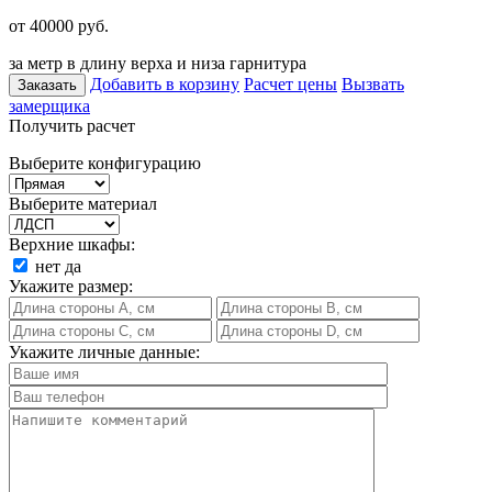
от 40000
руб.
за метр в длину верха и низа гарнитура
Добавить в корзину
Расчет цены
Вызвать
Заказать
замерщика
Получить расчет
Выберите конфигурацию
Выберите материал
Верхние шкафы:
нет
да
Укажите размер:
Укажите личные данные: