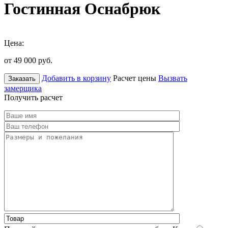
Гостинная Оснабрюк
Цена:
от 49 000
руб.
Добавить в корзину
Расчет цены
Вызвать
Заказать
замерщика
Получить расчет