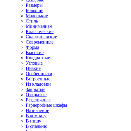
Размеры
Большие
Маленькие
Стиль
Минимализм
Классические
Скандинавские
Современные
Форма
Высокие
Квадратные
Угловые
Низкие
Особенности
Встроенные
Из кладовки
Закрытые
Открытые
Раздвижные
Гардеробные шкафы
Назначение
В комнату
В нишу
В спальню