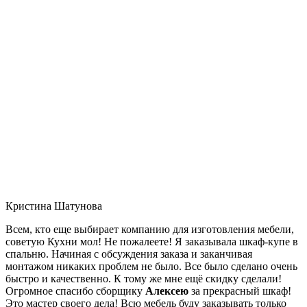
Кристина Шатунова
Всем, кто еще выбирает компанию для изготовления мебели,
советую Кухни мол! Не пожалеете! Я заказывала шкаф-купе в
спальню. Начиная с обсуждения заказа и заканчивая
монтажом никаких проблем не было. Все было сделано очень
быстро и качественно. К тому же мне ещё скидку сделали!
Огромное спасибо сборщику
Алексею
за прекрасный шкаф!
Это мастер своего дела! Всю мебель буду заказывать только