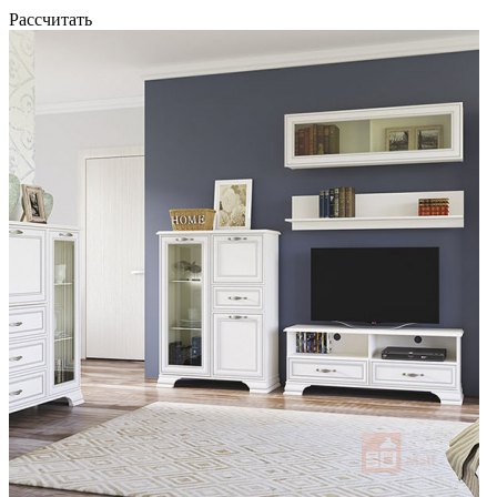
Рассчитать