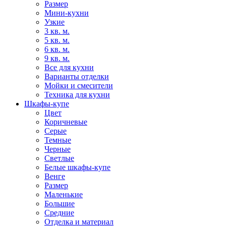
Размер
Мини-кухни
Узкие
3 кв. м.
5 кв. м.
6 кв. м.
9 кв. м.
Все для кухни
Варианты отделки
Мойки и смесители
Техника для кухни
Шкафы-купе
Цвет
Коричневые
Серые
Темные
Черные
Светлые
Белые шкафы-купе
Венге
Размер
Маленькие
Большие
Средние
Отделка и материал