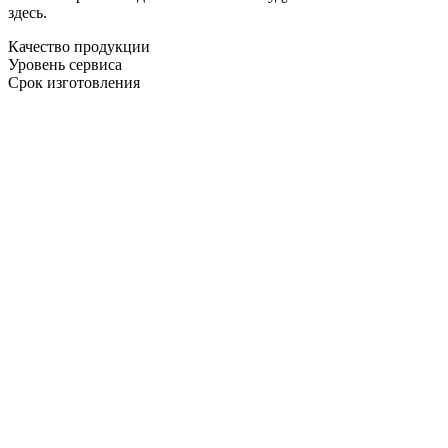
здесь.
Качество продукции
Уровень сервиса
Срок изготовления