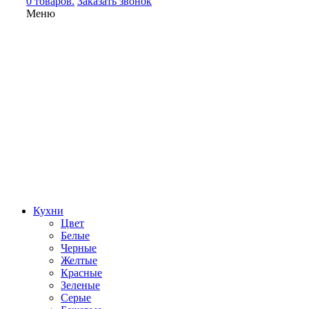
0 товаров.
Заказать звонок
Меню
Кухни
Цвет
Белые
Черные
Желтые
Красные
Зеленые
Серые