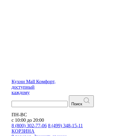
Кухни
Mall
Комфорт,
доступный
каждому
Поиск
ПН-ВС
с 10:00 до 20:00
8 (800) 302-77-06
8 (499) 348-15-11
КОРЗИНА