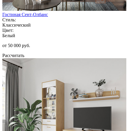
Гостиная Сент-Олбанс
Стиль:
Классический
Цвет:
Белый
от 50 000 руб.
Рассчитать