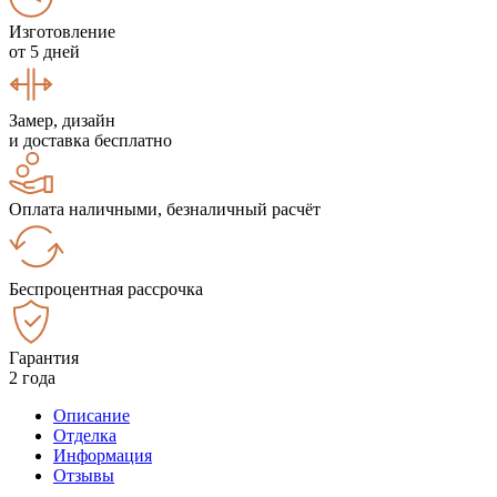
Изготовление
от 5 дней
Замер, дизайн
и доставка бесплатно
Оплата наличными, безналичный расчёт
Беспроцентная рассрочка
Гарантия
2 года
Описание
Отделка
Информация
Отзывы