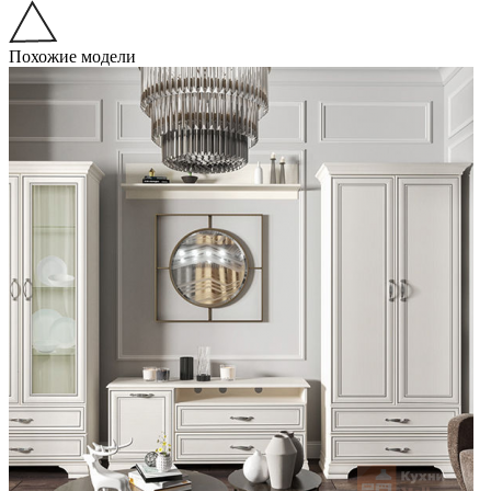
Похожие модели