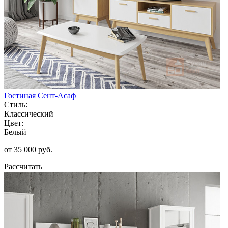
Гостиная Сент-Асаф
Стиль:
Классический
Цвет:
Белый
от 35 000 руб.
Рассчитать