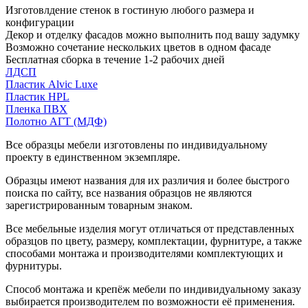
Изготовлдение стенок в гостиную любого размера и
конфигурации
Декор и отделку фасадов можно выполнить под вашу задумку
Возможно сочетание нескольких цветов в одном фасаде
Бесплатная сборка в течение 1-2 рабочих дней
ЛДСП
Пластик Alvic Luxe
Пластик HPL
Пленка ПВХ
Полотно АГТ (МДФ)
Все образцы мебели изготовлены по индивидуальному
проекту в единственном экземпляре.
Образцы имеют названия для их различия и более быстрого
поиска по сайту, все названия образцов не являются
зарегистрированным товарным знаком.
Все мебельные изделия могут отличаться от представленных
образцов по цвету, размеру, комплектации, фурнитуре, а также
способами монтажа и производителями комплектующих и
фурнитуры.
Способ монтажа и крепёж мебели по индивидуальному заказу
выбирается производителем по возможности её применения.