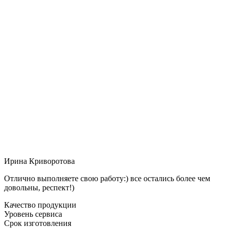
Ирина Криворотова
Отлично выполняете свою работу:) все остались более чем
довольны, респект!)
Качество продукции
Уровень сервиса
Срок изготовления