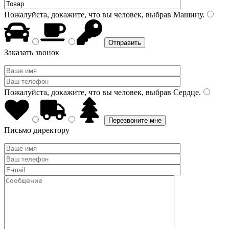
Пожалуйста, докажите, что вы человек, выбрав
Машину
.
Заказать звонок
Пожалуйста, докажите, что вы человек, выбрав
Сердце
.
Письмо директору