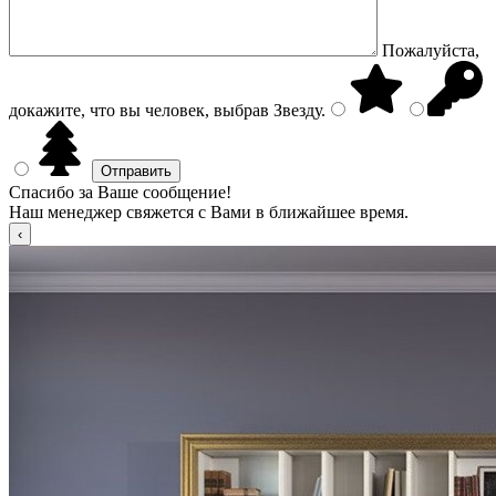
Пожалуйста,
докажите, что вы человек, выбрав
Звезду
.
Спасибо за Ваше сообщение!
Наш менеджер свяжется с Вами в ближайшее время.