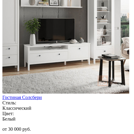
Гостиная Солсбери
Стиль:
Классический
Цвет:
Белый
от 30 000 руб.