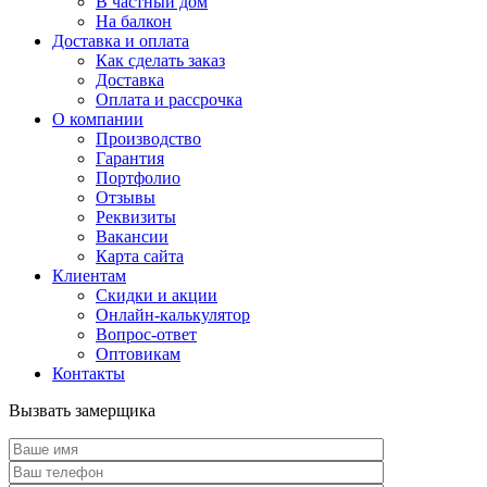
В частный дом
На балкон
Доставка и оплата
Как сделать заказ
Доставка
Оплата и рассрочка
О компании
Производство
Гарантия
Портфолио
Отзывы
Реквизиты
Вакансии
Карта сайта
Клиентам
Скидки и акции
Онлайн-калькулятор
Вопрос-ответ
Оптовикам
Контакты
Вызвать замерщика