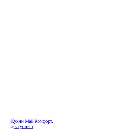
Кухни
Mall
Комфорт,
доступный