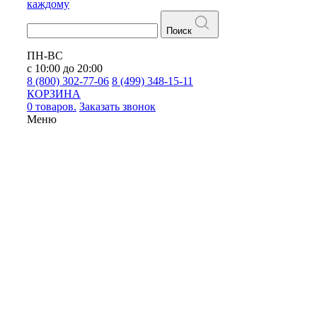
каждому
Поиск
ПН-ВС
с 10:00 до 20:00
8 (800) 302-77-06
8 (499) 348-15-11
КОРЗИНА
0 товаров.
Заказать звонок
Меню