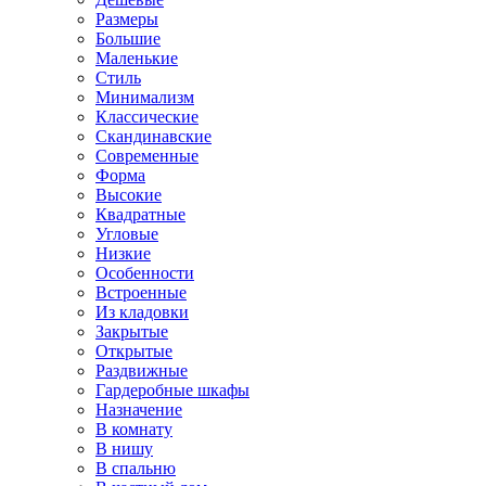
Размеры
Большие
Маленькие
Стиль
Минимализм
Классические
Скандинавские
Современные
Форма
Высокие
Квадратные
Угловые
Низкие
Особенности
Встроенные
Из кладовки
Закрытые
Открытые
Раздвижные
Гардеробные шкафы
Назначение
В комнату
В нишу
В спальню