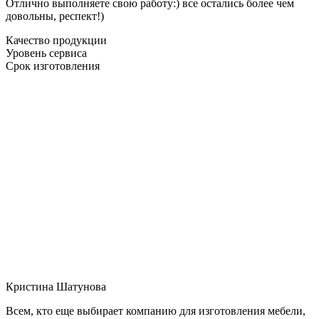
Отлично выполняете свою работу:) все остались более чем
довольны, респект!)
Качество продукции
Уровень сервиса
Срок изготовления
Кристина Шатунова
Всем, кто еще выбирает компанию для изготовления мебели,