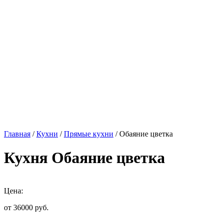
Главная
/
Кухни
/
Прямые кухни
/ Обаяние цветка
Кухня Обаяние цветка
Цена:
от 36000
руб.