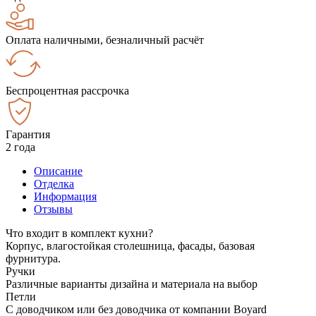
Оплата наличными, безналичный расчёт
Беспроцентная рассрочка
Гарантия
2 года
Описание
Отделка
Информация
Отзывы
Что входит в комплект кухни?
Корпус, влагостойкая столешница, фасады, базовая
фурнитура.
Ручки
Различные варианты дизайна и материала на выбор
Петли
С доводчиком или без доводчика от компании Boyard