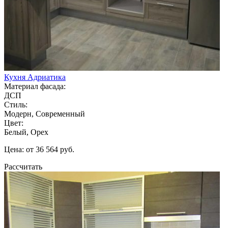
Кухня Адриатика
Материал фасада:
ДСП
Стиль:
Модерн, Современный
Цвет:
Белый, Орех
Цена: от 36 564 руб.
Рассчитать