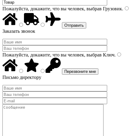
Пожалуйста, докажите, что вы человек, выбрав
Грузовик
.
Заказать звонок
Пожалуйста, докажите, что вы человек, выбрав
Ключ
.
Письмо директору