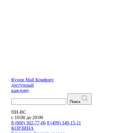
Кухни
Mall
Комфорт,
доступный
каждому
Поиск
ПН-ВС
с 10:00 до 20:00
8 (800) 302-77-06
8 (499) 348-15-11
КОРЗИНА