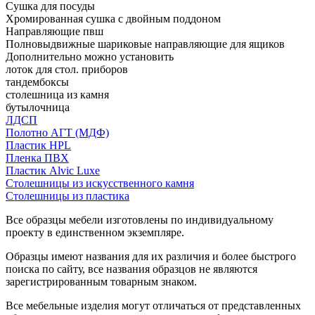
Сушка для посуды
Хромированная сушка с двойным поддоном
Направляющие пвш
Полновыдвижные шариковые направляющие для ящиков
Дополнительно можно установить
лоток для стол. приборов
тандембоксы
столешница из камня
бутылочница
ЛДСП
Полотно АГТ (МДФ)
Пластик HPL
Пленка ПВХ
Пластик Alvic Luxe
Столешницы из искусственного камня
Столешницы из пластика
Все образцы мебели изготовлены по индивидуальному
проекту в единственном экземпляре.
Образцы имеют названия для их различия и более быстрого
поиска по сайту, все названия образцов не являются
зарегистрированным товарным знаком.
Все мебельные изделия могут отличаться от представленных