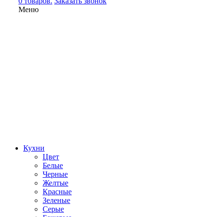
0 товаров.
Заказать звонок
Меню
Кухни
Цвет
Белые
Черные
Желтые
Красные
Зеленые
Серые