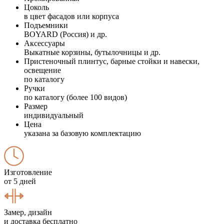
Цоколь
в цвет фасадов или корпуса
Подъемники
BOYARD (Россия) и др.
Аксессуары
Выкатные корзины, бутылочницы и др.
Пристеночный плинтус, барные стойки и навески,
освещение
по каталогу
Ручки
по каталогу (более 100 видов)
Размер
индивидуальный
Цена
указана за базовую комплектацию
Изготовление
от 5 дней
Замер, дизайн
и доставка бесплатно