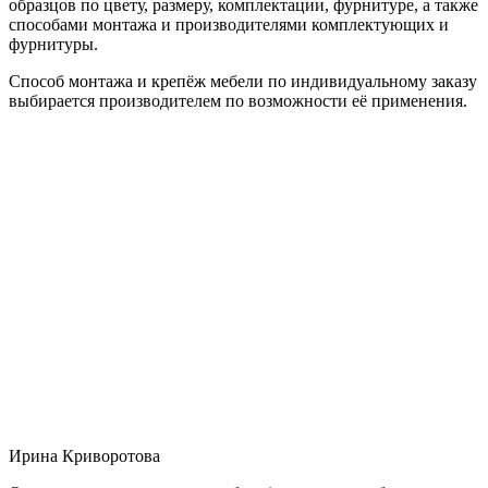
образцов по цвету, размеру, комплектации, фурнитуре, а также
способами монтажа и производителями комплектующих и
фурнитуры.
Способ монтажа и крепёж мебели по индивидуальному заказу
выбирается производителем по возможности её применения.
Ирина Криворотова