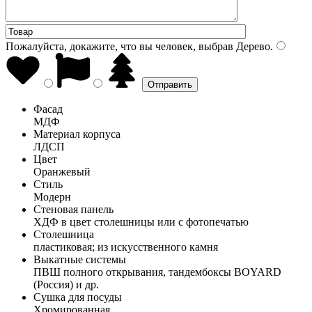
Пожалуйста, докажите, что вы человек, выбрав
Дерево
.
Фасад
МДФ
Материал корпуса
ЛДСП
Цвет
Оранжевый
Стиль
Модерн
Стеновая панель
ХДФ в цвет столешницы или с фотопечатью
Столешница
пластиковая; из искусственного камня
Выкатные системы
ПВШ полного открывания, тандембоксы BOYARD
(Россия) и др.
Сушка для посуды
Хромированная