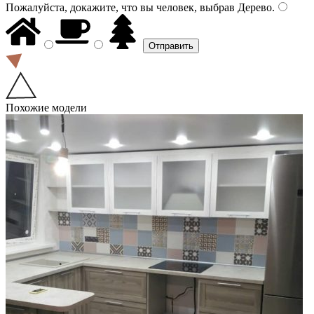
Пожалуйста, докажите, что вы человек, выбрав
Дерево
.
Похожие модели