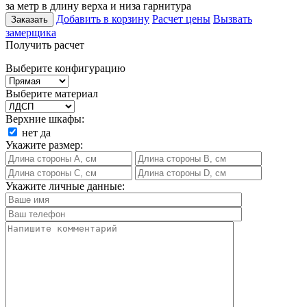
за метр в длину верха и низа гарнитура
Добавить в корзину
Расчет цены
Вызвать
Заказать
замерщика
Получить расчет
Выберите конфигурацию
Выберите материал
Верхние шкафы:
нет
да
Укажите размер:
Укажите личные данные: