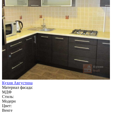
Кухня Августина
Материал фасада:
МДФ
Стиль:
Модерн
Цвет:
Венге