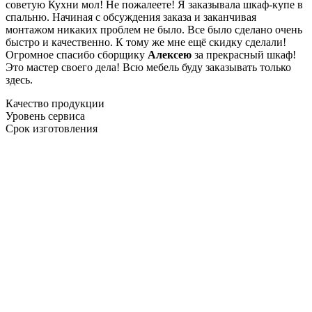
советую Кухни мол! Не пожалеете! Я заказывала шкаф-купе в
спальню. Начиная с обсуждения заказа и заканчивая
монтажом никаких проблем не было. Все было сделано очень
быстро и качественно. К тому же мне ещё скидку сделали!
Огромное спасибо сборщику
Алексею
за прекрасный шкаф!
Это мастер своего дела! Всю мебель буду заказывать только
здесь.
Качество продукции
Уровень сервиса
Срок изготовления