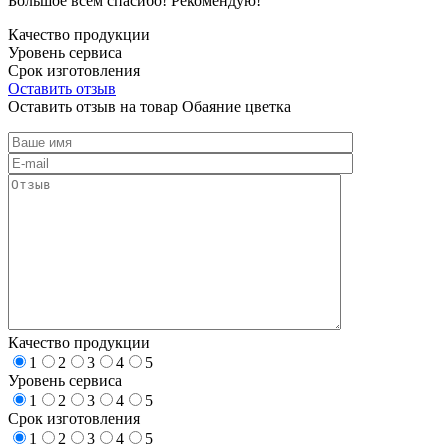
Большое всем спасибо! Рекомендую!
Качество продукции
Уровень сервиса
Срок изготовления
Оставить отзыв
Оставить отзыв на товар Обаяние цветка
Качество продукции
1
2
3
4
5
Уровень сервиса
1
2
3
4
5
Срок изготовления
1
2
3
4
5