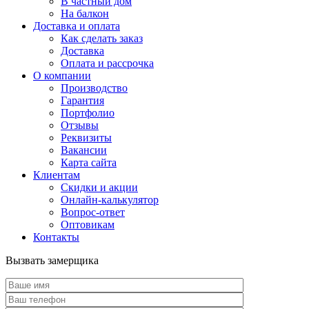
В частный дом
На балкон
Доставка и оплата
Как сделать заказ
Доставка
Оплата и рассрочка
О компании
Производство
Гарантия
Портфолио
Отзывы
Реквизиты
Вакансии
Карта сайта
Клиентам
Скидки и акции
Онлайн-калькулятор
Вопрос-ответ
Оптовикам
Контакты
Вызвать замерщика