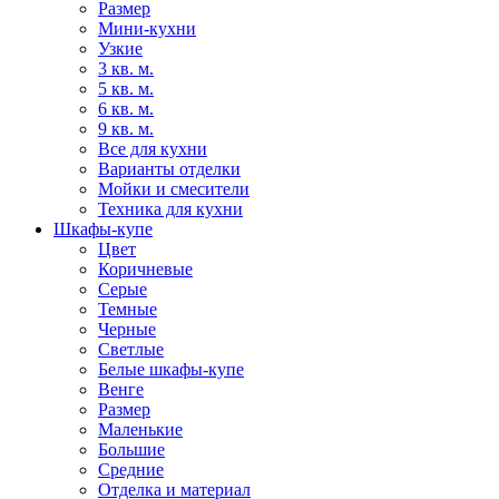
Размер
Мини-кухни
Узкие
3 кв. м.
5 кв. м.
6 кв. м.
9 кв. м.
Все для кухни
Варианты отделки
Мойки и смесители
Техника для кухни
Шкафы-купе
Цвет
Коричневые
Серые
Темные
Черные
Светлые
Белые шкафы-купе
Венге
Размер
Маленькие
Большие
Средние
Отделка и материал