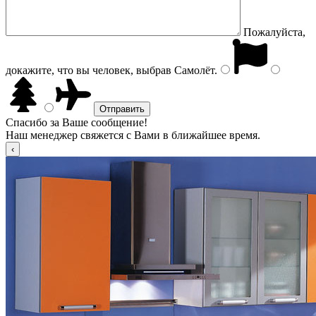
Пожалуйста,
докажите, что вы человек, выбрав
Самолёт
.
Спасибо за Ваше сообщение!
Наш менеджер свяжется с Вами в ближайшее время.