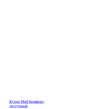
Кухни
Mall
Комфорт,
доступный