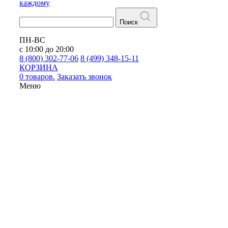
каждому
Поиск
ПН-ВС
с 10:00 до 20:00
8 (800) 302-77-06
8 (499) 348-15-11
КОРЗИНА
0 товаров.
Заказать звонок
Меню