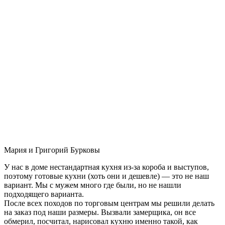
Мария и Григорий Бурковы
У нас в доме нестандартная кухня из-за короба и выступов,
поэтому готовые кухни (хоть они и дешевле) — это не наш
вариант. Мы с мужем много где были, но не нашли
подходящего варианта.
После всех походов по торговым центрам мы решили делать
на заказ под наши размеры. Вызвали замерщика, он все
обмерил, посчитал, нарисовал кухню именно такой, как