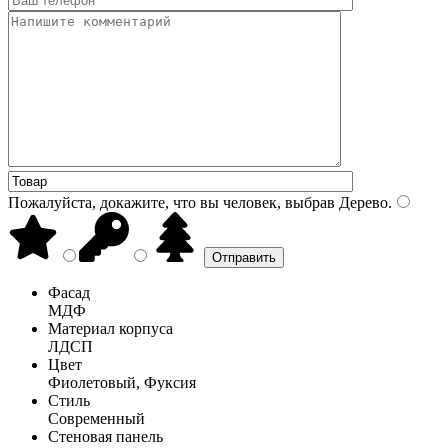
Пожалуйста, докажите, что вы человек, выбрав
Дерево
.
Фасад
МДФ
Материал корпуса
ЛДСП
Цвет
Фиолетовый, Фуксия
Стиль
Современный
Стеновая панель