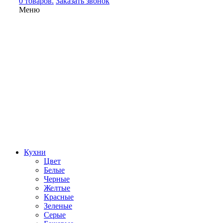
0 товаров.
Заказать звонок
Меню
Кухни
Цвет
Белые
Черные
Желтые
Красные
Зеленые
Серые