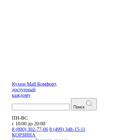
Кухни
Mall
Комфорт,
доступный
каждому
Поиск
ПН-ВС
с 10:00 до 20:00
8 (800) 302-77-06
8 (499) 348-15-11
КОРЗИНА