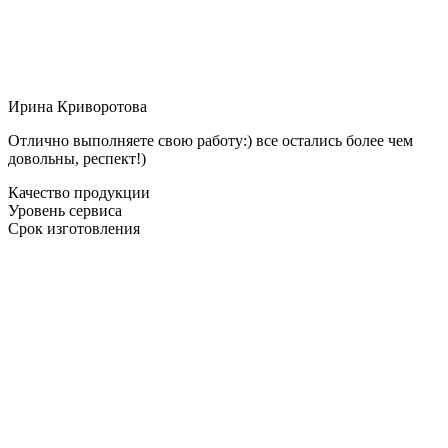
Ирина Криворотова
Отлично выполняете свою работу:) все остались более чем
довольны, респект!)
Качество продукции
Уровень сервиса
Срок изготовления