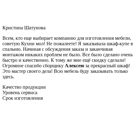
Кристина Шатунова
Всем, кто еще выбирает компанию для изготовления мебели,
советую Кухни мол! Не пожалеете! Я заказывала шкаф-купе в
спальню. Начиная с обсуждения заказа и заканчивая
монтажом никаких проблем не было. Все было сделано очень
быстро и качественно. К тому же мне ещё скидку сделали!
Огромное спасибо сборщику
Алексею
за прекрасный шкаф!
Это мастер своего дела! Всю мебель буду заказывать только
здесь.
Качество продукции
Уровень сервиса
Срок изготовления