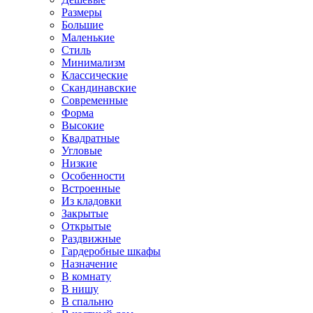
Размеры
Большие
Маленькие
Стиль
Минимализм
Классические
Скандинавские
Современные
Форма
Высокие
Квадратные
Угловые
Низкие
Особенности
Встроенные
Из кладовки
Закрытые
Открытые
Раздвижные
Гардеробные шкафы
Назначение
В комнату
В нишу
В спальню