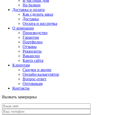
В частный дом
На балкон
Доставка и оплата
Как сделать заказ
Доставка
Оплата и рассрочка
О компании
Производство
Гарантия
Портфолио
Отзывы
Реквизиты
Вакансии
Карта сайта
Клиентам
Скидки и акции
Онлайн-калькулятор
Вопрос-ответ
Оптовикам
Контакты
Вызвать замерщика