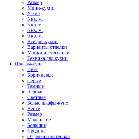
Размер
Мини-кухни
Узкие
3 кв. м.
5 кв. м.
6 кв. м.
9 кв. м.
Все для кухни
Варианты отделки
Мойки и смесители
Техника для кухни
Шкафы-купе
Цвет
Коричневые
Серые
Темные
Черные
Светлые
Белые шкафы-купе
Венге
Размер
Маленькие
Большие
Средние
Отделка и материал