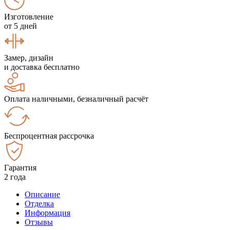
Изготовление
от 5 дней
Замер, дизайн
и доставка бесплатно
Оплата наличными, безналичный расчёт
Беспроцентная рассрочка
Гарантия
2 года
Описание
Отделка
Информация
Отзывы