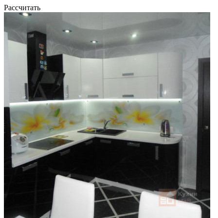
Рассчитать