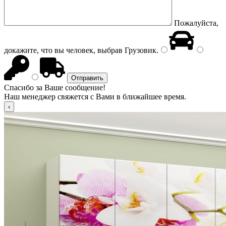
Пожалуйста,
докажите, что вы человек, выбрав
Грузовик
.
Спасибо за Ваше сообщение!
Наш менеджер свяжется с Вами в ближайшее время.