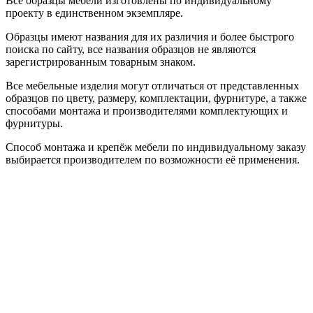
Все образцы мебели изготовлены по индивидуальному
проекту в единственном экземпляре.
Образцы имеют названия для их различия и более быстрого
поиска по сайту, все названия образцов не являются
зарегистрированным товарным знаком.
Все мебельные изделия могут отличаться от представленных
образцов по цвету, размеру, комплектации, фурнитуре, а также
способами монтажа и производителями комплектующих и
фурнитуры.
Способ монтажа и крепёж мебели по индивидуальному заказу
выбирается производителем по возможности её применения.