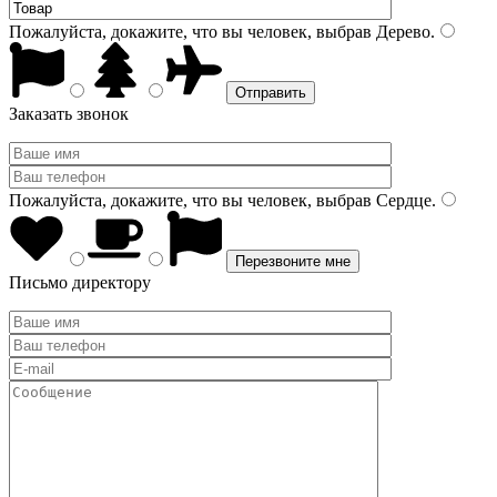
Пожалуйста, докажите, что вы человек, выбрав
Дерево
.
Заказать звонок
Пожалуйста, докажите, что вы человек, выбрав
Сердце
.
Письмо директору