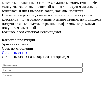
хотелось, и картинка в голове сложилась окончательно. Не
скажу, что это самый дешевый вариант, но кухня идеально
вписалась и цвет выбрала такой, как мне нравится.
Примерно через 2 недели нам установили нашу кухню-
красавицу! «Благодаря» нашим кривым стенам, им пришлось
помучиться с монтажом верхних шкафчиков, но результат
получился отменный.
Большое всем спасибо! Рекомендую!
Качество продукции
Уровень сервиса
Срок изготовления
Оставить отзыв
Оставить отзыв на товар Нежная орхидея