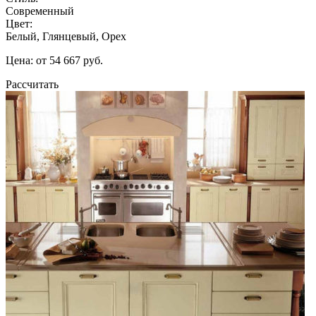
Современный
Цвет:
Белый, Глянцевый, Орех
Цена: от 54 667 руб.
Рассчитать