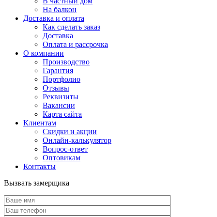
В частный дом
На балкон
Доставка и оплата
Как сделать заказ
Доставка
Оплата и рассрочка
О компании
Производство
Гарантия
Портфолио
Отзывы
Реквизиты
Вакансии
Карта сайта
Клиентам
Скидки и акции
Онлайн-калькулятор
Вопрос-ответ
Оптовикам
Контакты
Вызвать замерщика