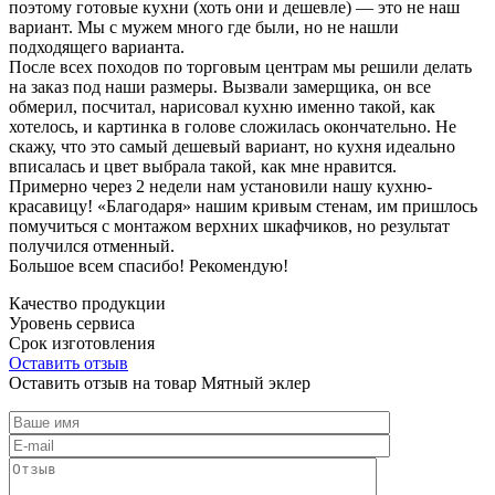
поэтому готовые кухни (хоть они и дешевле) — это не наш
вариант. Мы с мужем много где были, но не нашли
подходящего варианта.
После всех походов по торговым центрам мы решили делать
на заказ под наши размеры. Вызвали замерщика, он все
обмерил, посчитал, нарисовал кухню именно такой, как
хотелось, и картинка в голове сложилась окончательно. Не
скажу, что это самый дешевый вариант, но кухня идеально
вписалась и цвет выбрала такой, как мне нравится.
Примерно через 2 недели нам установили нашу кухню-
красавицу! «Благодаря» нашим кривым стенам, им пришлось
помучиться с монтажом верхних шкафчиков, но результат
получился отменный.
Большое всем спасибо! Рекомендую!
Качество продукции
Уровень сервиса
Срок изготовления
Оставить отзыв
Оставить отзыв на товар Мятный эклер