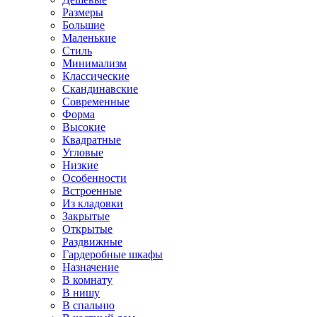
Размеры
Большие
Маленькие
Стиль
Минимализм
Классические
Скандинавские
Современные
Форма
Высокие
Квадратные
Угловые
Низкие
Особенности
Встроенные
Из кладовки
Закрытые
Открытые
Раздвижные
Гардеробные шкафы
Назначение
В комнату
В нишу
В спальню