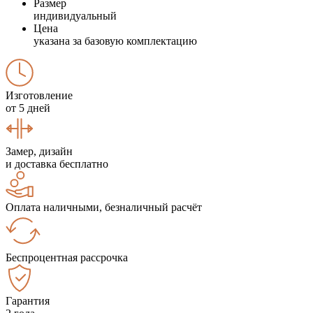
Размер
индивидуальный
Цена
указана за базовую комплектацию
Изготовление
от 5 дней
Замер, дизайн
и доставка бесплатно
Оплата наличными, безналичный расчёт
Беспроцентная рассрочка
Гарантия