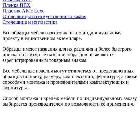
Пленка ПВХ
Пластик Alvic Luxe
Столешницы из искусственного камня
Столешницы из пластика
Все образцы мебели изготовлены по индивидуальному
проекту в единственном экземпляре.
Образцы имеют названия для их различия и более быстрого
поиска по сайту, все названия образцов не являются
зарегистрированным товарным знаком.
Все мебельные изделия могут отличаться от представленных
образцов по цвету, размеру, комплектации, фурнитуре, а также
способами монтажа и производителями комплектующих и
фурнитуры.
Способ монтажа и крепёж мебели по индивидуальному заказу
выбирается производителем по возможности её применения.