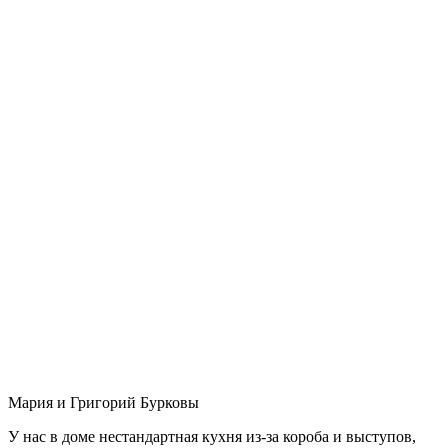
Мария и Григорий Бурковы
У нас в доме нестандартная кухня из-за короба и выступов,