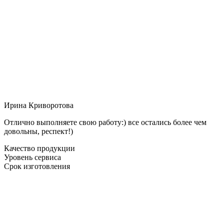
Ирина Криворотова
Отлично выполняете свою работу:) все остались более чем
довольны, респект!)
Качество продукции
Уровень сервиса
Срок изготовления