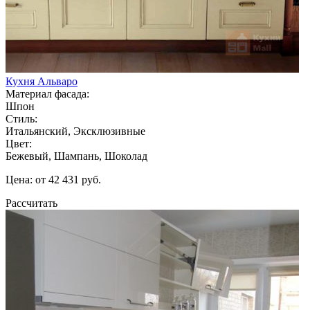
Кухня Альваро
Материал фасада:
Шпон
Стиль:
Итальянский, Эксклюзивные
Цвет:
Бежевый, Шампань, Шоколад
Цена: от 42 431 руб.
Рассчитать