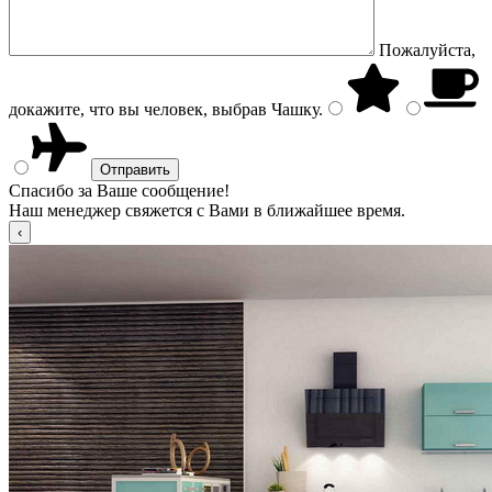
Пожалуйста,
докажите, что вы человек, выбрав
Чашку
.
Спасибо за Ваше сообщение!
Наш менеджер свяжется с Вами в ближайшее время.