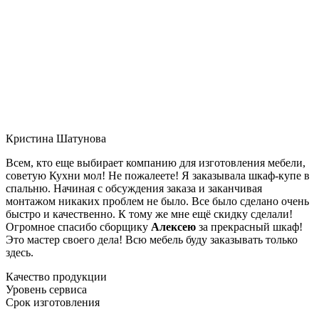
Кристина Шатунова
Всем, кто еще выбирает компанию для изготовления мебели,
советую Кухни мол! Не пожалеете! Я заказывала шкаф-купе в
спальню. Начиная с обсуждения заказа и заканчивая
монтажом никаких проблем не было. Все было сделано очень
быстро и качественно. К тому же мне ещё скидку сделали!
Огромное спасибо сборщику
Алексею
за прекрасный шкаф!
Это мастер своего дела! Всю мебель буду заказывать только
здесь.
Качество продукции
Уровень сервиса
Срок изготовления