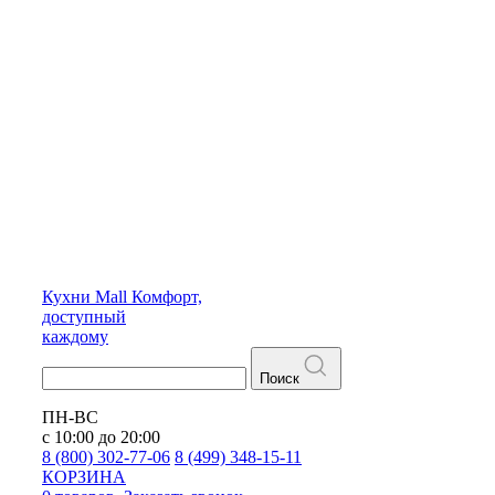
Кухни
Mall
Комфорт,
доступный
каждому
Поиск
ПН-ВС
с 10:00 до 20:00
8 (800) 302-77-06
8 (499) 348-15-11
КОРЗИНА