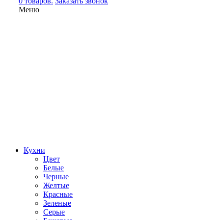
0 товаров.
Заказать звонок
Меню
Кухни
Цвет
Белые
Черные
Желтые
Красные
Зеленые
Серые