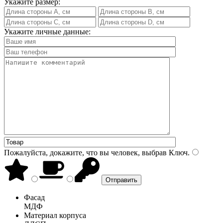
Укажите размер:
Укажите личные данные:
Пожалуйста, докажите, что вы человек, выбрав
Ключ
.
Фасад
МДФ
Материал корпуса