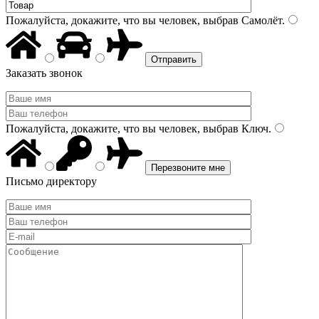
Пожалуйста, докажите, что вы человек, выбрав
Самолёт
.
Заказать звонок
Пожалуйста, докажите, что вы человек, выбрав
Ключ
.
Письмо директору