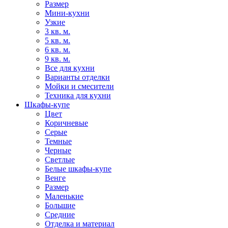
Размер
Мини-кухни
Узкие
3 кв. м.
5 кв. м.
6 кв. м.
9 кв. м.
Все для кухни
Варианты отделки
Мойки и смесители
Техника для кухни
Шкафы-купе
Цвет
Коричневые
Серые
Темные
Черные
Светлые
Белые шкафы-купе
Венге
Размер
Маленькие
Большие
Средние
Отделка и материал