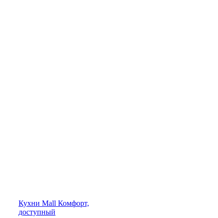
Кухни
Mall
Комфорт,
доступный