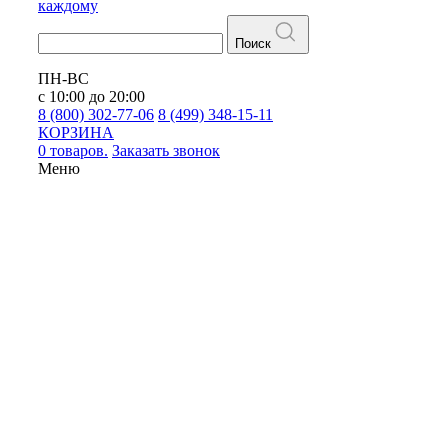
каждому
Поиск
ПН-ВС
с 10:00 до 20:00
8 (800) 302-77-06
8 (499) 348-15-11
КОРЗИНА
0 товаров.
Заказать звонок
Меню