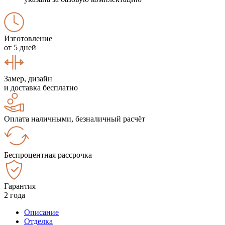
Изготовление
от 5 дней
Замер, дизайн
и доставка бесплатно
Оплата наличными, безналичный расчёт
Беспроцентная рассрочка
Гарантия
2 года
Описание
Отделка