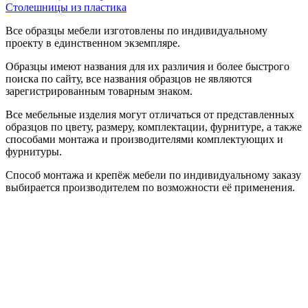
Столешницы из пластика
Все образцы мебели изготовлены по индивидуальному
проекту в единственном экземпляре.
Образцы имеют названия для их различия и более быстрого
поиска по сайту, все названия образцов не являются
зарегистрированным товарным знаком.
Все мебельные изделия могут отличаться от представленных
образцов по цвету, размеру, комплектации, фурнитуре, а также
способами монтажа и производителями комплектующих и
фурнитуры.
Способ монтажа и крепёж мебели по индивидуальному заказу
выбирается производителем по возможности её применения.