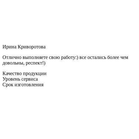
Ирина Криворотова
Отлично выполняете свою работу:) все остались более чем
довольны, респект!)
Качество продукции
Уровень сервиса
Срок изготовления