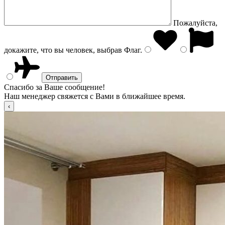
Пожалуйста,
докажите, что вы человек, выбрав
Флаг
.
Спасибо за Ваше сообщение!
Наш менеджер свяжется с Вами в ближайшее время.