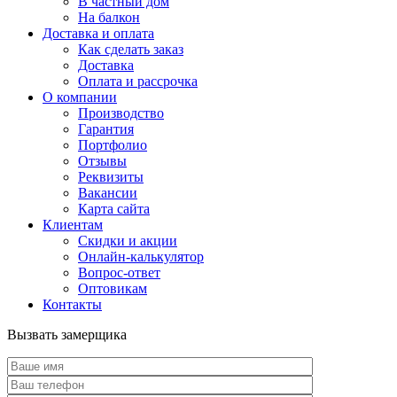
В частный дом
На балкон
Доставка и оплата
Как сделать заказ
Доставка
Оплата и рассрочка
О компании
Производство
Гарантия
Портфолио
Отзывы
Реквизиты
Вакансии
Карта сайта
Клиентам
Скидки и акции
Онлайн-калькулятор
Вопрос-ответ
Оптовикам
Контакты
Вызвать замерщика