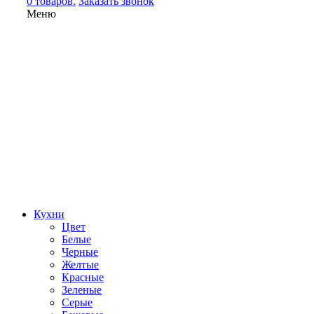
0 товаров.
Заказать звонок
Меню
Кухни
Цвет
Белые
Черные
Желтые
Красные
Зеленые
Серые