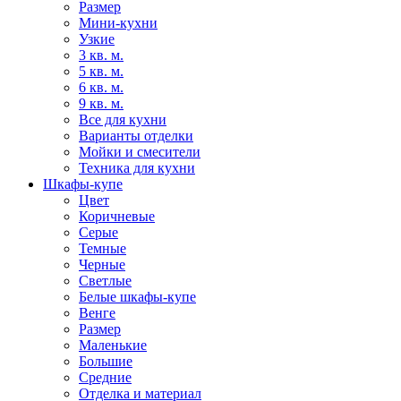
Размер
Мини-кухни
Узкие
3 кв. м.
5 кв. м.
6 кв. м.
9 кв. м.
Все для кухни
Варианты отделки
Мойки и смесители
Техника для кухни
Шкафы-купе
Цвет
Коричневые
Серые
Темные
Черные
Светлые
Белые шкафы-купе
Венге
Размер
Маленькие
Большие
Средние
Отделка и материал