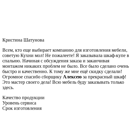
Кристина Шатунова
Всем, кто еще выбирает компанию для изготовления мебели,
советую Кухни мол! Не пожалеете! Я заказывала шкаф-купе в
спальню. Начиная с обсуждения заказа и заканчивая
монтажом никаких проблем не было. Все было сделано очень
быстро и качественно. К тому же мне ещё скидку сделали!
Огромное спасибо сборщику
Алексею
за прекрасный шкаф!
Это мастер своего дела! Всю мебель буду заказывать только
здесь.
Качество продукции
Уровень сервиса
Срок изготовления