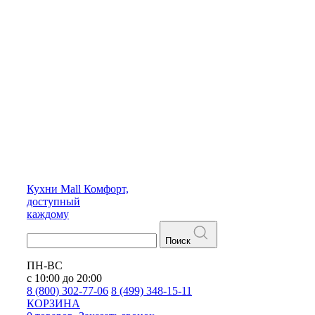
Кухни
Mall
Комфорт,
доступный
каждому
Поиск
ПН-ВС
с 10:00 до 20:00
8 (800) 302-77-06
8 (499) 348-15-11
КОРЗИНА