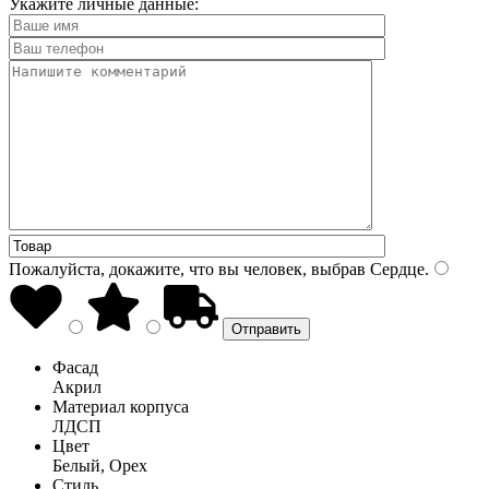
Укажите личные данные:
Пожалуйста, докажите, что вы человек, выбрав
Сердце
.
Фасад
Акрил
Материал корпуса
ЛДСП
Цвет
Белый, Орех
Стиль