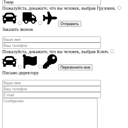
Пожалуйста, докажите, что вы человек, выбрав
Грузовик
.
Заказать звонок
Пожалуйста, докажите, что вы человек, выбрав
Ключ
.
Письмо директору