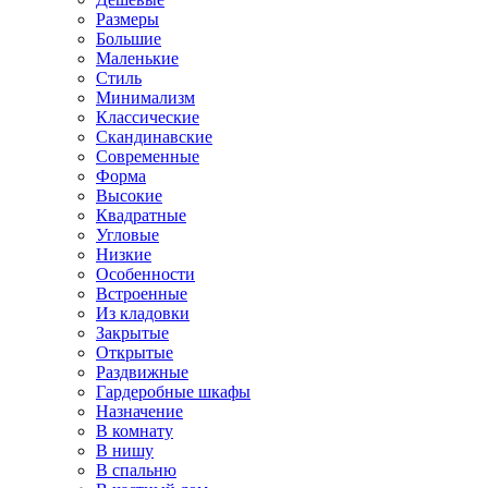
Размеры
Большие
Маленькие
Стиль
Минимализм
Классические
Скандинавские
Современные
Форма
Высокие
Квадратные
Угловые
Низкие
Особенности
Встроенные
Из кладовки
Закрытые
Открытые
Раздвижные
Гардеробные шкафы
Назначение
В комнату
В нишу
В спальню