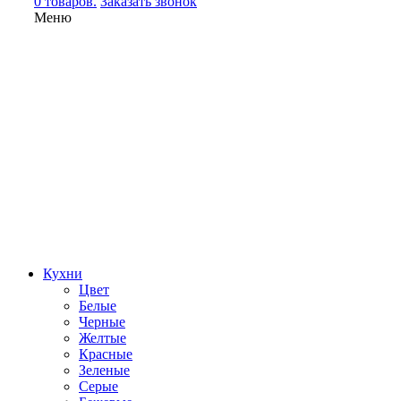
0 товаров.
Заказать звонок
Меню
Кухни
Цвет
Белые
Черные
Желтые
Красные
Зеленые
Серые