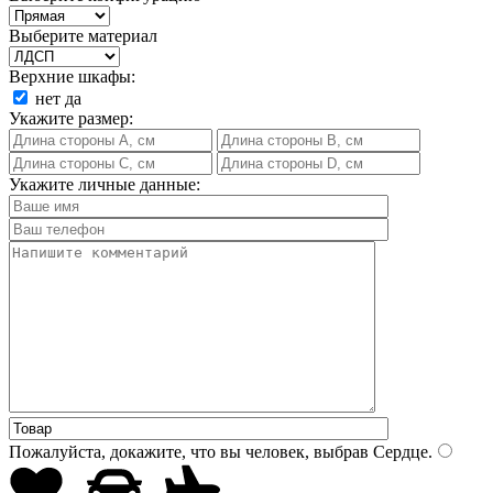
Выберите материал
Верхние шкафы:
нет
да
Укажите размер:
Укажите личные данные:
Пожалуйста, докажите, что вы человек, выбрав
Сердце
.