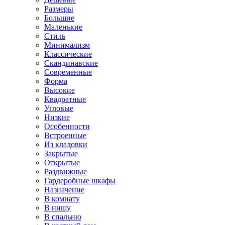
Размеры
Большие
Маленькие
Стиль
Минимализм
Классические
Скандинавские
Современные
Форма
Высокие
Квадратные
Угловые
Низкие
Особенности
Встроенные
Из кладовки
Закрытые
Открытые
Раздвижные
Гардеробные шкафы
Назначение
В комнату
В нишу
В спальню