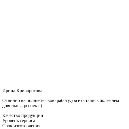
Ирина Криворотова
Отлично выполняете свою работу:) все остались более чем
довольны, респект!)
Качество продукции
Уровень сервиса
Срок изготовления