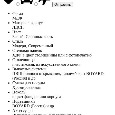
Фасад
МДФ
Материал корпуса
ЛДСП
Цвет
Белый, Слоновая кость
Стиль
Модерн, Современный
Стеновая панель
ХДФ в цвет столешницы или с фотопечатью
Столешница
пластиковая; из искусственного камня
Выкатные системы
ПВШ полного открывания, тандембоксы BOYARD
(Россия) и др.
Сушка для посуды
Хромированная
Цоколь
в цвет фасадов или корпуса
Подъемники
BOYARD (Россия) и др.
Аксессуары