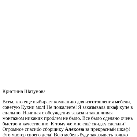
Кристина Шатунова
Всем, кто еще выбирает компанию для изготовления мебели,
советую Кухни мол! Не пожалеете! Я заказывала шкаф-купе в
спальню. Начиная с обсуждения заказа и заканчивая
монтажом никаких проблем не было. Все было сделано очень
быстро и качественно. К тому же мне ещё скидку сделали!
Огромное спасибо сборщику
Алексею
за прекрасный шкаф!
Это мастер своего дела! Всю мебель буду заказывать только