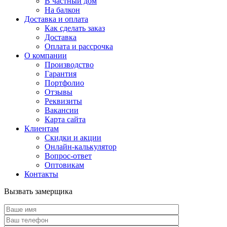
В частный дом
На балкон
Доставка и оплата
Как сделать заказ
Доставка
Оплата и рассрочка
О компании
Производство
Гарантия
Портфолио
Отзывы
Реквизиты
Вакансии
Карта сайта
Клиентам
Скидки и акции
Онлайн-калькулятор
Вопрос-ответ
Оптовикам
Контакты
Вызвать замерщика