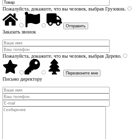
Пожалуйста, докажите, что вы человек, выбрав
Грузовик
.
Заказать звонок
Пожалуйста, докажите, что вы человек, выбрав
Дерево
.
Письмо директору