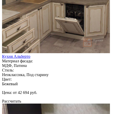
Кухня Альберто
Материал фасада:
МДФ, Патина
Стиль:
Неоклассика, Под старину
Цвет:
Бежевый
Цена: от 42 694 руб.
Рассчитать