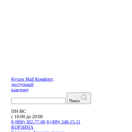
Кухни
Mall
Комфорт,
доступный
каждому
Поиск
ПН-ВС
с 10:00 до 20:00
8 (800) 302-77-06
8 (499) 348-15-11
КОРЗИНА