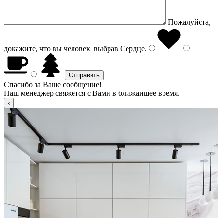
Пожалуйста,
докажите, что вы человек, выбрав
Сердце
.
Спасибо за Ваше сообщение!
Наш менеджер свяжется с Вами в ближайшее время.