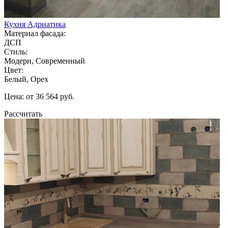
Кухня Адриатика
Материал фасада:
ДСП
Стиль:
Модерн, Современный
Цвет:
Белый, Орех
Цена: от 36 564 руб.
Рассчитать