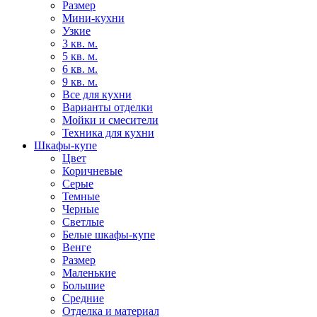
Размер
Мини-кухни
Узкие
3 кв. м.
5 кв. м.
6 кв. м.
9 кв. м.
Все для кухни
Варианты отделки
Мойки и смесители
Техника для кухни
Шкафы-купе
Цвет
Коричневые
Серые
Темные
Черные
Светлые
Белые шкафы-купе
Венге
Размер
Маленькие
Большие
Средние
Отделка и материал