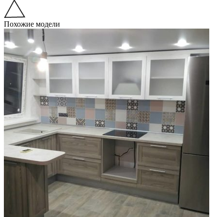
Похожие модели