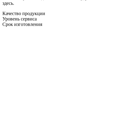
здесь.
Качество продукции
Уровень сервиса
Срок изготовления