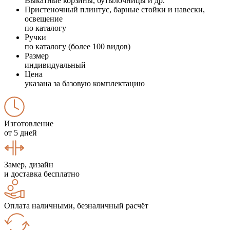
Выкатные корзины, бутылочницы и др.
Пристеночный плинтус, барные стойки и навески,
освещение
по каталогу
Ручки
по каталогу (более 100 видов)
Размер
индивидуальный
Цена
указана за базовую комплектацию
Изготовление
от 5 дней
Замер, дизайн
и доставка бесплатно
Оплата наличными, безналичный расчёт