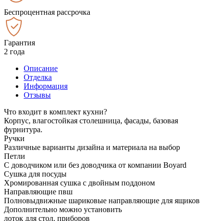
Беспроцентная рассрочка
Гарантия
2 года
Описание
Отделка
Информация
Отзывы
Что входит в комплект кухни?
Корпус, влагостойкая столешница, фасады, базовая
фурнитура.
Ручки
Различные варианты дизайна и материала на выбор
Петли
С доводчиком или без доводчика от компании Boyard
Сушка для посуды
Хромированная сушка с двойным поддоном
Направляющие пвш
Полновыдвижные шариковые направляющие для ящиков
Дополнительно можно установить
лоток для стол. приборов