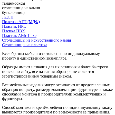
тандембоксы
столешница из камня
бутылочница
ЛДСП
Полотно АГТ (МДФ)
Пластик HPL
Пленка ПВХ
Пластик Alvic Luxe
Столешницы из искусственного камня
Столешницы из пластика
Все образцы мебели изготовлены по индивидуальному
проекту в единственном экземпляре.
Образцы имеют названия для их различия и более быстрого
поиска по сайту, все названия образцов не являются
зарегистрированным товарным знаком.
Все мебельные изделия могут отличаться от представленных
образцов по цвету, размеру, комплектации, фурнитуре, а также
способами монтажа и производителями комплектующих и
фурнитуры.
Способ монтажа и крепёж мебели по индивидуальному заказу
выбирается производителем по возможности её применения.