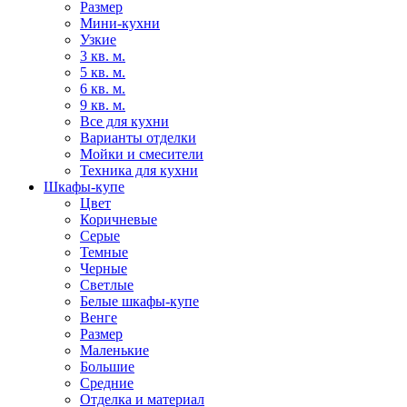
Размер
Мини-кухни
Узкие
3 кв. м.
5 кв. м.
6 кв. м.
9 кв. м.
Все для кухни
Варианты отделки
Мойки и смесители
Техника для кухни
Шкафы-купе
Цвет
Коричневые
Серые
Темные
Черные
Светлые
Белые шкафы-купе
Венге
Размер
Маленькие
Большие
Средние
Отделка и материал