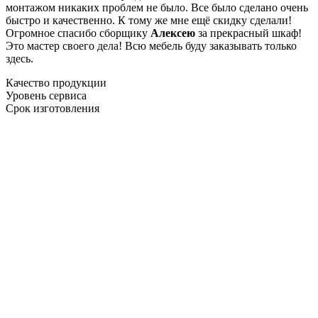
монтажом никаких проблем не было. Все было сделано очень
быстро и качественно. К тому же мне ещё скидку сделали!
Огромное спасибо сборщику
Алексею
за прекрасный шкаф!
Это мастер своего дела! Всю мебель буду заказывать только
здесь.
Качество продукции
Уровень сервиса
Срок изготовления