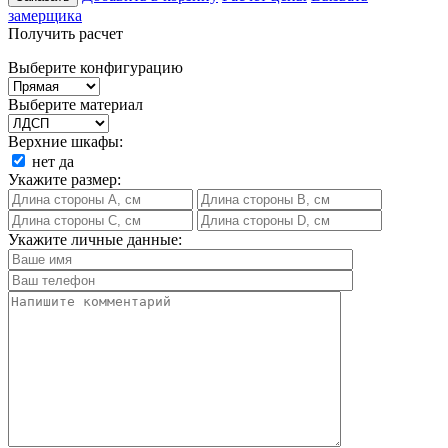
замерщика
Получить расчет
Выберите конфигурацию
Выберите материал
Верхние шкафы:
нет
да
Укажите размер:
Укажите личные данные: