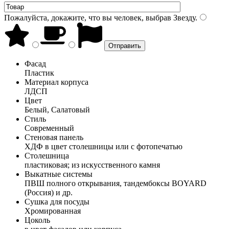
Пожалуйста, докажите, что вы человек, выбрав
Звезду
.
Фасад
Пластик
Материал корпуса
ЛДСП
Цвет
Белый, Салатовый
Стиль
Современный
Стеновая панель
ХДФ в цвет столешницы или с фотопечатью
Столешница
пластиковая; из искусственного камня
Выкатные системы
ПВШ полного открывания, тандембоксы BOYARD
(Россия) и др.
Сушка для посуды
Хромированная
Цоколь