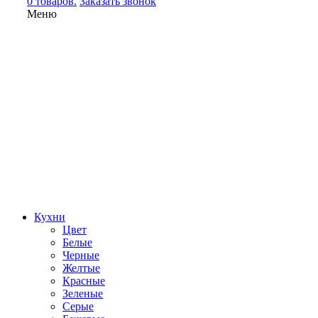
0 товаров.
Заказать звонок
Меню
Кухни
Цвет
Белые
Черные
Желтые
Красные
Зеленые
Серые