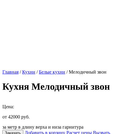
Главная
/
Кухни
/
Белые кухни
/ Мелодичный звон
Кухня Мелодичный звон
Цена:
от 42000
руб.
за метр в длину верха и низа гарнитура
Добавить в корзину
Расчет цены
Вызвать
Заказать