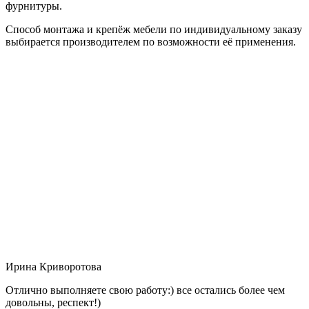
фурнитуры.
Способ монтажа и крепёж мебели по индивидуальному заказу
выбирается производителем по возможности её применения.
Ирина Криворотова
Отлично выполняете свою работу:) все остались более чем
довольны, респект!)