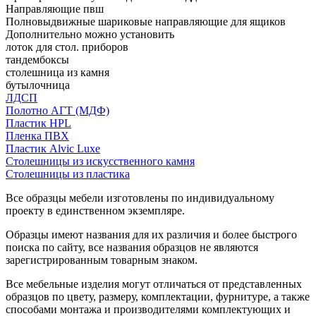
Направляющие пвш
Полновыдвижные шариковые направляющие для ящиков
Дополнительно можно установить
лоток для стол. приборов
тандембоксы
столешница из камня
бутылочница
ЛДСП
Полотно АГТ (МДФ)
Пластик HPL
Пленка ПВХ
Пластик Alvic Luxe
Столешницы из искусственного камня
Столешницы из пластика
Все образцы мебели изготовлены по индивидуальному
проекту в единственном экземпляре.
Образцы имеют названия для их различия и более быстрого
поиска по сайту, все названия образцов не являются
зарегистрированным товарным знаком.
Все мебельные изделия могут отличаться от представленных
образцов по цвету, размеру, комплектации, фурнитуре, а также
способами монтажа и производителями комплектующих и