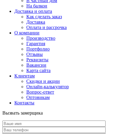
В частный дом
На балкон
Доставка и оплата
Как сделать заказ
Доставка
Оплата и рассрочка
О компании
Производство
Гарантия
Портфолио
Отзывы
Реквизиты
Вакансии
Карта сайта
Клиентам
Скидки и акции
Онлайн-калькулятор
Вопрос-ответ
Оптовикам
Контакты
Вызвать замерщика