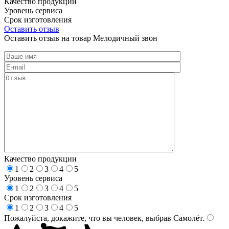
Качество продукции
Уровень сервиса
Срок изготовления
Оставить отзыв
Оставить отзыв на товар Мелодичный звон
Качество продукции
1
2
3
4
5
Уровень сервиса
1
2
3
4
5
Срок изготовления
1
2
3
4
5
Пожалуйста, докажите, что вы человек, выбрав
Самолёт
.