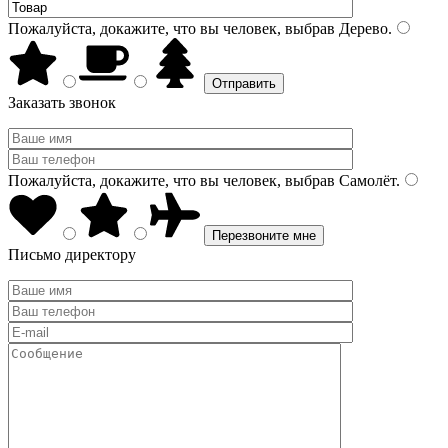
Пожалуйста, докажите, что вы человек, выбрав
Дерево
.
Заказать звонок
Пожалуйста, докажите, что вы человек, выбрав
Самолёт
.
Письмо директору