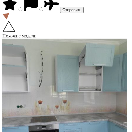
Похожие модели