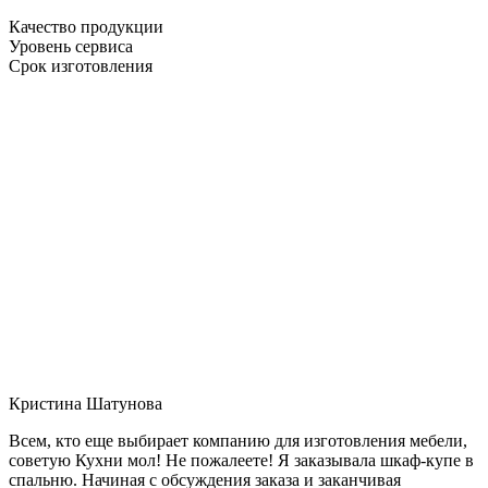
Качество продукции
Уровень сервиса
Срок изготовления
Кристина Шатунова
Всем, кто еще выбирает компанию для изготовления мебели,
советую Кухни мол! Не пожалеете! Я заказывала шкаф-купе в
спальню. Начиная с обсуждения заказа и заканчивая