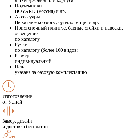
в цвет фасадов или корпуса
Подъемники
BOYARD (Россия) и др.
Аксессуары
Выкатные корзины, бутылочницы и др.
Пристеночный плинтус, барные стойки и навески,
освещение
по каталогу
Ручки
по каталогу (более 100 видов)
Размер
индивидуальный
Цена
указана за базовую комплектацию
Изготовление
от 5 дней
Замер, дизайн
и доставка бесплатно