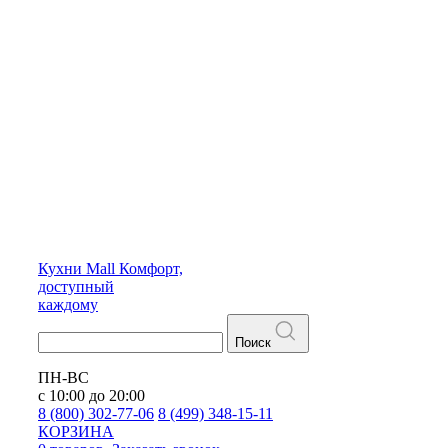
Кухни
Mall
Комфорт,
доступный
каждому
Поиск
ПН-ВС
с 10:00 до 20:00
8 (800) 302-77-06
8 (499) 348-15-11
КОРЗИНА