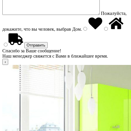
Пожалуйста,
докажите, что вы человек, выбрав
Дом
.
Спасибо за Ваше сообщение!
Наш менеджер свяжется с Вами в ближайшее время.