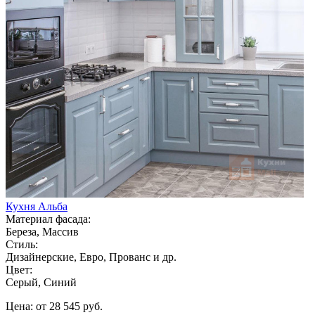
Кухня Альба
Материал фасада:
Береза, Массив
Стиль:
Дизайнерские, Евро, Прованс и др.
Цвет:
Серый, Синий
Цена: от 28 545 руб.