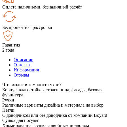
Оплата наличными, безналичный расчёт
Беспроцентная рассрочка
Гарантия
2 года
Описание
Отделка
Информация
Отзывы
Что входит в комплект кухни?
Корпус, влагостойкая столешница, фасады, базовая
фурнитура.
Ручки
Различные варианты дизайна и материала на выбор
Петли
С доводчиком или без доводчика от компании Boyard
Сушка для посуды
Хромированная сушка с двойным поддоном