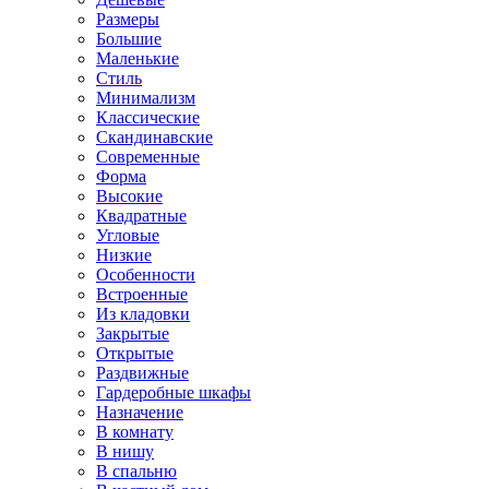
Размеры
Большие
Маленькие
Стиль
Минимализм
Классические
Скандинавские
Современные
Форма
Высокие
Квадратные
Угловые
Низкие
Особенности
Встроенные
Из кладовки
Закрытые
Открытые
Раздвижные
Гардеробные шкафы
Назначение
В комнату
В нишу
В спальню