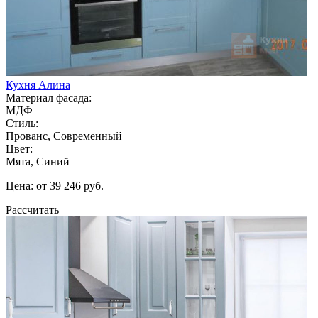
Кухня Алина
Материал фасада:
МДФ
Стиль:
Прованс, Современный
Цвет:
Мята, Синий
Цена: от 39 246 руб.
Рассчитать