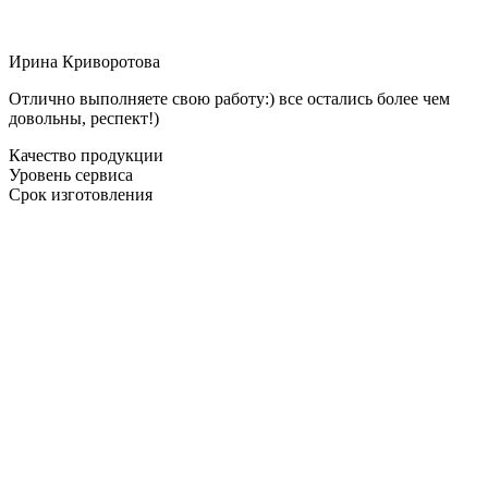
Ирина Криворотова
Отлично выполняете свою работу:) все остались более чем
довольны, респект!)
Качество продукции
Уровень сервиса
Срок изготовления