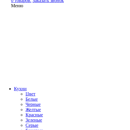
0 товаров.
Заказать звонок
Меню
Кухни
Цвет
Белые
Черные
Желтые
Красные
Зеленые
Серые