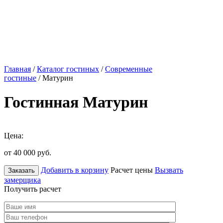
Главная
/
Каталог гостиных
/
Современные
гостиные
/ Матурин
Гостинная Матурин
Цена:
от 40 000
руб.
Добавить в корзину
Расчет цены
Вызвать
Заказать
замерщика
Получить расчет