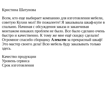
Кристина Шатунова
Всем, кто еще выбирает компанию для изготовления мебели,
советую Кухни мол! Не пожалеете! Я заказывала шкаф-купе в
спальню. Начиная с обсуждения заказа и заканчивая
монтажом никаких проблем не было. Все было сделано очень
быстро и качественно. К тому же мне ещё скидку сделали!
Огромное спасибо сборщику
Алексею
за прекрасный шкаф!
Это мастер своего дела! Всю мебель буду заказывать только
здесь.
Качество продукции
Уровень сервиса
Срок изготовления