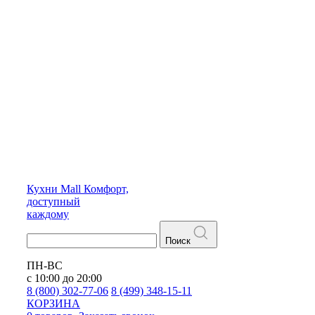
Кухни
Mall
Комфорт,
доступный
каждому
Поиск
ПН-ВС
с 10:00 до 20:00
8 (800) 302-77-06
8 (499) 348-15-11
КОРЗИНА