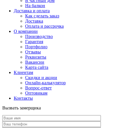
В частный дом
На балкон
Доставка и оплата
Как сделать заказ
Доставка
Оплата и рассрочка
О компании
Производство
Гарантия
Портфолио
Отзывы
Реквизиты
Вакансии
Карта сайта
Клиентам
Скидки и акции
Онлайн-калькулятор
Вопрос-ответ
Оптовикам
Контакты
Вызвать замерщика