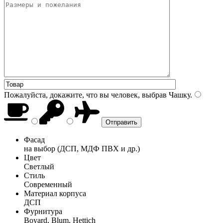
Пожалуйста, докажите, что вы человек, выбрав
Чашку
.
Фасад
на выбор (ДСП, МДФ ПВХ и др.)
Цвет
Светлый
Стиль
Современный
Материал корпуса
ДСП
Фурнитура
Boyard, Blum, Hettich