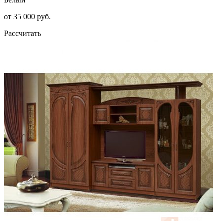
от 35 000 руб.
Рассчитать