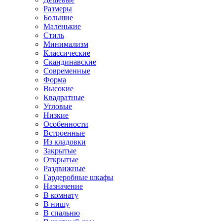
Размеры
Большие
Маленькие
Стиль
Минимализм
Классические
Скандинавские
Современные
Форма
Высокие
Квадратные
Угловые
Низкие
Особенности
Встроенные
Из кладовки
Закрытые
Открытые
Раздвижные
Гардеробные шкафы
Назначение
В комнату
В нишу
В спальню