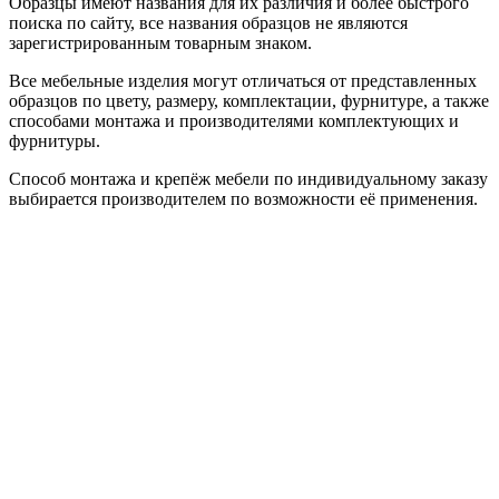
Образцы имеют названия для их различия и более быстрого
поиска по сайту, все названия образцов не являются
зарегистрированным товарным знаком.
Все мебельные изделия могут отличаться от представленных
образцов по цвету, размеру, комплектации, фурнитуре, а также
способами монтажа и производителями комплектующих и
фурнитуры.
Способ монтажа и крепёж мебели по индивидуальному заказу
выбирается производителем по возможности её применения.