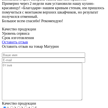
Примерно через 2 недели нам установили нашу кухню-
красавицу! «Благодаря» нашим кривым стенам, им пришлось
помучиться с монтажом верхних шкафчиков, но результат
получился отменный.
Большое всем спасибо! Рекомендую!
Качество продукции
Уровень сервиса
Срок изготовления
Оставить отзыв
Оставить отзыв на товар Матурин
Качество продукции