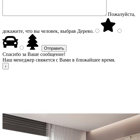
Пожалуйста,
докажите, что вы человек, выбрав
Дерево
.
Спасибо за Ваше сообщение!
Наш менеджер свяжется с Вами в ближайшее время.