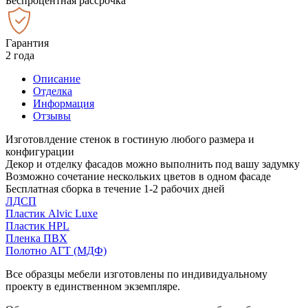
Беспроцентная рассрочка
Гарантия
2 года
Описание
Отделка
Информация
Отзывы
Изготовлдение стенок в гостиную любого размера и
конфигурации
Декор и отделку фасадов можно выполнить под вашу задумку
Возможно сочетание нескольких цветов в одном фасаде
Бесплатная сборка в течение 1-2 рабочих дней
ЛДСП
Пластик Alvic Luxe
Пластик HPL
Пленка ПВХ
Полотно АГТ (МДФ)
Все образцы мебели изготовлены по индивидуальному
проекту в единственном экземпляре.