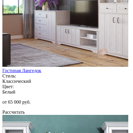
Гостиная Лангедок
Стиль:
Классический
Цвет:
Белый
от 65 000 руб.
Рассчитать