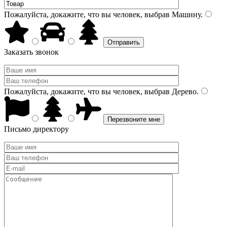
Пожалуйста, докажите, что вы человек, выбрав
Машину
.
Заказать звонок
Пожалуйста, докажите, что вы человек, выбрав
Дерево
.
Письмо директору