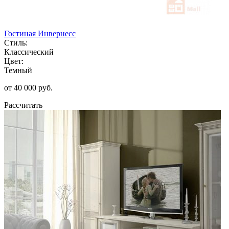
Гостиная Инвернесс
Стиль:
Классический
Цвет:
Темный
от 40 000 руб.
Рассчитать