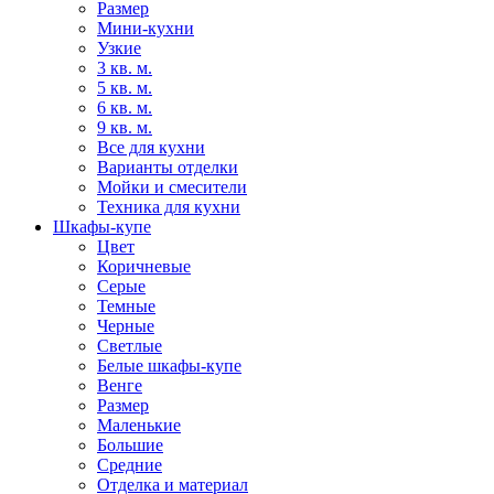
Размер
Мини-кухни
Узкие
3 кв. м.
5 кв. м.
6 кв. м.
9 кв. м.
Все для кухни
Варианты отделки
Мойки и смесители
Техника для кухни
Шкафы-купе
Цвет
Коричневые
Серые
Темные
Черные
Светлые
Белые шкафы-купе
Венге
Размер
Маленькие
Большие
Средние
Отделка и материал