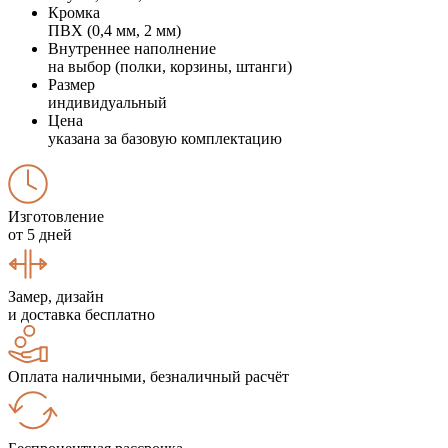
Кромка
ПВХ (0,4 мм, 2 мм)
Внутреннее наполнение
на выбор (полки, корзины, штанги)
Размер
индивидуальный
Цена
указана за базовую комплектацию
Изготовление
от 5 дней
Замер, дизайн
и доставка бесплатно
Оплата наличными, безналичный расчёт