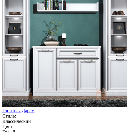
Гостиная Дарем
Стиль:
Классический
Цвет:
Белый