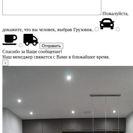
Пожалуйста,
докажите, что вы человек, выбрав
Грузовик
.
Спасибо за Ваше сообщение!
Наш менеджер свяжется с Вами в ближайшее время.