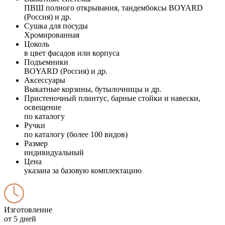
ПВШ полного открывания, тандембоксы BOYARD
(Россия) и др.
Сушка для посуды
Хромированная
Цоколь
в цвет фасадов или корпуса
Подъемники
BOYARD (Россия) и др.
Аксессуары
Выкатные корзины, бутылочницы и др.
Пристеночный плинтус, барные стойки и навески,
освещение
по каталогу
Ручки
по каталогу (более 100 видов)
Размер
индивидуальный
Цена
указана за базовую комплектацию
Изготовление
от 5 дней