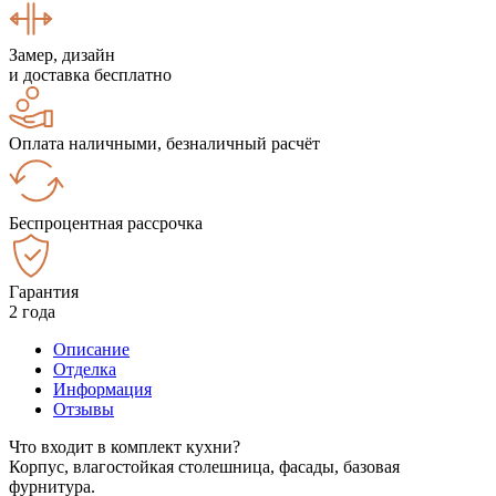
Замер, дизайн
и доставка бесплатно
Оплата наличными, безналичный расчёт
Беспроцентная рассрочка
Гарантия
2 года
Описание
Отделка
Информация
Отзывы
Что входит в комплект кухни?
Корпус, влагостойкая столешница, фасады, базовая
фурнитура.