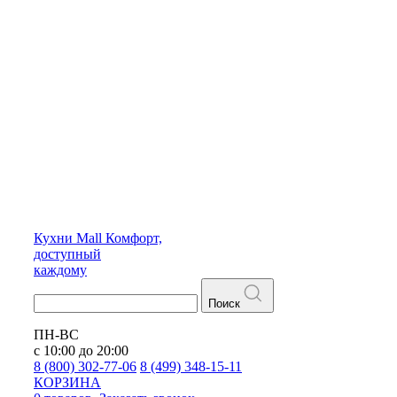
Кухни
Mall
Комфорт,
доступный
каждому
Поиск
ПН-ВС
с 10:00 до 20:00
8 (800) 302-77-06
8 (499) 348-15-11
КОРЗИНА