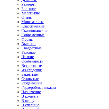
Размеры
Большие
Маленькие
Стиль
Минимализм
Классические
Скандинавские
Современные
Форма
Высокие
Квадратные
Угловые
Низкие
Особенности
Встроенные
Из кладовки
Закрытые
Открытые
Раздвижные
Гардеробные шкафы
Назначение
В комнату
В нишу
В спальню