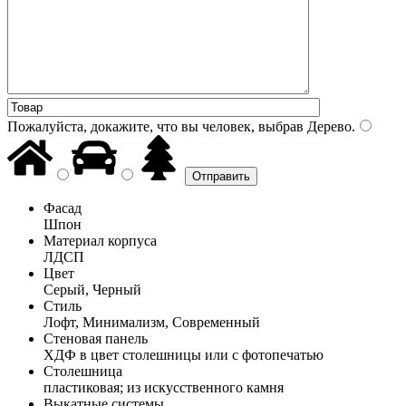
Пожалуйста, докажите, что вы человек, выбрав
Дерево
.
Фасад
Шпон
Материал корпуса
ЛДСП
Цвет
Серый, Черный
Стиль
Лофт, Минимализм, Современный
Стеновая панель
ХДФ в цвет столешницы или с фотопечатью
Столешница
пластиковая; из искусственного камня
Выкатные системы