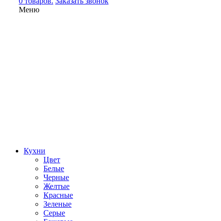
0 товаров.
Заказать звонок
Меню
Кухни
Цвет
Белые
Черные
Желтые
Красные
Зеленые
Серые