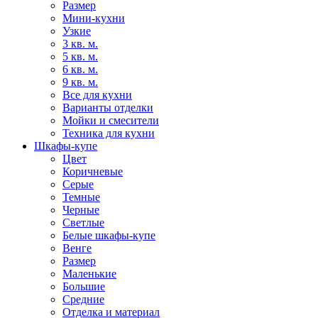
Размер
Мини-кухни
Узкие
3 кв. м.
5 кв. м.
6 кв. м.
9 кв. м.
Все для кухни
Варианты отделки
Мойки и смесители
Техника для кухни
Шкафы-купе
Цвет
Коричневые
Серые
Темные
Черные
Светлые
Белые шкафы-купе
Венге
Размер
Маленькие
Большие
Средние
Отделка и материал