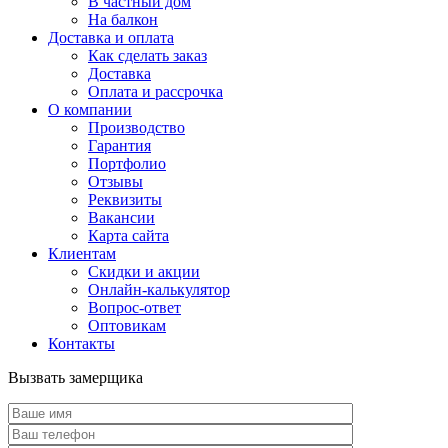
В частный дом
На балкон
Доставка и оплата
Как сделать заказ
Доставка
Оплата и рассрочка
О компании
Производство
Гарантия
Портфолио
Отзывы
Реквизиты
Вакансии
Карта сайта
Клиентам
Скидки и акции
Онлайн-калькулятор
Вопрос-ответ
Оптовикам
Контакты
Вызвать замерщика