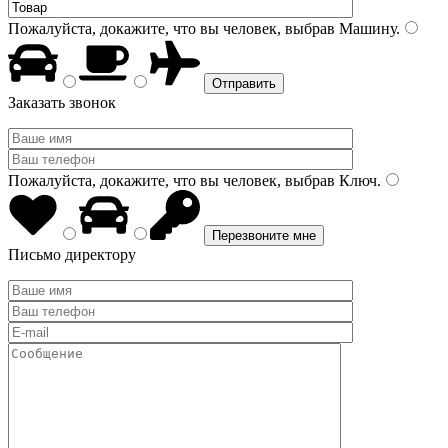
Пожалуйста, докажите, что вы человек, выбрав
Машину
.
Заказать звонок
Пожалуйста, докажите, что вы человек, выбрав
Ключ
.
Письмо директору