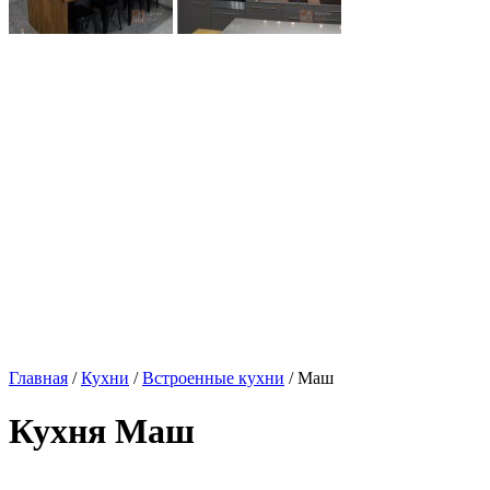
Главная
/
Кухни
/
Встроенные кухни
/ Маш
Кухня Маш