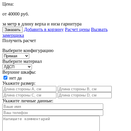
Цена:
от 40000
руб.
за метр в длину верха и низа гарнитура
Добавить в корзину
Расчет цены
Вызвать
Заказать
замерщика
Получить расчет
Выберите конфигурацию
Выберите материал
Верхние шкафы:
нет
да
Укажите размер:
Укажите личные данные: