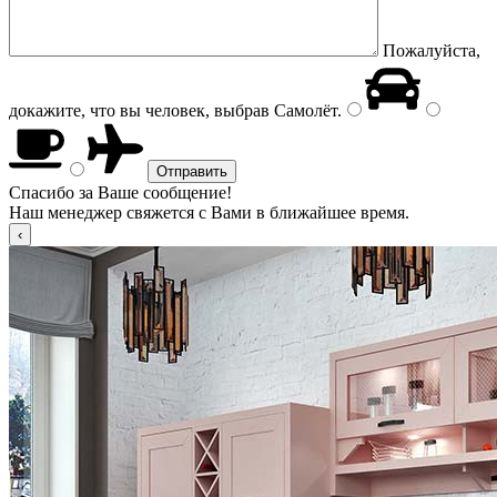
Пожалуйста,
докажите, что вы человек, выбрав
Самолёт
.
Спасибо за Ваше сообщение!
Наш менеджер свяжется с Вами в ближайшее время.