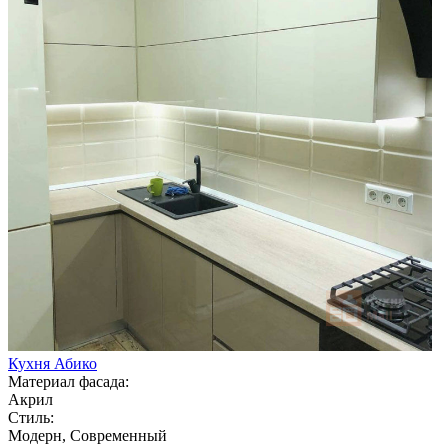
Кухня Абико
Материал фасада:
Акрил
Стиль:
Модерн, Современный