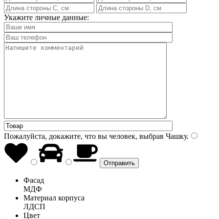
Укажите личные данные:
Пожалуйста, докажите, что вы человек, выбрав
Чашку
.
Фасад
МДФ
Материал корпуса
ЛДСП
Цвет