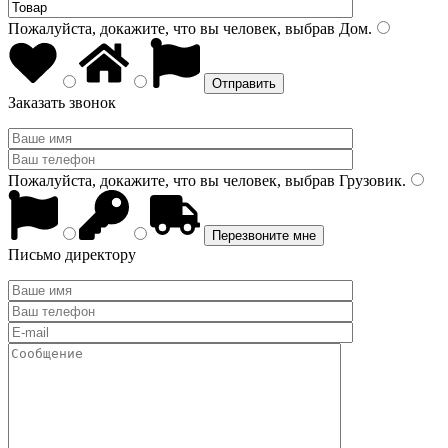
Пожалуйста, докажите, что вы человек, выбрав
Дом
.
Заказать звонок
Пожалуйста, докажите, что вы человек, выбрав
Грузовик
.
Письмо директору