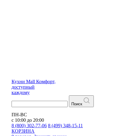
Кухни
Mall
Комфорт,
доступный
каждому
Поиск
ПН-ВС
с 10:00 до 20:00
8 (800) 302-77-06
8 (499) 348-15-11
КОРЗИНА