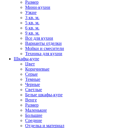
Размер
Мини-кухни
Узкие
3 кв. м.
5 кв. м.
6 кв. м.
9 кв. м.
Все для кухни
Варианты отделки
Мойки и смесители
Техника для кухни
Шкафы-купе
Цвет
Коричневые
Серые
Темные
Черные
Светлые
Белые шкафы-купе
Венге
Размер
Маленькие
Большие
Средние
Отделка и материал