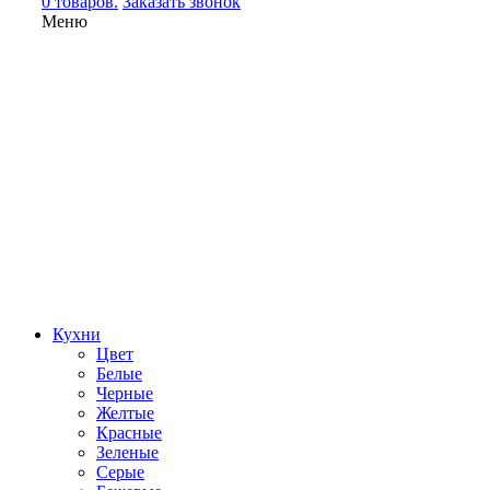
0 товаров.
Заказать звонок
Меню
Кухни
Цвет
Белые
Черные
Желтые
Красные
Зеленые
Серые