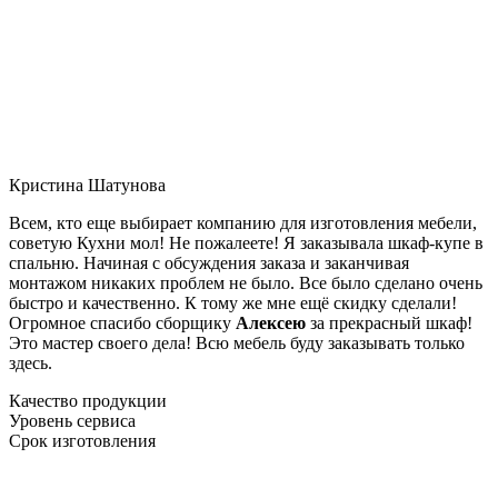
Кристина Шатунова
Всем, кто еще выбирает компанию для изготовления мебели,
советую Кухни мол! Не пожалеете! Я заказывала шкаф-купе в
спальню. Начиная с обсуждения заказа и заканчивая
монтажом никаких проблем не было. Все было сделано очень
быстро и качественно. К тому же мне ещё скидку сделали!
Огромное спасибо сборщику
Алексею
за прекрасный шкаф!
Это мастер своего дела! Всю мебель буду заказывать только
здесь.
Качество продукции
Уровень сервиса
Срок изготовления