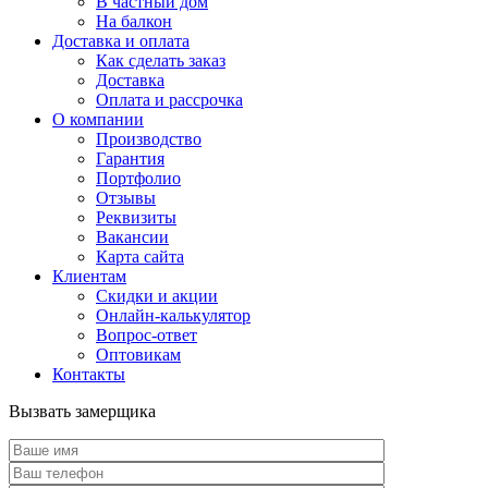
В частный дом
На балкон
Доставка и оплата
Как сделать заказ
Доставка
Оплата и рассрочка
О компании
Производство
Гарантия
Портфолио
Отзывы
Реквизиты
Вакансии
Карта сайта
Клиентам
Скидки и акции
Онлайн-калькулятор
Вопрос-ответ
Оптовикам
Контакты
Вызвать замерщика