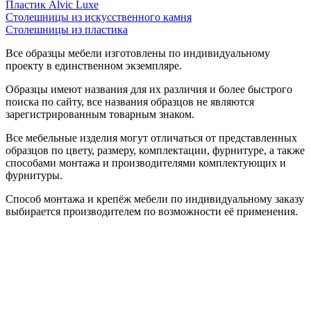
Пластик Alvic Luxe
Столешницы из искусственного камня
Столешницы из пластика
Все образцы мебели изготовлены по индивидуальному
проекту в единственном экземпляре.
Образцы имеют названия для их различия и более быстрого
поиска по сайту, все названия образцов не являются
зарегистрированным товарным знаком.
Все мебельные изделия могут отличаться от представленных
образцов по цвету, размеру, комплектации, фурнитуре, а также
способами монтажа и производителями комплектующих и
фурнитуры.
Способ монтажа и крепёж мебели по индивидуальному заказу
выбирается производителем по возможности её применения.