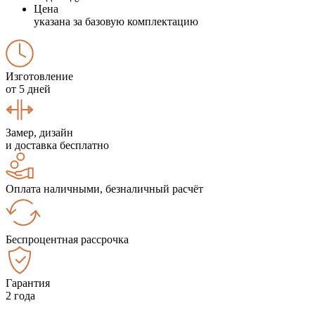
Цена
указана за базовую комплектацию
Изготовление
от 5 дней
Замер, дизайн
и доставка бесплатно
Оплата наличными, безналичный расчёт
Беспроцентная рассрочка
Гарантия
2 года