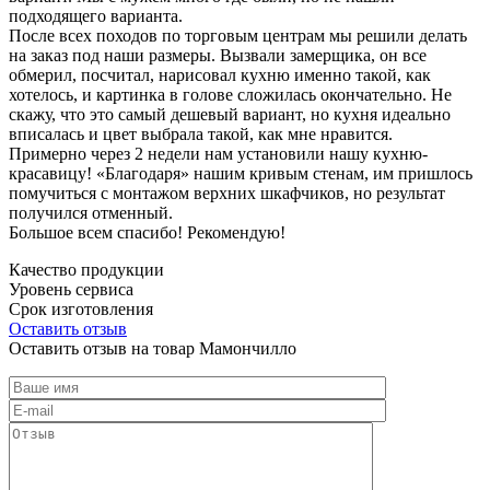
подходящего варианта.
После всех походов по торговым центрам мы решили делать
на заказ под наши размеры. Вызвали замерщика, он все
обмерил, посчитал, нарисовал кухню именно такой, как
хотелось, и картинка в голове сложилась окончательно. Не
скажу, что это самый дешевый вариант, но кухня идеально
вписалась и цвет выбрала такой, как мне нравится.
Примерно через 2 недели нам установили нашу кухню-
красавицу! «Благодаря» нашим кривым стенам, им пришлось
помучиться с монтажом верхних шкафчиков, но результат
получился отменный.
Большое всем спасибо! Рекомендую!
Качество продукции
Уровень сервиса
Срок изготовления
Оставить отзыв
Оставить отзыв на товар Мамончилло