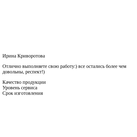
Ирина Криворотова
Отлично выполняете свою работу:) все остались более чем
довольны, респект!)
Качество продукции
Уровень сервиса
Срок изготовления