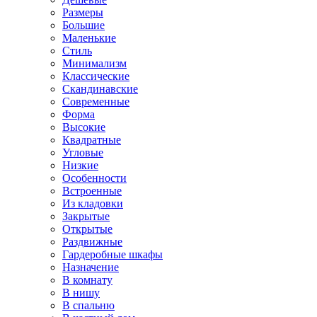
Размеры
Большие
Маленькие
Стиль
Минимализм
Классические
Скандинавские
Современные
Форма
Высокие
Квадратные
Угловые
Низкие
Особенности
Встроенные
Из кладовки
Закрытые
Открытые
Раздвижные
Гардеробные шкафы
Назначение
В комнату
В нишу
В спальню