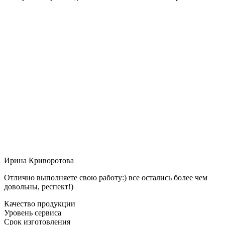
Ирина Криворотова
Отлично выполняете свою работу:) все остались более чем
довольны, респект!)
Качество продукции
Уровень сервиса
Срок изготовления