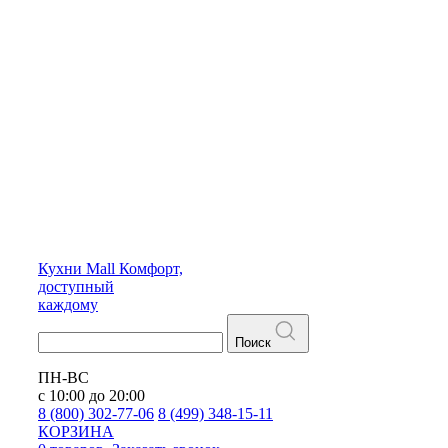
Кухни
Mall
Комфорт,
доступный
каждому
Поиск
ПН-ВС
с 10:00 до 20:00
8 (800) 302-77-06
8 (499) 348-15-11
КОРЗИНА