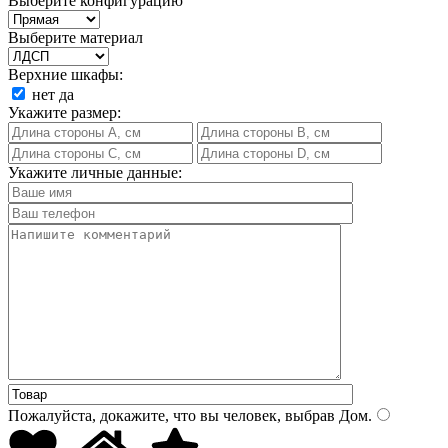
Выберите конфигурацию
Выберите материал
Верхние шкафы:
нет
да
Укажите размер:
Укажите личные данные:
Пожалуйста, докажите, что вы человек, выбрав
Дом
.