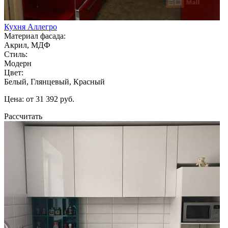
Кухня Аллегро
Материал фасада:
Акрил, МДФ
Стиль:
Модерн
Цвет:
Белый, Глянцевый, Красный
Цена: от 31 392 руб.
Рассчитать