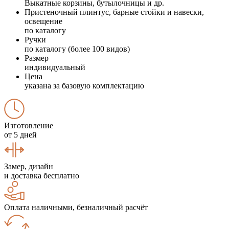
Выкатные корзины, бутылочницы и др.
Пристеночный плинтус, барные стойки и навески,
освещение
по каталогу
Ручки
по каталогу (более 100 видов)
Размер
индивидуальный
Цена
указана за базовую комплектацию
Изготовление
от 5 дней
Замер, дизайн
и доставка бесплатно
Оплата наличными, безналичный расчёт