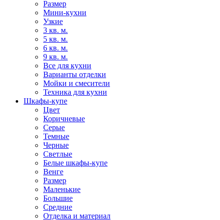
Размер
Мини-кухни
Узкие
3 кв. м.
5 кв. м.
6 кв. м.
9 кв. м.
Все для кухни
Варианты отделки
Мойки и смесители
Техника для кухни
Шкафы-купе
Цвет
Коричневые
Серые
Темные
Черные
Светлые
Белые шкафы-купе
Венге
Размер
Маленькие
Большие
Средние
Отделка и материал