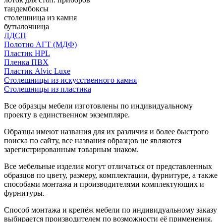
тандембоксы
столешница из камня
бутылочница
ЛДСП
Полотно АГТ (МДФ)
Пластик HPL
Пленка ПВХ
Пластик Alvic Luxe
Столешницы из искусственного камня
Столешницы из пластика
Все образцы мебели изготовлены по индивидуальному
проекту в единственном экземпляре.
Образцы имеют названия для их различия и более быстрого
поиска по сайту, все названия образцов не являются
зарегистрированным товарным знаком.
Все мебельные изделия могут отличаться от представленных
образцов по цвету, размеру, комплектации, фурнитуре, а также
способами монтажа и производителями комплектующих и
фурнитуры.
Способ монтажа и крепёж мебели по индивидуальному заказу
выбирается производителем по возможности её применения.