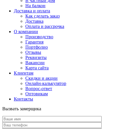
В частный дом
На балкон
Доставка и оплата
Как сделать заказ
Доставка
Оплата и рассрочка
О компании
Производство
Гарантия
Портфолио
Отзывы
Реквизиты
Вакансии
Карта сайта
Клиентам
Скидки и акции
Онлайн-калькулятор
Вопрос-ответ
Оптовикам
Контакты
Вызвать замерщика