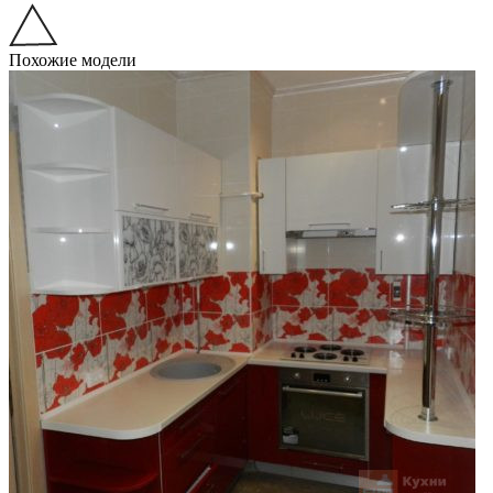
Похожие модели