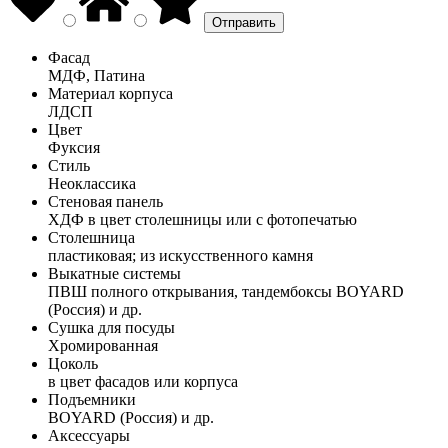
Фасад
МДФ, Патина
Материал корпуса
ЛДСП
Цвет
Фуксия
Стиль
Неоклассика
Стеновая панель
ХДФ в цвет столешницы или с фотопечатью
Столешница
пластиковая; из искусственного камня
Выкатные системы
ПВШ полного открывания, тандембоксы BOYARD
(Россия) и др.
Сушка для посуды
Хромированная
Цоколь
в цвет фасадов или корпуса
Подъемники
BOYARD (Россия) и др.
Аксессуары