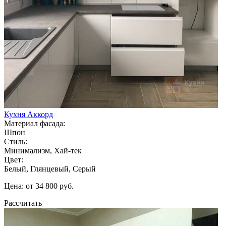
Кухня Аккорд
Материал фасада:
Шпон
Стиль:
Минимализм, Хай-тек
Цвет:
Белый, Глянцевый, Серый
Цена: от 34 800 руб.
Рассчитать