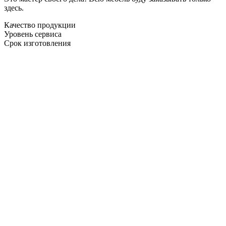
здесь.
Качество продукции
Уровень сервиса
Срок изготовления