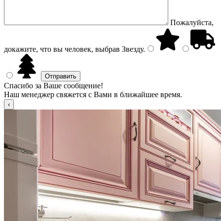
Пожалуйста,
докажите, что вы человек, выбрав
Звезду
.
Спасибо за Ваше сообщение!
Наш менеджер свяжется с Вами в ближайшее время.