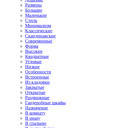
Размеры
Большие
Маленькие
Стиль
Минимализм
Классические
Скандинавские
Современные
Форма
Высокие
Квадратные
Угловые
Низкие
Особенности
Встроенные
Из кладовки
Закрытые
Открытые
Раздвижные
Гардеробные шкафы
Назначение
В комнату
В нишу
В спальню