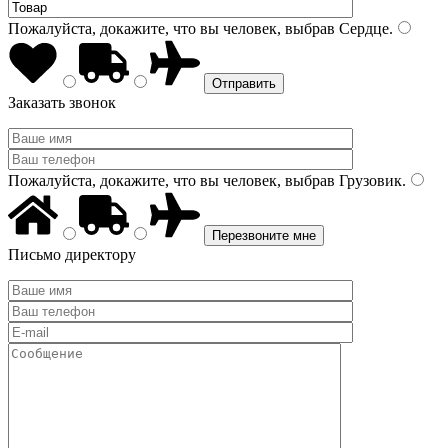
Пожалуйста, докажите, что вы человек, выбрав
Сердце
.
Заказать звонок
Пожалуйста, докажите, что вы человек, выбрав
Грузовик
.
Письмо директору