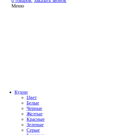
0 товаров.
Заказать звонок
Меню
Кухни
Цвет
Белые
Черные
Желтые
Красные
Зеленые
Серые