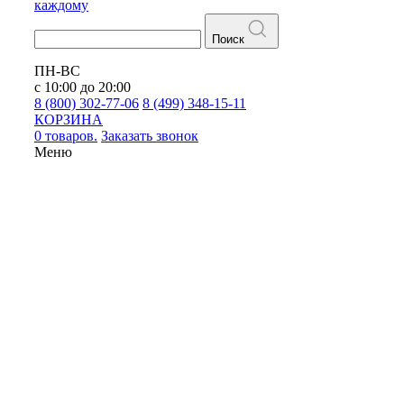
каждому
Поиск
ПН-ВС
с 10:00 до 20:00
8 (800) 302-77-06
8 (499) 348-15-11
КОРЗИНА
0 товаров.
Заказать звонок
Меню