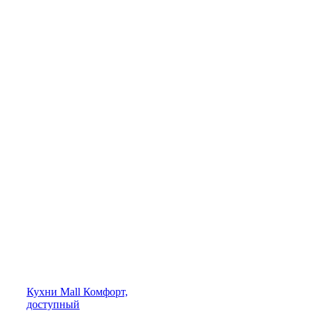
Кухни
Mall
Комфорт,
доступный