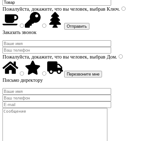
Пожалуйста, докажите, что вы человек, выбрав
Ключ
.
Заказать звонок
Пожалуйста, докажите, что вы человек, выбрав
Дом
.
Письмо директору