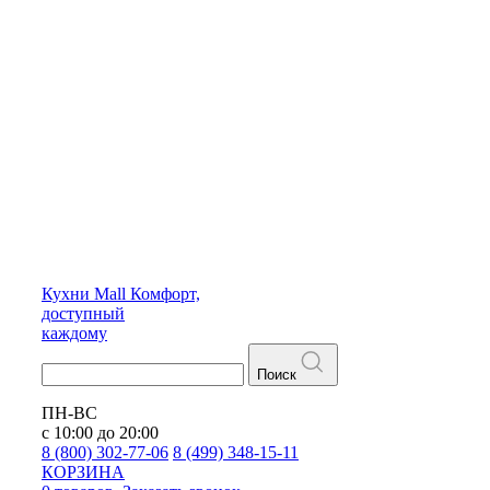
Кухни
Mall
Комфорт,
доступный
каждому
Поиск
ПН-ВС
с 10:00 до 20:00
8 (800) 302-77-06
8 (499) 348-15-11
КОРЗИНА