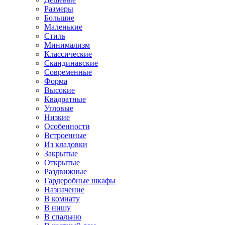
Размеры
Большие
Маленькие
Стиль
Минимализм
Классические
Скандинавские
Современные
Форма
Высокие
Квадратные
Угловые
Низкие
Особенности
Встроенные
Из кладовки
Закрытые
Открытые
Раздвижные
Гардеробные шкафы
Назначение
В комнату
В нишу
В спальню