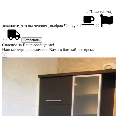
Пожалуйста,
докажите, что вы человек, выбрав
Чашку
.
Спасибо за Ваше сообщение!
Наш менеджер свяжется с Вами в ближайшее время.