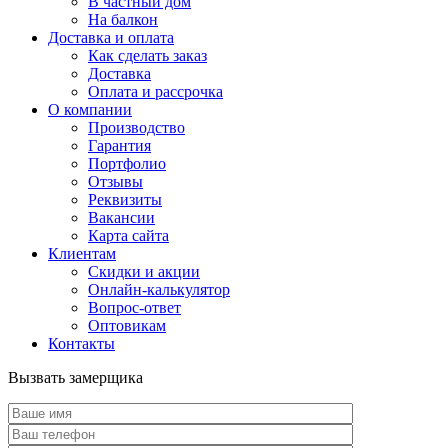
В частный дом
На балкон
Доставка и оплата
Как сделать заказ
Доставка
Оплата и рассрочка
О компании
Производство
Гарантия
Портфолио
Отзывы
Реквизиты
Вакансии
Карта сайта
Клиентам
Скидки и акции
Онлайн-калькулятор
Вопрос-ответ
Оптовикам
Контакты
Вызвать замерщика