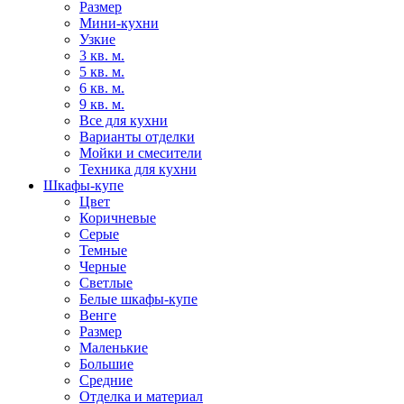
Размер
Мини-кухни
Узкие
3 кв. м.
5 кв. м.
6 кв. м.
9 кв. м.
Все для кухни
Варианты отделки
Мойки и смесители
Техника для кухни
Шкафы-купе
Цвет
Коричневые
Серые
Темные
Черные
Светлые
Белые шкафы-купе
Венге
Размер
Маленькие
Большие
Средние
Отделка и материал