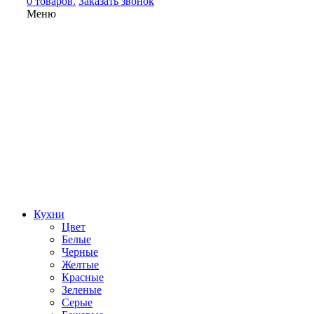
0 товаров.
Заказать звонок
Меню
Кухни
Цвет
Белые
Черные
Желтые
Красные
Зеленые
Серые