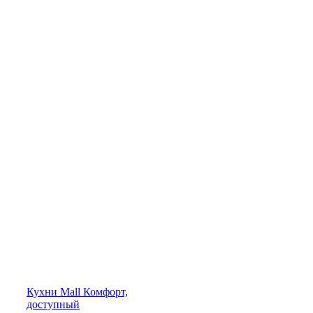
Кухни
Mall
Комфорт,
доступный