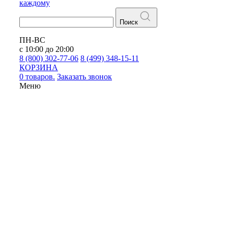
каждому
Поиск
ПН-ВС
с 10:00 до 20:00
8 (800) 302-77-06
8 (499) 348-15-11
КОРЗИНА
0 товаров.
Заказать звонок
Меню