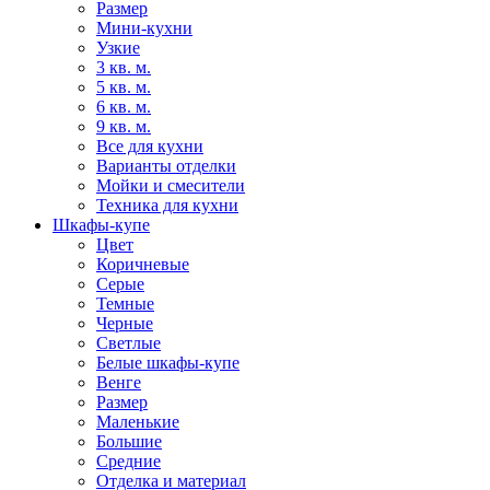
Размер
Мини-кухни
Узкие
3 кв. м.
5 кв. м.
6 кв. м.
9 кв. м.
Все для кухни
Варианты отделки
Мойки и смесители
Техника для кухни
Шкафы-купе
Цвет
Коричневые
Серые
Темные
Черные
Светлые
Белые шкафы-купе
Венге
Размер
Маленькие
Большие
Средние
Отделка и материал