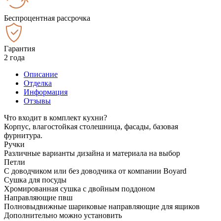
Беспроцентная рассрочка
Гарантия
2 года
Описание
Отделка
Информация
Отзывы
Что входит в комплект кухни?
Корпус, влагостойкая столешница, фасады, базовая
фурнитура.
Ручки
Различные варианты дизайна и материала на выбор
Петли
С доводчиком или без доводчика от компании Boyard
Сушка для посуды
Хромированная сушка с двойным поддоном
Направляющие пвш
Полновыдвижные шариковые направляющие для ящиков
Дополнительно можно установить