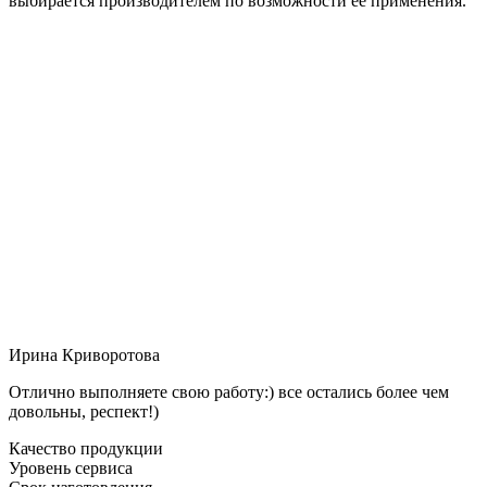
выбирается производителем по возможности её применения.
Ирина Криворотова
Отлично выполняете свою работу:) все остались более чем
довольны, респект!)
Качество продукции
Уровень сервиса