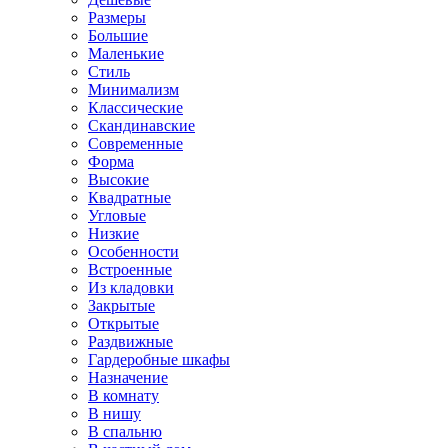
Размеры
Большие
Маленькие
Стиль
Минимализм
Классические
Скандинавские
Современные
Форма
Высокие
Квадратные
Угловые
Низкие
Особенности
Встроенные
Из кладовки
Закрытые
Открытые
Раздвижные
Гардеробные шкафы
Назначение
В комнату
В нишу
В спальню