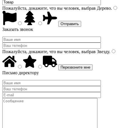
Пожалуйста, докажите, что вы человек, выбрав
Дерево
.
Заказать звонок
Пожалуйста, докажите, что вы человек, выбрав
Звезду
.
Письмо директору