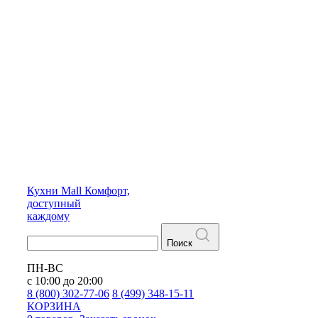
Кухни
Mall
Комфорт,
доступный
каждому
Поиск
ПН-ВС
с 10:00 до 20:00
8 (800) 302-77-06
8 (499) 348-15-11
КОРЗИНА