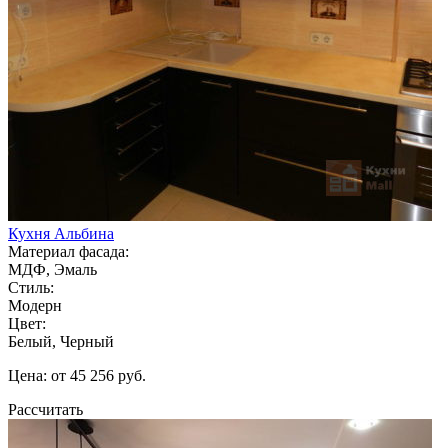
Кухня Альбина
Материал фасада:
МДФ, Эмаль
Стиль:
Модерн
Цвет:
Белый, Черный
Цена: от 45 256 руб.
Рассчитать