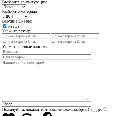
Выберите конфигурацию
Выберите материал
Верхние шкафы:
нет
да
Укажите размер:
Укажите личные данные:
Пожалуйста, докажите, что вы человек, выбрав
Сердце
.