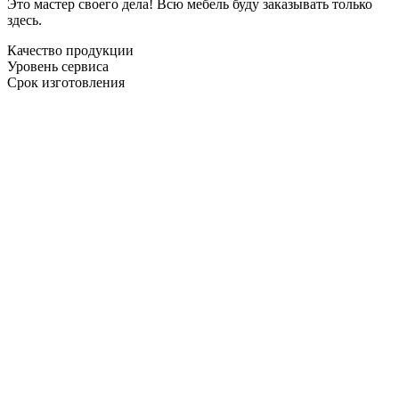
Это мастер своего дела! Всю мебель буду заказывать только
здесь.
Качество продукции
Уровень сервиса
Срок изготовления