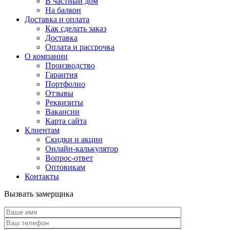
В частный дом
На балкон
Доставка и оплата
Как сделать заказ
Доставка
Оплата и рассрочка
О компании
Производство
Гарантия
Портфолио
Отзывы
Реквизиты
Вакансии
Карта сайта
Клиентам
Скидки и акции
Онлайн-калькулятор
Вопрос-ответ
Оптовикам
Контакты
Вызвать замерщика