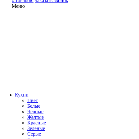
0 товаров.
Заказать звонок
Меню
Кухни
Цвет
Белые
Черные
Желтые
Красные
Зеленые
Серые