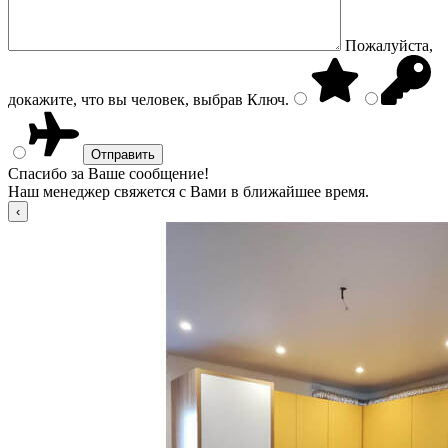
Пожалуйста,
докажите, что вы человек, выбрав
Ключ
.
Спасибо за Ваше сообщение!
Наш менеджер свяжется с Вами в ближайшее время.