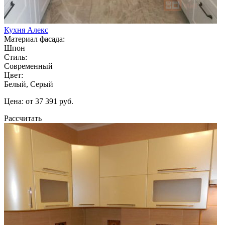
Кухня Алекс
Материал фасада:
Шпон
Стиль:
Современный
Цвет:
Белый, Серый
Цена: от 37 391 руб.
Рассчитать