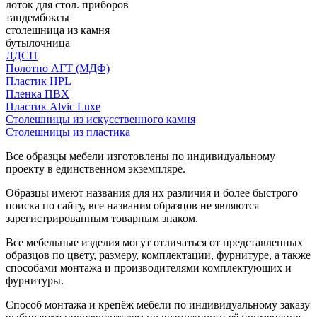
лоток для стол. приборов
тандембоксы
столешница из камня
бутылочница
ЛДСП
Полотно АГТ (МДФ)
Пластик HPL
Пленка ПВХ
Пластик Alvic Luxe
Столешницы из искусственного камня
Столешницы из пластика
Все образцы мебели изготовлены по индивидуальному
проекту в единственном экземпляре.
Образцы имеют названия для их различия и более быстрого
поиска по сайту, все названия образцов не являются
зарегистрированным товарным знаком.
Все мебельные изделия могут отличаться от представленных
образцов по цвету, размеру, комплектации, фурнитуре, а также
способами монтажа и производителями комплектующих и
фурнитуры.
Способ монтажа и крепёж мебели по индивидуальному заказу