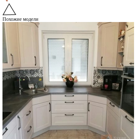
Похожие модели