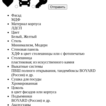
Фасад
МДФ
Материал корпуса
ЛДСП
Цвет
Белый, Желтый
Стиль
Минимализм, Модерн
Стеновая панель
ХДФ в цвет столешницы или с фотопечатью
Столешница
пластиковая; из искусственного камня
Выкатные системы
ПВШ полного открывания, тандембоксы BOYARD
(Россия) и др.
Сушка для посуды
Хромированная
Цоколь
в цвет фасадов или корпуса
Подъемники
BOYARD (Россия) и др.
Аксессуары