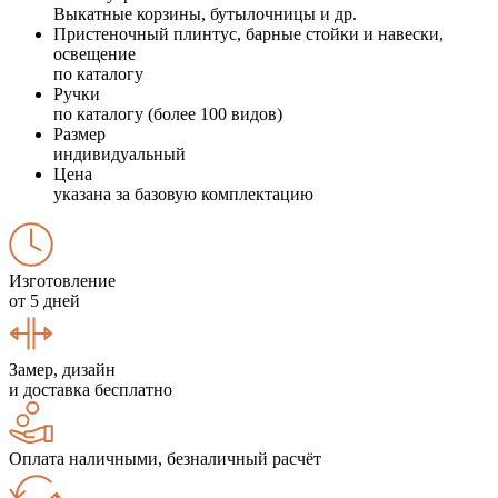
Выкатные корзины, бутылочницы и др.
Пристеночный плинтус, барные стойки и навески,
освещение
по каталогу
Ручки
по каталогу (более 100 видов)
Размер
индивидуальный
Цена
указана за базовую комплектацию
Изготовление
от 5 дней
Замер, дизайн
и доставка бесплатно
Оплата наличными, безналичный расчёт