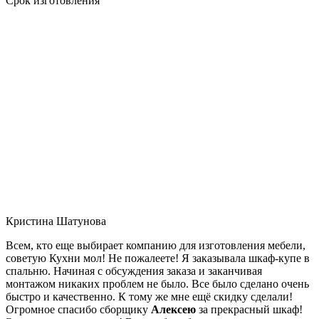
Срок изготовления
Кристина Шатунова
Всем, кто еще выбирает компанию для изготовления мебели,
советую Кухни мол! Не пожалеете! Я заказывала шкаф-купе в
спальню. Начиная с обсуждения заказа и заканчивая
монтажом никаких проблем не было. Все было сделано очень
быстро и качественно. К тому же мне ещё скидку сделали!
Огромное спасибо сборщику
Алексею
за прекрасный шкаф!