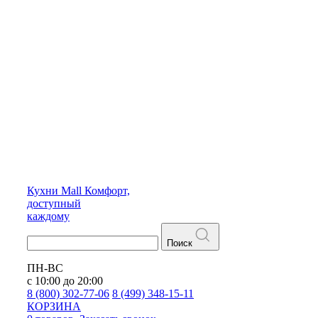
Кухни
Mall
Комфорт,
доступный
каждому
Поиск
ПН-ВС
с 10:00 до 20:00
8 (800) 302-77-06
8 (499) 348-15-11
КОРЗИНА