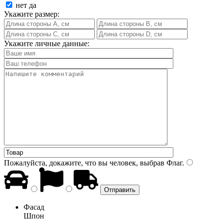
нет
да
Укажите размер:
Укажите личные данные:
Пожалуйста, докажите, что вы человек, выбрав
Флаг
.
Фасад
Шпон