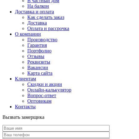
В частный дом
На балкон
Доставка и оплата
Как сделать заказ
Доставка
Оплата и рассрочка
О компании
Производство
Гарантия
Портфолио
Отзывы
Реквизиты
Вакансии
Карта сайта
Клиентам
Скидки и акции
Онлайн-калькулятор
Вопрос-ответ
Оптовикам
Контакты
Вызвать замерщика