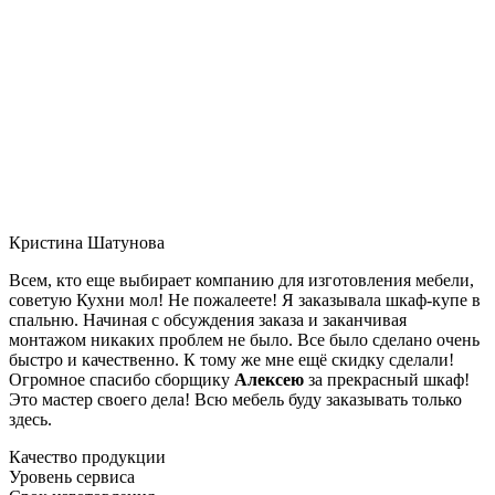
Кристина Шатунова
Всем, кто еще выбирает компанию для изготовления мебели,
советую Кухни мол! Не пожалеете! Я заказывала шкаф-купе в
спальню. Начиная с обсуждения заказа и заканчивая
монтажом никаких проблем не было. Все было сделано очень
быстро и качественно. К тому же мне ещё скидку сделали!
Огромное спасибо сборщику
Алексею
за прекрасный шкаф!
Это мастер своего дела! Всю мебель буду заказывать только
здесь.
Качество продукции
Уровень сервиса