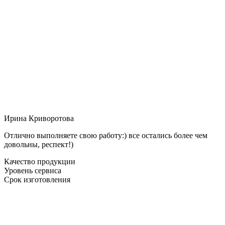
Ирина Криворотова
Отлично выполняете свою работу:) все остались более чем
довольны, респект!)
Качество продукции
Уровень сервиса
Срок изготовления