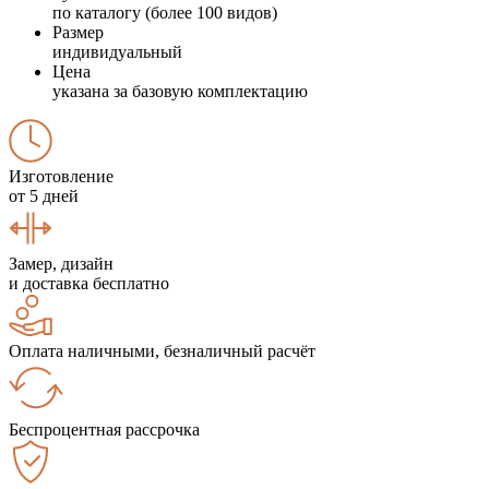
по каталогу (более 100 видов)
Размер
индивидуальный
Цена
указана за базовую комплектацию
Изготовление
от 5 дней
Замер, дизайн
и доставка бесплатно
Оплата наличными, безналичный расчёт
Беспроцентная рассрочка