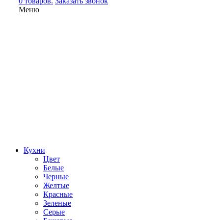
0 товаров.
Заказать звонок
Меню
Кухни
Цвет
Белые
Черные
Желтые
Красные
Зеленые
Серые