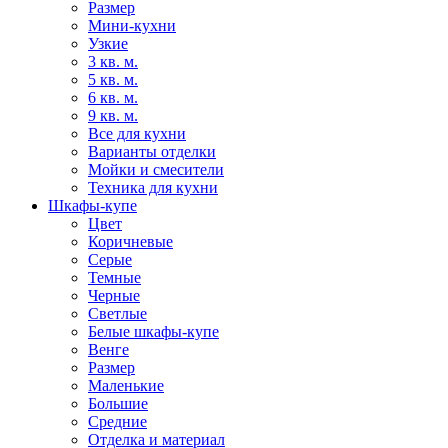
Размер
Мини-кухни
Узкие
3 кв. м.
5 кв. м.
6 кв. м.
9 кв. м.
Все для кухни
Варианты отделки
Мойки и смесители
Техника для кухни
Шкафы-купе
Цвет
Коричневые
Серые
Темные
Черные
Светлые
Белые шкафы-купе
Венге
Размер
Маленькие
Большие
Средние
Отделка и материал