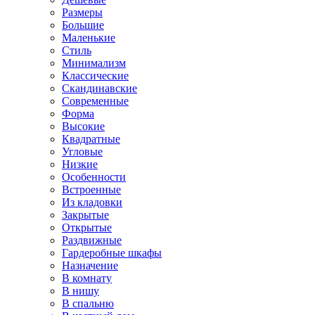
Размеры
Большие
Маленькие
Стиль
Минимализм
Классические
Скандинавские
Современные
Форма
Высокие
Квадратные
Угловые
Низкие
Особенности
Встроенные
Из кладовки
Закрытые
Открытые
Раздвижные
Гардеробные шкафы
Назначение
В комнату
В нишу
В спальню