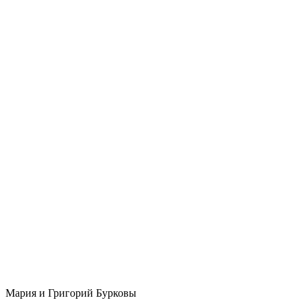
Мария и Григорий Бурковы