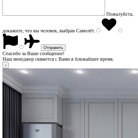
Пожалуйста,
докажите, что вы человек, выбрав
Самолёт
.
Спасибо за Ваше сообщение!
Наш менеджер свяжется с Вами в ближайшее время.