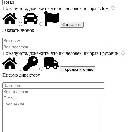
Пожалуйста, докажите, что вы человек, выбрав
Дом
.
Заказать звонок
Пожалуйста, докажите, что вы человек, выбрав
Грузовик
.
Письмо директору