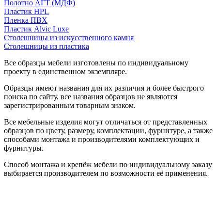
Полотно АГТ (МДФ)
Пластик HPL
Пленка ПВХ
Пластик Alvic Luxe
Столешницы из искусственного камня
Столешницы из пластика
Все образцы мебели изготовлены по индивидуальному
проекту в единственном экземпляре.
Образцы имеют названия для их различия и более быстрого
поиска по сайту, все названия образцов не являются
зарегистрированным товарным знаком.
Все мебельные изделия могут отличаться от представленных
образцов по цвету, размеру, комплектации, фурнитуре, а также
способами монтажа и производителями комплектующих и
фурнитуры.
Способ монтажа и крепёж мебели по индивидуальному заказу
выбирается производителем по возможности её применения.