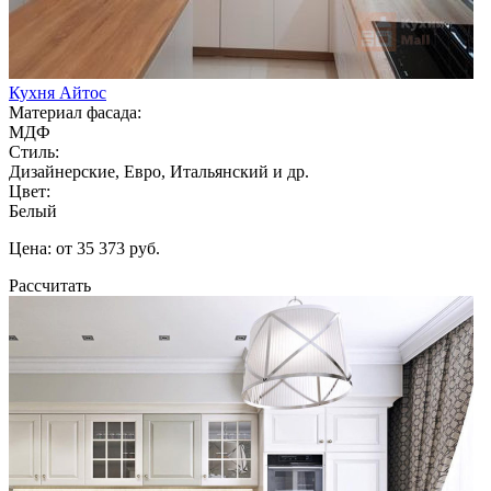
Кухня Айтос
Материал фасада:
МДФ
Стиль:
Дизайнерские, Евро, Итальянский и др.
Цвет:
Белый
Цена: от 35 373 руб.
Рассчитать