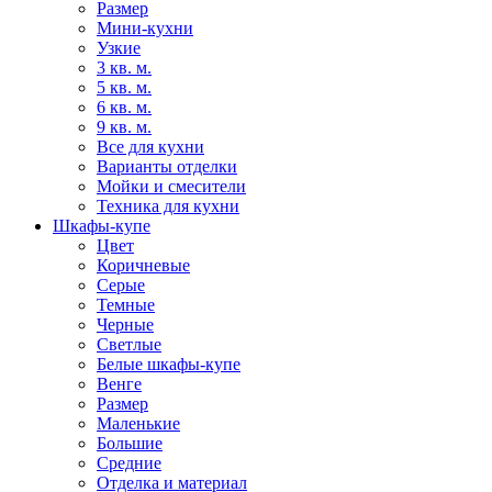
Размер
Мини-кухни
Узкие
3 кв. м.
5 кв. м.
6 кв. м.
9 кв. м.
Все для кухни
Варианты отделки
Мойки и смесители
Техника для кухни
Шкафы-купе
Цвет
Коричневые
Серые
Темные
Черные
Светлые
Белые шкафы-купе
Венге
Размер
Маленькие
Большие
Средние
Отделка и материал