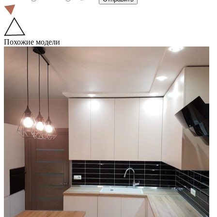
Похожие модели