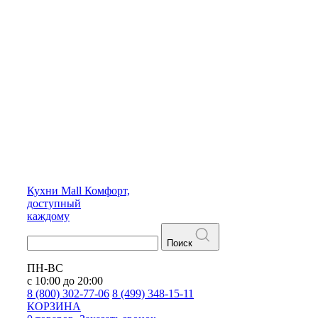
Кухни
Mall
Комфорт,
доступный
каждому
Поиск
ПН-ВС
с 10:00 до 20:00
8 (800) 302-77-06
8 (499) 348-15-11
КОРЗИНА