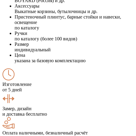
BOYARD (Россия) и др.
Аксессуары
Выкатные корзины, бутылочницы и др.
Пристеночный плинтус, барные стойки и навески,
освещение
по каталогу
Ручки
по каталогу (более 100 видов)
Размер
индивидуальный
Цена
указана за базовую комплектацию
Изготовление
от 5 дней
Замер, дизайн
и доставка бесплатно
Оплата наличными, безналичный расчёт