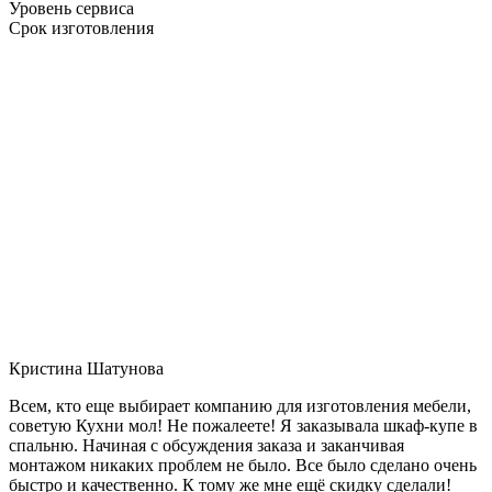
Уровень сервиса
Срок изготовления
Кристина Шатунова
Всем, кто еще выбирает компанию для изготовления мебели,
советую Кухни мол! Не пожалеете! Я заказывала шкаф-купе в
спальню. Начиная с обсуждения заказа и заканчивая
монтажом никаких проблем не было. Все было сделано очень
быстро и качественно. К тому же мне ещё скидку сделали!