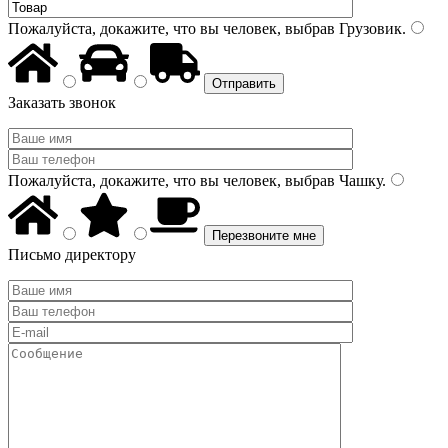
Пожалуйста, докажите, что вы человек, выбрав
Грузовик
.
Заказать звонок
Пожалуйста, докажите, что вы человек, выбрав
Чашку
.
Письмо директору