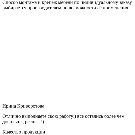
Способ монтажа и крепёж мебели по индивидуальному заказу
выбирается производителем по возможности её применения.
Ирина Криворотова
Отлично выполняете свою работу:) все остались более чем
довольны, респект!)
Качество продукции