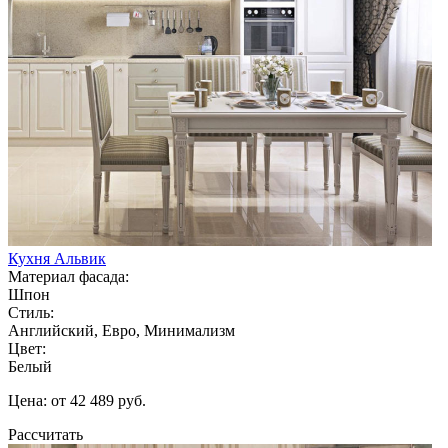
Кухня Альвик
Материал фасада:
Шпон
Стиль:
Английский, Евро, Минимализм
Цвет:
Белый
Цена: от 42 489 руб.
Рассчитать