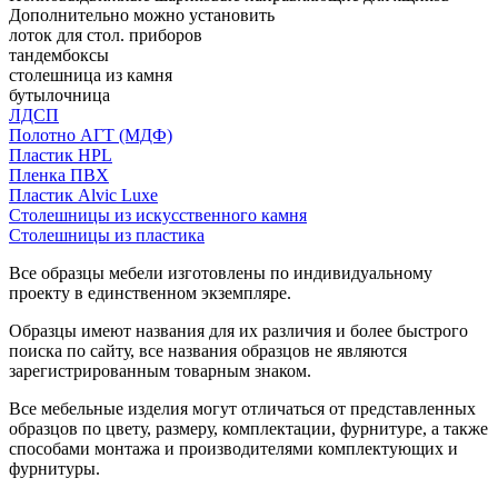
Дополнительно можно установить
лоток для стол. приборов
тандембоксы
столешница из камня
бутылочница
ЛДСП
Полотно АГТ (МДФ)
Пластик HPL
Пленка ПВХ
Пластик Alvic Luxe
Столешницы из искусственного камня
Столешницы из пластика
Все образцы мебели изготовлены по индивидуальному
проекту в единственном экземпляре.
Образцы имеют названия для их различия и более быстрого
поиска по сайту, все названия образцов не являются
зарегистрированным товарным знаком.
Все мебельные изделия могут отличаться от представленных
образцов по цвету, размеру, комплектации, фурнитуре, а также
способами монтажа и производителями комплектующих и
фурнитуры.