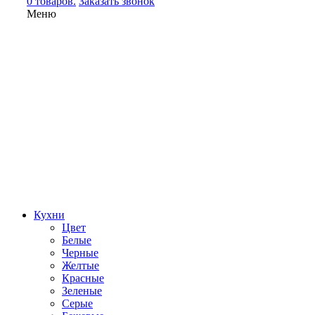
0 товаров.
Заказать звонок
Меню
Кухни
Цвет
Белые
Черные
Желтые
Красные
Зеленые
Серые