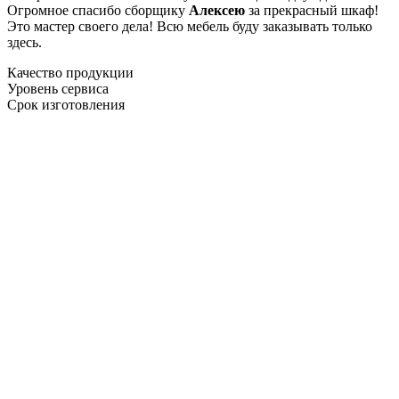
Огромное спасибо сборщику
Алексею
за прекрасный шкаф!
Это мастер своего дела! Всю мебель буду заказывать только
здесь.
Качество продукции
Уровень сервиса
Срок изготовления