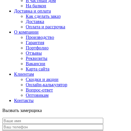
В частный дом
На балкон
Доставка и оплата
Как сделать заказ
Доставка
Оплата и рассрочка
О компании
Производство
Гарантия
Портфолио
Отзывы
Реквизиты
Вакансии
Карта сайта
Клиентам
Скидки и акции
Онлайн-калькулятор
Вопрос-ответ
Оптовикам
Контакты
Вызвать замерщика