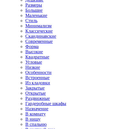
Размеры
Большие
Маленькие
Стиль
Минимализм
Классические
Скандинавские
Современные
Форма
Высокие
Квадратные
Угловые
Низкие
Особенности
Встроенные
Из кладовки
Закрытые
Открытые
Раздвижные
Гардеробные шкафы
Назначение
В комнату
В нишу
В спальню