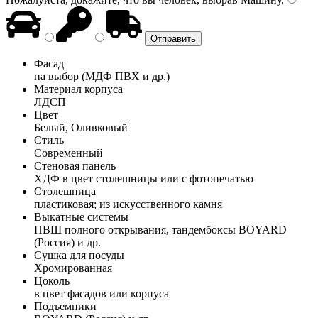
Фасад
на выбор (МДФ ПВХ и др.)
Материал корпуса
ЛДСП
Цвет
Белый, Оливковый
Стиль
Современный
Стеновая панель
ХДФ в цвет столешницы или с фотопечатью
Столешница
пластиковая; из искусственного камня
Выкатные системы
ПВШ полного открывания, тандембоксы BOYARD
(Россия) и др.
Сушка для посуды
Хромированная
Цоколь
в цвет фасадов или корпуса
Подъемники