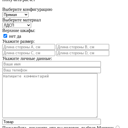
Выберите конфигурацию
Выберите материал
Верхние шкафы:
нет
да
Укажите размер:
Укажите личные данные:
Пожалуйста, докажите, что вы человек, выбрав
Машину
.