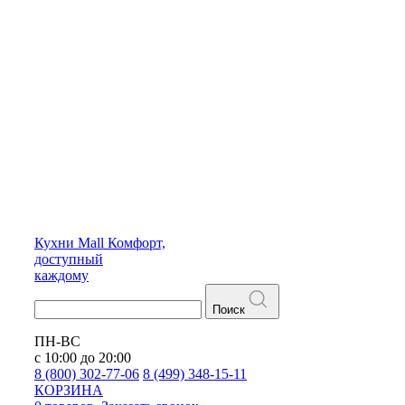
Кухни
Mall
Комфорт,
доступный
каждому
Поиск
ПН-ВС
с 10:00 до 20:00
8 (800) 302-77-06
8 (499) 348-15-11
КОРЗИНА