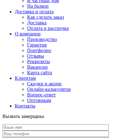
В частный дом
На балкон
Доставка и оплата
Как сделать заказ
Доставка
Оплата и рассрочка
О компании
Производство
Гарантия
Портфолио
Отзывы
Реквизиты
Вакансии
Карта сайта
Клиентам
Скидки и акции
Онлайн-калькулятор
Вопрос-ответ
Оптовикам
Контакты
Вызвать замерщика