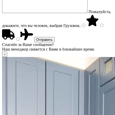
Пожалуйста,
докажите, что вы человек, выбрав
Грузовик
.
Спасибо за Ваше сообщение!
Наш менеджер свяжется с Вами в ближайшее время.