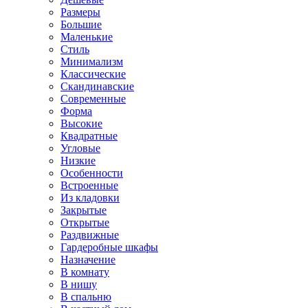
Размеры
Большие
Маленькие
Стиль
Минимализм
Классические
Скандинавские
Современные
Форма
Высокие
Квадратные
Угловые
Низкие
Особенности
Встроенные
Из кладовки
Закрытые
Открытые
Раздвижные
Гардеробные шкафы
Назначение
В комнату
В нишу
В спальню