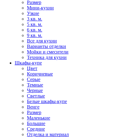
Размер
Мини-кухни
Узкие
3 кв. м.
5 кв. м.
6 кв. м.
9 кв. м.
Все для кухни
Варианты отделки
Мойки и смесители
Техника для кухни
Шкафы-купе
Цвет
Коричневые
Серые
Темные
Черные
Светлые
Белые шкафы-купе
Венге
Размер
Маленькие
Большие
Средние
Отделка и материал