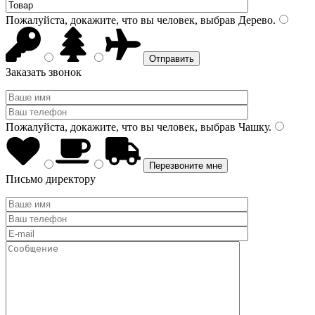
Пожалуйста, докажите, что вы человек, выбрав
Дерево
.
Заказать звонок
Пожалуйста, докажите, что вы человек, выбрав
Чашку
.
Письмо директору