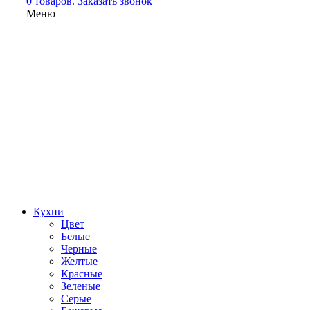
0 товаров.
Заказать звонок
Меню
Кухни
Цвет
Белые
Черные
Желтые
Красные
Зеленые
Серые