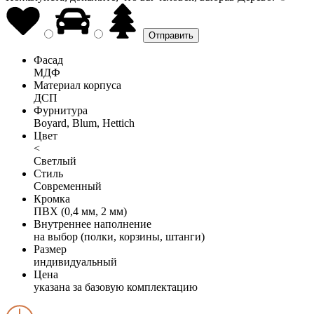
Фасад
МДФ
Материал корпуса
ДСП
Фурнитура
Boyard, Blum, Hettich
Цвет
<
Светлый
Стиль
Современный
Кромка
ПВХ (0,4 мм, 2 мм)
Внутреннее наполнение
на выбор (полки, корзины, штанги)
Размер
индивидуальный
Цена
указана за базовую комплектацию