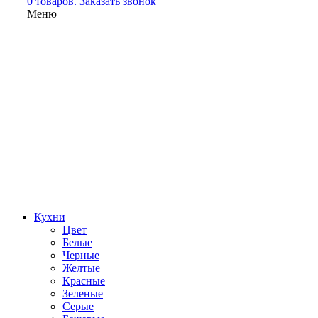
0 товаров.
Заказать звонок
Меню
Кухни
Цвет
Белые
Черные
Желтые
Красные
Зеленые
Серые