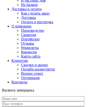
В частный дом
На балкон
Доставка и оплата
Как сделать заказ
Доставка
Оплата и рассрочка
О компании
Производство
Гарантия
Портфолио
Отзывы
Реквизиты
Вакансии
Карта сайта
Клиентам
Скидки и акции
Онлайн-калькулятор
Вопрос-ответ
Оптовикам
Контакты
Вызвать замерщика