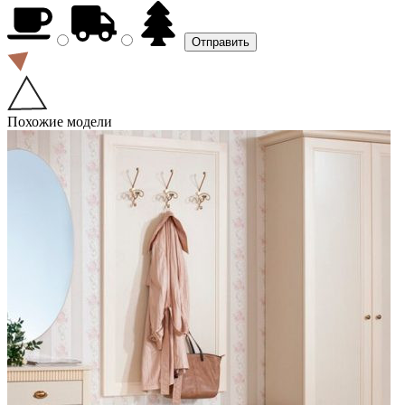
Похожие модели