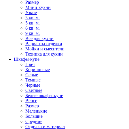
Размер
Мини-кухни
Узкие
3 кв. м.
5 кв. м.
6 кв. м.
9 кв. м.
Все для кухни
Варианты отделки
Мойки и смесители
Техника для кухни
Шкафы-купе
Цвет
Коричневые
Серые
Темные
Черные
Светлые
Белые шкафы-купе
Венге
Размер
Маленькие
Большие
Средние
Отделка и материал