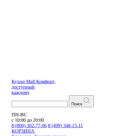
Кухни
Mall
Комфорт,
доступный
каждому
Поиск
ПН-ВС
с 10:00 до 20:00
8 (800) 302-77-06
8 (499) 348-15-11
КОРЗИНА