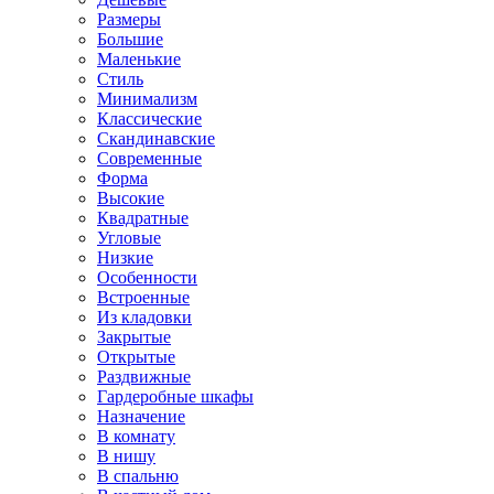
Размеры
Большие
Маленькие
Стиль
Минимализм
Классические
Скандинавские
Современные
Форма
Высокие
Квадратные
Угловые
Низкие
Особенности
Встроенные
Из кладовки
Закрытые
Открытые
Раздвижные
Гардеробные шкафы
Назначение
В комнату
В нишу
В спальню