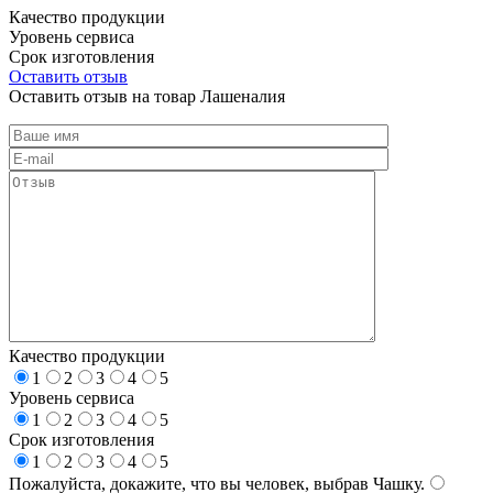
Качество продукции
Уровень сервиса
Срок изготовления
Оставить отзыв
Оставить отзыв на товар Лашеналия
Качество продукции
1
2
3
4
5
Уровень сервиса
1
2
3
4
5
Срок изготовления
1
2
3
4
5
Пожалуйста, докажите, что вы человек, выбрав
Чашку
.