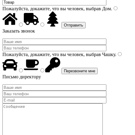
Пожалуйста, докажите, что вы человек, выбрав
Дом
.
Заказать звонок
Пожалуйста, докажите, что вы человек, выбрав
Чашку
.
Письмо директору