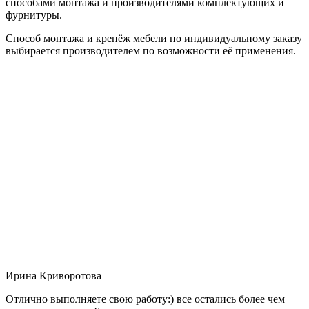
способами монтажа и производителями комплектующих и
фурнитуры.
Способ монтажа и крепёж мебели по индивидуальному заказу
выбирается производителем по возможности её применения.
Ирина Криворотова
Отлично выполняете свою работу:) все остались более чем