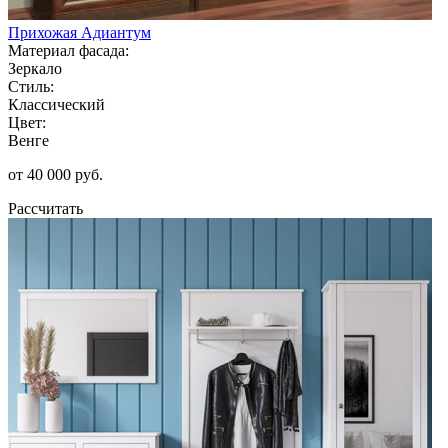
Прихожая Адиантум
Материал фасада:
Зеркало
Стиль:
Классический
Цвет:
Венге
от 40 000 руб.
Рассчитать