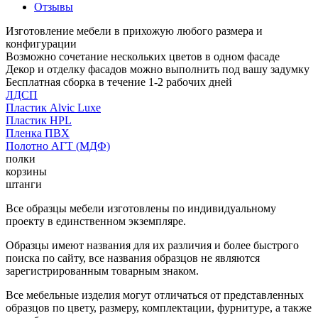
Отзывы
Изготовление мебели в прихожую любого размера и
конфигурации
Возможно сочетание нескольких цветов в одном фасаде
Декор и отделку фасадов можно выполнить под вашу задумку
Бесплатная сборка в течение 1-2 рабочих дней
ЛДСП
Пластик Alvic Luxe
Пластик HPL
Пленка ПВХ
Полотно АГТ (МДФ)
полки
корзины
штанги
Все образцы мебели изготовлены по индивидуальному
проекту в единственном экземпляре.
Образцы имеют названия для их различия и более быстрого
поиска по сайту, все названия образцов не являются
зарегистрированным товарным знаком.
Все мебельные изделия могут отличаться от представленных
образцов по цвету, размеру, комплектации, фурнитуре, а также