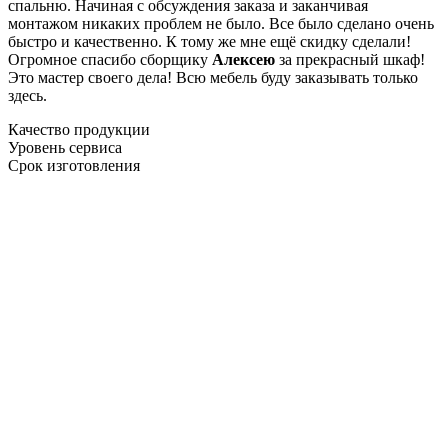
спальню. Начиная с обсуждения заказа и заканчивая
монтажом никаких проблем не было. Все было сделано очень
быстро и качественно. К тому же мне ещё скидку сделали!
Огромное спасибо сборщику
Алексею
за прекрасный шкаф!
Это мастер своего дела! Всю мебель буду заказывать только
здесь.
Качество продукции
Уровень сервиса
Срок изготовления