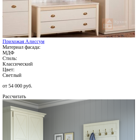
Прихожая Алиссум
Материал фасада:
МДФ
Стиль:
Классический
Цвет:
Светлый
от 54 000 руб.
Рассчитать