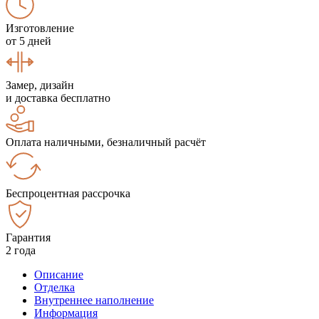
Изготовление
от 5 дней
Замер, дизайн
и доставка бесплатно
Оплата наличными, безналичный расчёт
Беспроцентная рассрочка
Гарантия
2 года
Описание
Отделка
Внутреннее наполнение
Информация