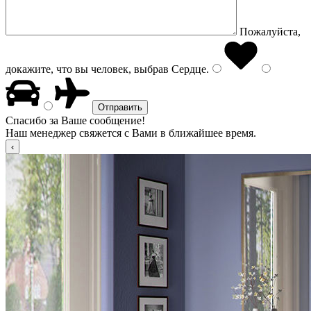
Пожалуйста,
докажите, что вы человек, выбрав
Сердце
.
Спасибо за Ваше сообщение!
Наш менеджер свяжется с Вами в ближайшее время.