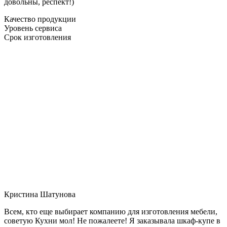
довольны, респект!)
Качество продукции
Уровень сервиса
Срок изготовления
Кристина Шатунова
Всем, кто еще выбирает компанию для изготовления мебели,
советую Кухни мол! Не пожалеете! Я заказывала шкаф-купе в