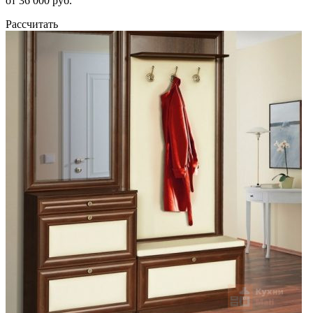
от 36 000 руб.
Рассчитать