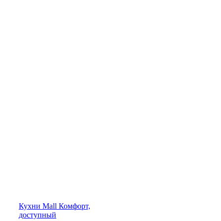
Кухни
Mall
Комфорт,
доступный