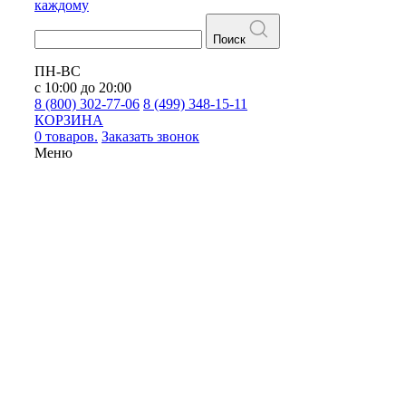
каждому
Поиск
ПН-ВС
с 10:00 до 20:00
8 (800) 302-77-06
8 (499) 348-15-11
КОРЗИНА
0 товаров.
Заказать звонок
Меню