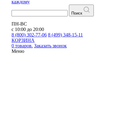
каждому
Поиск
ПН-ВС
с 10:00 до 20:00
8 (800) 302-77-06
8 (499) 348-15-11
КОРЗИНА
0 товаров.
Заказать звонок
Меню