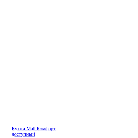
Кухни
Mall
Комфорт,
доступный