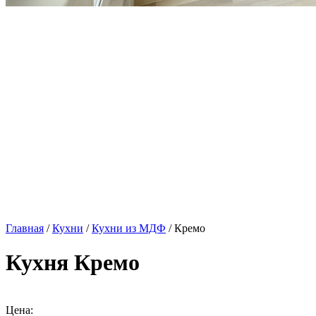
Главная
/
Кухни
/
Кухни из МДФ
/ Кремо
Кухня Кремо
Цена: