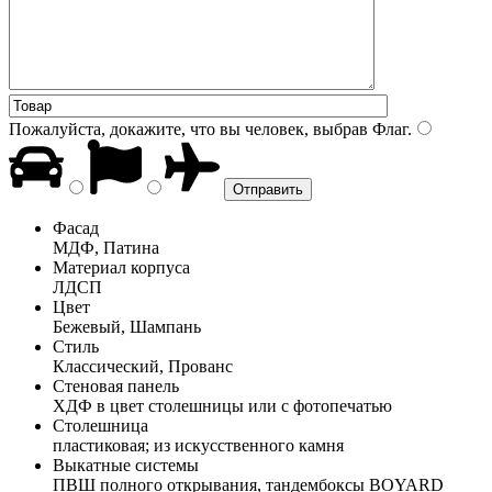
Пожалуйста, докажите, что вы человек, выбрав
Флаг
.
Фасад
МДФ, Патина
Материал корпуса
ЛДСП
Цвет
Бежевый, Шампань
Стиль
Классический, Прованс
Стеновая панель
ХДФ в цвет столешницы или с фотопечатью
Столешница
пластиковая; из искусственного камня
Выкатные системы
ПВШ полного открывания, тандембоксы BOYARD