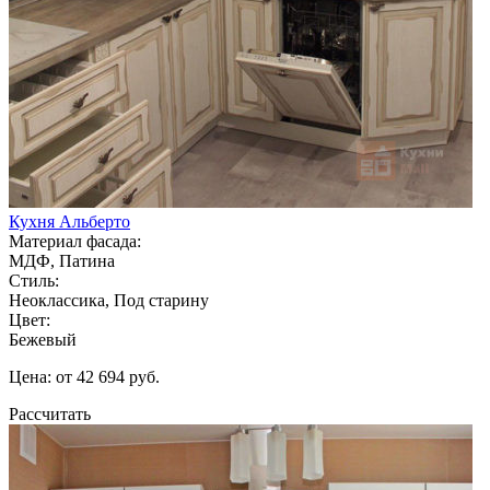
Кухня Альберто
Материал фасада:
МДФ, Патина
Стиль:
Неоклассика, Под старину
Цвет:
Бежевый
Цена: от 42 694 руб.
Рассчитать