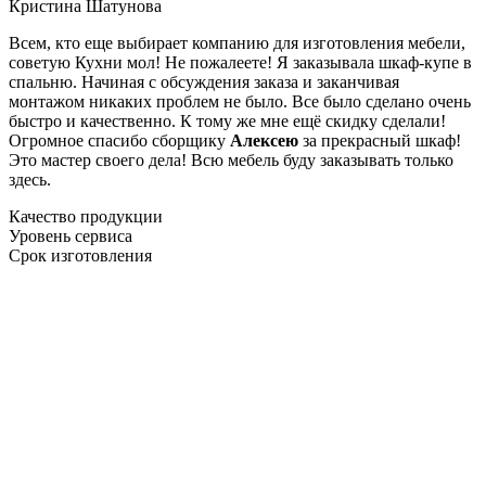
Кристина Шатунова
Всем, кто еще выбирает компанию для изготовления мебели,
советую Кухни мол! Не пожалеете! Я заказывала шкаф-купе в
спальню. Начиная с обсуждения заказа и заканчивая
монтажом никаких проблем не было. Все было сделано очень
быстро и качественно. К тому же мне ещё скидку сделали!
Огромное спасибо сборщику
Алексею
за прекрасный шкаф!
Это мастер своего дела! Всю мебель буду заказывать только
здесь.
Качество продукции
Уровень сервиса
Срок изготовления