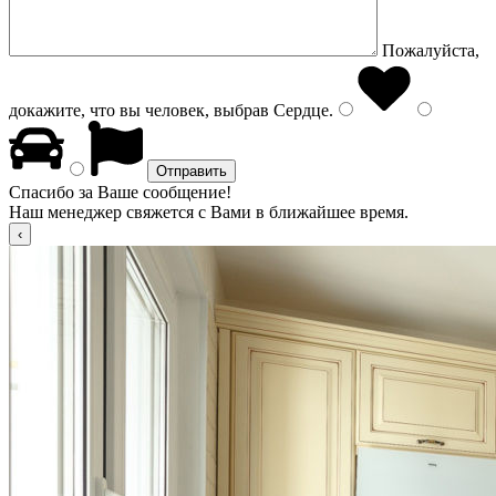
Пожалуйста,
докажите, что вы человек, выбрав
Сердце
.
Спасибо за Ваше сообщение!
Наш менеджер свяжется с Вами в ближайшее время.