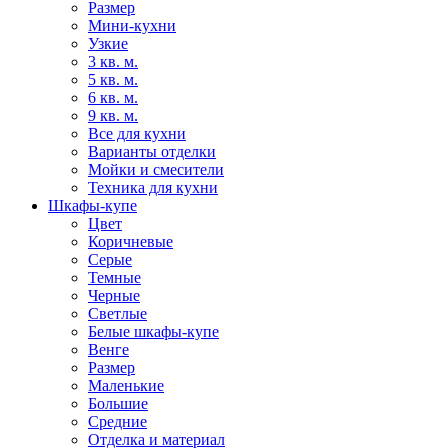
Размер
Мини-кухни
Узкие
3 кв. м.
5 кв. м.
6 кв. м.
9 кв. м.
Все для кухни
Варианты отделки
Мойки и смесители
Техника для кухни
Шкафы-купе
Цвет
Коричневые
Серые
Темные
Черные
Светлые
Белые шкафы-купе
Венге
Размер
Маленькие
Большие
Средние
Отделка и материал