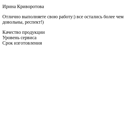
Ирина Криворотова
Отлично выполняете свою работу:) все остались более чем
довольны, респект!)
Качество продукции
Уровень сервиса
Срок изготовления