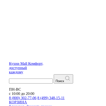
Кухни
Mall
Комфорт,
доступный
каждому
Поиск
ПН-ВС
с 10:00 до 20:00
8 (800) 302-77-06
8 (499) 348-15-11
КОРЗИНА