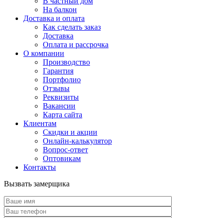
В частный дом
На балкон
Доставка и оплата
Как сделать заказ
Доставка
Оплата и рассрочка
О компании
Производство
Гарантия
Портфолио
Отзывы
Реквизиты
Вакансии
Карта сайта
Клиентам
Скидки и акции
Онлайн-калькулятор
Вопрос-ответ
Оптовикам
Контакты
Вызвать замерщика