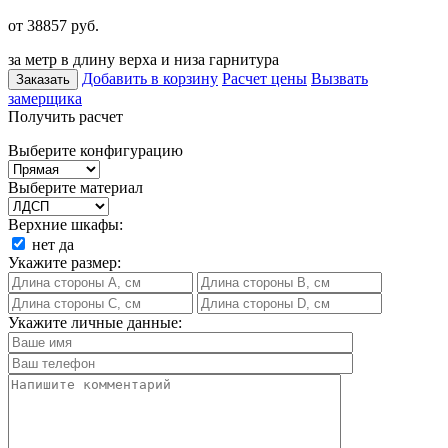
от 38857
руб.
за метр в длину верха и низа гарнитура
Добавить в корзину
Расчет цены
Вызвать
Заказать
замерщика
Получить расчет
Выберите конфигурацию
Выберите материал
Верхние шкафы:
нет
да
Укажите размер:
Укажите личные данные: