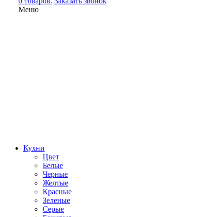
0 товаров.
Заказать звонок
Меню
Кухни
Цвет
Белые
Черные
Желтые
Красные
Зеленые
Серые