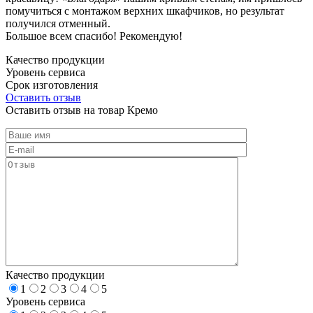
помучиться с монтажом верхних шкафчиков, но результат
получился отменный.
Большое всем спасибо! Рекомендую!
Качество продукции
Уровень сервиса
Срок изготовления
Оставить отзыв
Оставить отзыв на товар Кремо
Качество продукции
1
2
3
4
5
Уровень сервиса