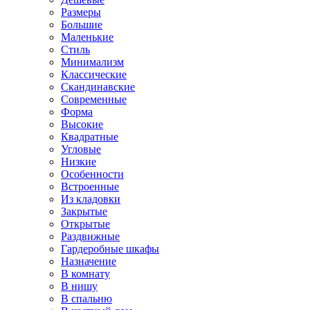
Размеры
Большие
Маленькие
Стиль
Минимализм
Классические
Скандинавские
Современные
Форма
Высокие
Квадратные
Угловые
Низкие
Особенности
Встроенные
Из кладовки
Закрытые
Открытые
Раздвижные
Гардеробные шкафы
Назначение
В комнату
В нишу
В спальню