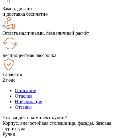
Замер, дизайн
и доставка бесплатно
Оплата наличными, безналичный расчёт
Беспроцентная рассрочка
Гарантия
2 года
Описание
Отделка
Информация
Отзывы
Что входит в комплект кухни?
Корпус, влагостойкая столешница, фасады, базовая
фурнитура.
Ручки