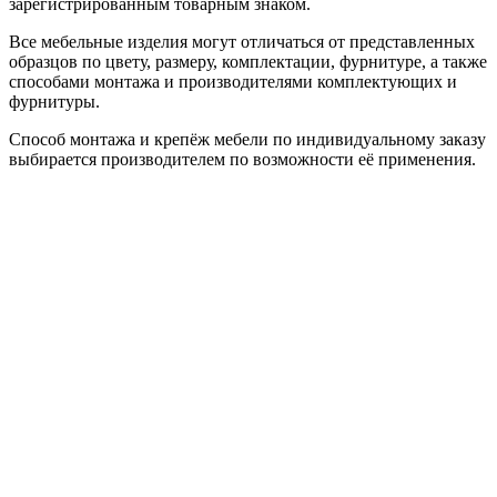
зарегистрированным товарным знаком.
Все мебельные изделия могут отличаться от представленных
образцов по цвету, размеру, комплектации, фурнитуре, а также
способами монтажа и производителями комплектующих и
фурнитуры.
Способ монтажа и крепёж мебели по индивидуальному заказу
выбирается производителем по возможности её применения.