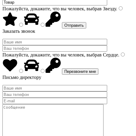
Пожалуйста, докажите, что вы человек, выбрав
Звезду
.
Заказать звонок
Пожалуйста, докажите, что вы человек, выбрав
Сердце
.
Письмо директору