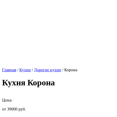
Главная
/
Кухни
/
Дорогие кухни
/ Корона
Кухня Корона
Цена:
от 39000
руб.