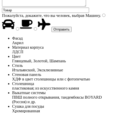
Пожалуйста, докажите, что вы человек, выбрав
Машину
.
Фасад
Акрил
Материал корпуса
ЛДСП
Цвет
Глянцевый, Золотой, Шампань
Стиль
Итальянский, Эксклюзивные
Стеновая панель
ХДФ в цвет столешницы или с фотопечатью
Столешница
пластиковая; из искусственного камня
Выкатные системы
ПВШ полного открывания, тандембоксы BOYARD
(Россия) и др.
Сушка для посуды
Хромированная