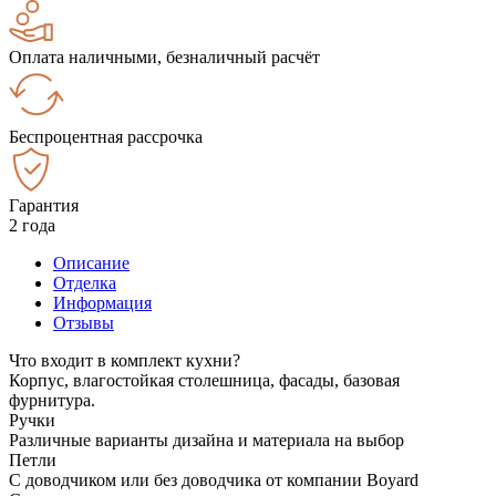
Оплата наличными, безналичный расчёт
Беспроцентная рассрочка
Гарантия
2 года
Описание
Отделка
Информация
Отзывы
Что входит в комплект кухни?
Корпус, влагостойкая столешница, фасады, базовая
фурнитура.
Ручки
Различные варианты дизайна и материала на выбор
Петли
С доводчиком или без доводчика от компании Boyard