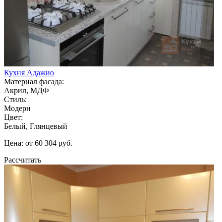
Кухня Адажио
Материал фасада:
Акрил, МДФ
Стиль:
Модерн
Цвет:
Белый, Глянцевый
Цена: от 60 304 руб.
Рассчитать