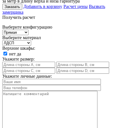
за метр в длину верха и низа гарнитура
Добавить в корзину
Расчет цены
Вызвать
Заказать
замерщика
Получить расчет
Выберите конфигурацию
Выберите материал
Верхние шкафы:
нет
да
Укажите размер:
Укажите личные данные: