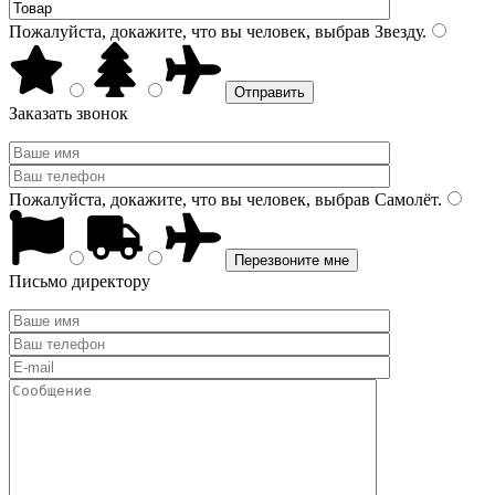
Пожалуйста, докажите, что вы человек, выбрав
Звезду
.
Заказать звонок
Пожалуйста, докажите, что вы человек, выбрав
Самолёт
.
Письмо директору