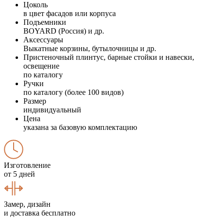
Цоколь
в цвет фасадов или корпуса
Подъемники
BOYARD (Россия) и др.
Аксессуары
Выкатные корзины, бутылочницы и др.
Пристеночный плинтус, барные стойки и навески,
освещение
по каталогу
Ручки
по каталогу (более 100 видов)
Размер
индивидуальный
Цена
указана за базовую комплектацию
Изготовление
от 5 дней
Замер, дизайн
и доставка бесплатно