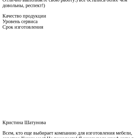
довольны, респект!)
Качество продукции
Уровень сервиса
Срок изготовления
Кристина Шатунова
Всем, кто еще выбирает компанию для изготовления мебели,