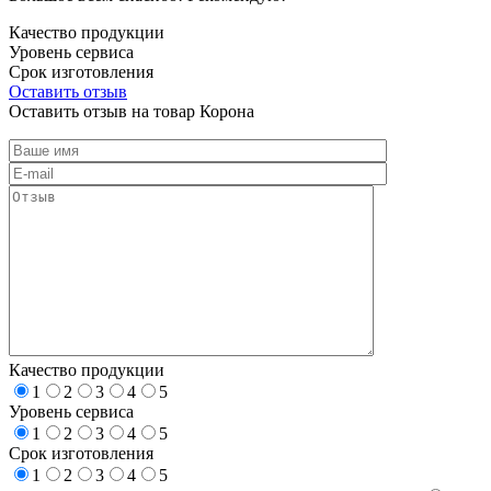
Качество продукции
Уровень сервиса
Срок изготовления
Оставить отзыв
Оставить отзыв на товар Корона
Качество продукции
1
2
3
4
5
Уровень сервиса
1
2
3
4
5
Срок изготовления
1
2
3
4
5