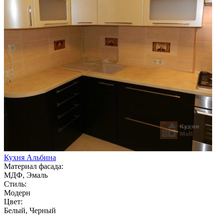
Кухня Альбина
Материал фасада:
МДФ, Эмаль
Стиль:
Модерн
Цвет:
Белый, Черный