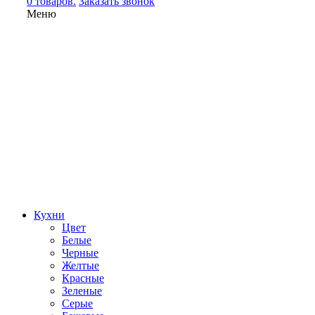
0 товаров.
Заказать звонок
Меню
Кухни
Цвет
Белые
Черные
Желтые
Красные
Зеленые
Серые