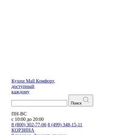
Кухни
Mall
Комфорт,
доступный
каждому
Поиск
ПН-ВС
с 10:00 до 20:00
8 (800) 302-77-06
8 (499) 348-15-11
КОРЗИНА