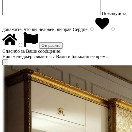
Пожалуйста,
докажите, что вы человек, выбрав
Сердце
.
Спасибо за Ваше сообщение!
Наш менеджер свяжется с Вами в ближайшее время.