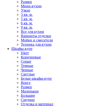
Размер
Мини-кухни
Узкие
3 кв. м.
5 кв. м.
6 кв. м.
9 кв. м.
Все для кухни
Варианты отделки
Мойки и смесители
Техника для кухни
Шкафы-купе
Цвет
Коричневые
Серые
Темные
Черные
Светлые
Белые шкафы-купе
Венге
Размер
Маленькие
Большие
Средние
Отделка и материал