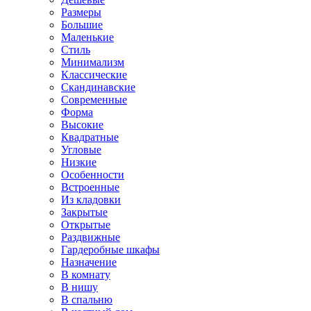
Размеры
Большие
Маленькие
Стиль
Минимализм
Классические
Скандинавские
Современные
Форма
Высокие
Квадратные
Угловые
Низкие
Особенности
Встроенные
Из кладовки
Закрытые
Открытые
Раздвижные
Гардеробные шкафы
Назначение
В комнату
В нишу
В спальню