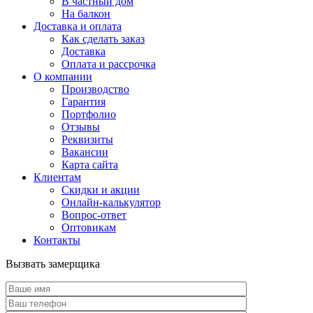
В частный дом
На балкон
Доставка и оплата
Как сделать заказ
Доставка
Оплата и рассрочка
О компании
Производство
Гарантия
Портфолио
Отзывы
Реквизиты
Вакансии
Карта сайта
Клиентам
Скидки и акции
Онлайн-калькулятор
Вопрос-ответ
Оптовикам
Контакты
Вызвать замерщика