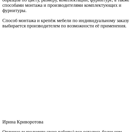
способами монтажа и производителями комплектующих и
фурнитуры.
Способ монтажа и крепёж мебели по индивидуальному заказу
выбирается производителем по возможности её применения.
Ирина Криворотова
Отлично выполняете свою работу:) все остались более чем