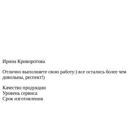
Ирина Криворотова
Отлично выполняете свою работу:) все остались более чем
довольны, респект!)
Качество продукции
Уровень сервиса
Срок изготовления