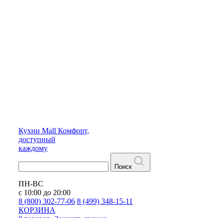
Кухни
Mall
Комфорт,
доступный
каждому
Поиск
ПН-ВС
с 10:00 до 20:00
8 (800) 302-77-06
8 (499) 348-15-11
КОРЗИНА