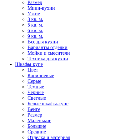
Размер
Мини-кухни
Узкие
3 кв. м.
5 кв. м.
6 кв. м.
9 кв. м.
Все для кухни
Варианты отделки
Мойки и смесители
Техника для кухни
Шкафы-купе
Цвет
Коричневые
Серые
Темные
Черные
Светлые
Белые шкафы-купе
Венге
Размер
Маленькие
Большие
Средние
Отделка и материал