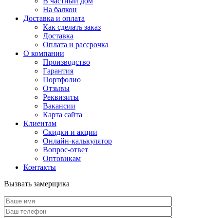
В частный дом
На балкон
Доставка и оплата
Как сделать заказ
Доставка
Оплата и рассрочка
О компании
Производство
Гарантия
Портфолио
Отзывы
Реквизиты
Вакансии
Карта сайта
Клиентам
Скидки и акции
Онлайн-калькулятор
Вопрос-ответ
Оптовикам
Контакты
Вызвать замерщика