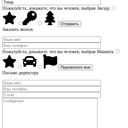
Пожалуйста, докажите, что вы человек, выбрав
Звезду
.
Заказать звонок
Пожалуйста, докажите, что вы человек, выбрав
Машину
.
Письмо директору