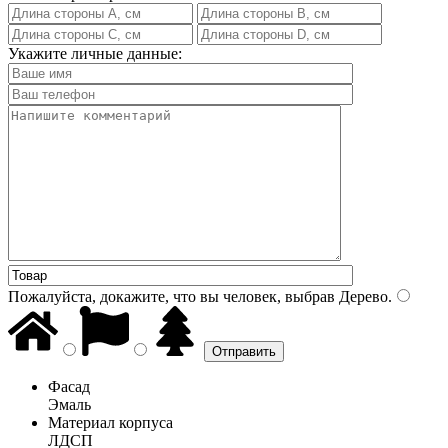
Укажите личные данные:
Пожалуйста, докажите, что вы человек, выбрав
Дерево
.
Фасад
Эмаль
Материал корпуса
ЛДСП