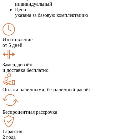
индивидуальный
Цена
указана за базовую комплектацию
Изготовление
от 5 дней
Замер, дизайн
и доставка бесплатно
Оплата наличными, безналичный расчёт
Беспроцентная рассрочка
Гарантия
2 года