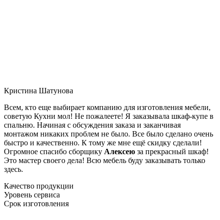
Кристина Шатунова
Всем, кто еще выбирает компанию для изготовления мебели,
советую Кухни мол! Не пожалеете! Я заказывала шкаф-купе в
спальню. Начиная с обсуждения заказа и заканчивая
монтажом никаких проблем не было. Все было сделано очень
быстро и качественно. К тому же мне ещё скидку сделали!
Огромное спасибо сборщику
Алексею
за прекрасный шкаф!
Это мастер своего дела! Всю мебель буду заказывать только
здесь.
Качество продукции
Уровень сервиса
Срок изготовления