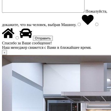
Пожалуйста,
докажите, что вы человек, выбрав
Машину
.
Спасибо за Ваше сообщение!
Наш менеджер свяжется с Вами в ближайшее время.