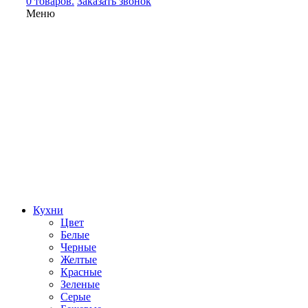
0 товаров.
Заказать звонок
Меню
Кухни
Цвет
Белые
Черные
Желтые
Красные
Зеленые
Серые