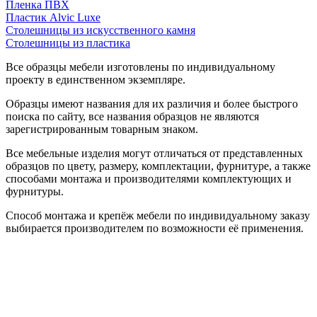
Пленка ПВХ
Пластик Alvic Luxe
Столешницы из искусственного камня
Столешницы из пластика
Все образцы мебели изготовлены по индивидуальному
проекту в единственном экземпляре.
Образцы имеют названия для их различия и более быстрого
поиска по сайту, все названия образцов не являются
зарегистрированным товарным знаком.
Все мебельные изделия могут отличаться от представленных
образцов по цвету, размеру, комплектации, фурнитуре, а также
способами монтажа и производителями комплектующих и
фурнитуры.
Способ монтажа и крепёж мебели по индивидуальному заказу
выбирается производителем по возможности её применения.