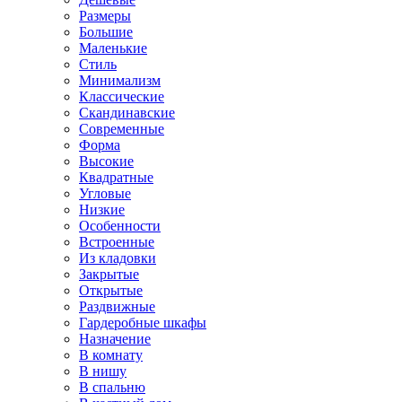
Размеры
Большие
Маленькие
Стиль
Минимализм
Классические
Скандинавские
Современные
Форма
Высокие
Квадратные
Угловые
Низкие
Особенности
Встроенные
Из кладовки
Закрытые
Открытые
Раздвижные
Гардеробные шкафы
Назначение
В комнату
В нишу
В спальню