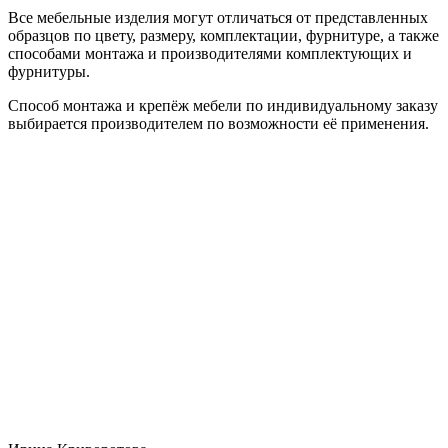
Все мебельные изделия могут отличаться от представленных
образцов по цвету, размеру, комплектации, фурнитуре, а также
способами монтажа и производителями комплектующих и
фурнитуры.
Способ монтажа и крепёж мебели по индивидуальному заказу
выбирается производителем по возможности её применения.