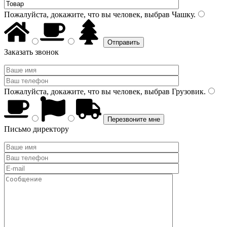
Пожалуйста, докажите, что вы человек, выбрав
Чашку
.
Заказать звонок
Пожалуйста, докажите, что вы человек, выбрав
Грузовик
.
Письмо директору