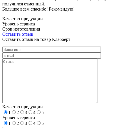
получился отменный.
Большое всем спасибо! Рекомендую!
Качество продукции
Уровень сервиса
Срок изготовления
Оставить отзыв
Оставить отзыв на товар Клабберт
Качество продукции
1
2
3
4
5
Уровень сервиса
1
2
3
4
5