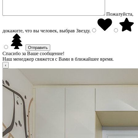
Пожалуйста,
докажите, что вы человек, выбрав
Звезду
.
Спасибо за Ваше сообщение!
Наш менеджер свяжется с Вами в ближайшее время.