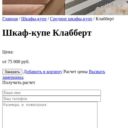
Главная
/
Шкафы-купе
/
Средние шкафы-купе
/ Клабберт
Шкаф-купе Клабберт
Цена:
от 75 000
руб.
Добавить в корзину
Расчет цены
Вызвать
Заказать
замерщика
Получить расчет