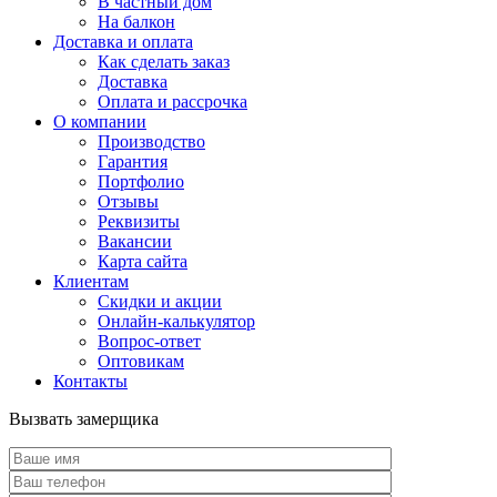
В частный дом
На балкон
Доставка и оплата
Как сделать заказ
Доставка
Оплата и рассрочка
О компании
Производство
Гарантия
Портфолио
Отзывы
Реквизиты
Вакансии
Карта сайта
Клиентам
Скидки и акции
Онлайн-калькулятор
Вопрос-ответ
Оптовикам
Контакты
Вызвать замерщика