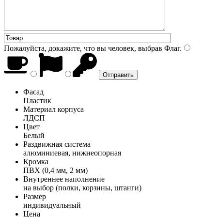
Пожалуйста, докажите, что вы человек, выбрав
Флаг
.
Фасад
Пластик
Материал корпуса
ЛДСП
Цвет
Белый
Раздвижная система
алюминиевая, нижнеопорная
Кромка
ПВХ (0,4 мм, 2 мм)
Внутреннее наполнение
на выбор (полки, корзины, штанги)
Размер
индивидуальный
Цена