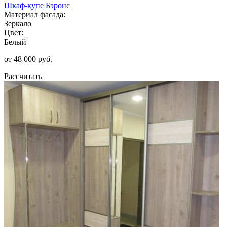
Шкаф-купе Бэронс
Материал фасада:
Зеркало
Цвет:
Белый
от 48 000 руб.
Рассчитать