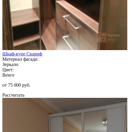
Шкаф-купе Скариф
Материал фасада:
Зеркало
Цвет:
Венге
от 75 000 руб.
Рассчитать