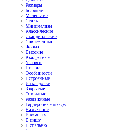
Размеры
Большие
Маленькие
Стиль
Минимализм
Классические
Скандинавские
Современные
Форма
Высокие
Квадратные
Угловые
Низкие
Особенности
Встроенные
Из кладовки
Закрытые
Открытые
Раздвижные
Гардеробные шкафы
Назначение
В комнату
В нишу
В спальню