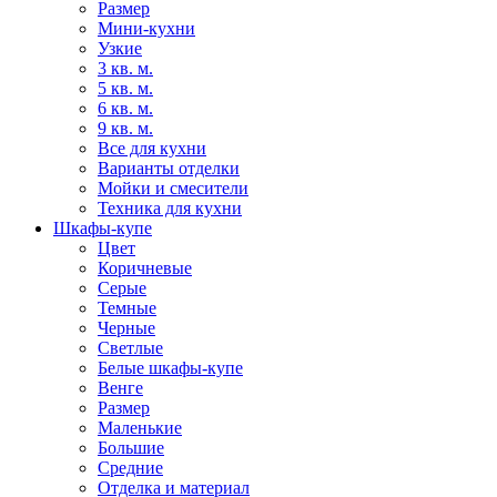
Размер
Мини-кухни
Узкие
3 кв. м.
5 кв. м.
6 кв. м.
9 кв. м.
Все для кухни
Варианты отделки
Мойки и смесители
Техника для кухни
Шкафы-купе
Цвет
Коричневые
Серые
Темные
Черные
Светлые
Белые шкафы-купе
Венге
Размер
Маленькие
Большие
Средние
Отделка и материал