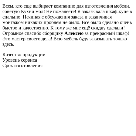
Всем, кто еще выбирает компанию для изготовления мебели,
советую Кухни мол! Не пожалеете! Я заказывала шкаф-купе в
спальню. Начиная с обсуждения заказа и заканчивая
монтажом никаких проблем не было. Все было сделано очень
быстро и качественно. К тому же мне ещё скидку сделали!
Огромное спасибо сборщику
Алексею
за прекрасный шкаф!
Это мастер своего дела! Всю мебель буду заказывать только
здесь.
Качество продукции
Уровень сервиса
Срок изготовления