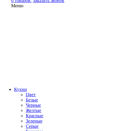
0 товаров.
Заказать звонок
Меню
Кухни
Цвет
Белые
Черные
Желтые
Красные
Зеленые
Серые