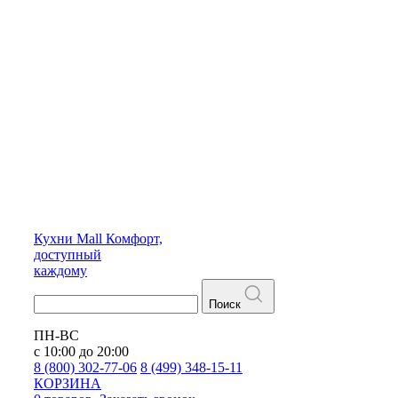
Кухни
Mall
Комфорт,
доступный
каждому
Поиск
ПН-ВС
с 10:00 до 20:00
8 (800) 302-77-06
8 (499) 348-15-11
КОРЗИНА