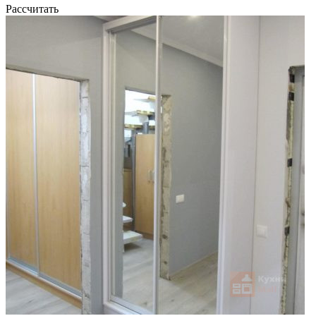
Рассчитать