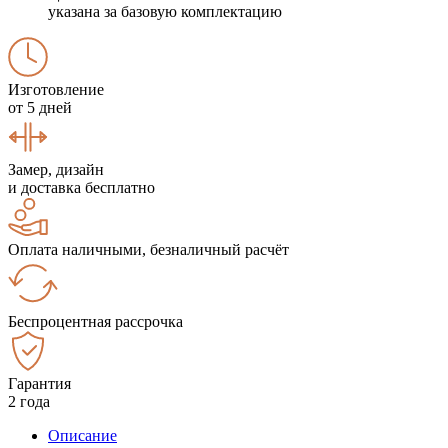
указана за базовую комплектацию
Изготовление
от 5 дней
Замер, дизайн
и доставка бесплатно
Оплата наличными, безналичный расчёт
Беспроцентная рассрочка
Гарантия
2 года
Описание