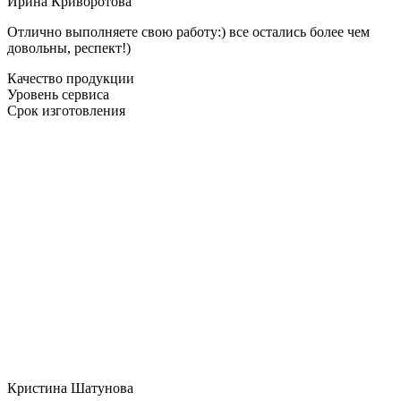
Ирина Криворотова
Отлично выполняете свою работу:) все остались более чем
довольны, респект!)
Качество продукции
Уровень сервиса
Срок изготовления
Кристина Шатунова