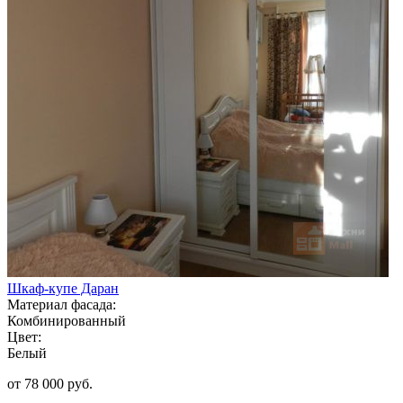
Шкаф-купе Даран
Материал фасада:
Комбинированный
Цвет:
Белый
от 78 000 руб.