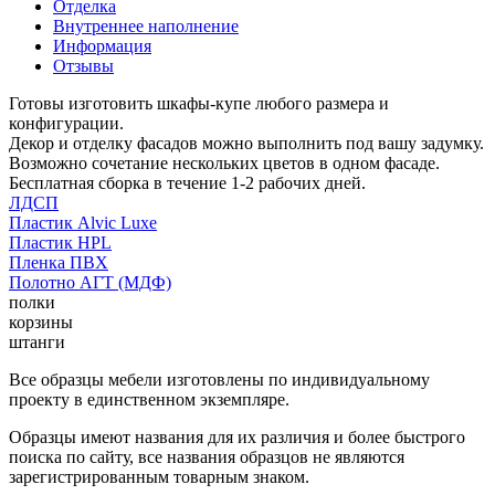
Отделка
Внутреннее наполнение
Информация
Отзывы
Готовы изготовить шкафы-купе любого размера и
конфигурации.
Декор и отделку фасадов можно выполнить под вашу задумку.
Возможно сочетание нескольких цветов в одном фасаде.
Бесплатная сборка в течение 1-2 рабочих дней.
ЛДСП
Пластик Alvic Luxe
Пластик HPL
Пленка ПВХ
Полотно АГТ (МДФ)
полки
корзины
штанги
Все образцы мебели изготовлены по индивидуальному
проекту в единственном экземпляре.
Образцы имеют названия для их различия и более быстрого
поиска по сайту, все названия образцов не являются
зарегистрированным товарным знаком.