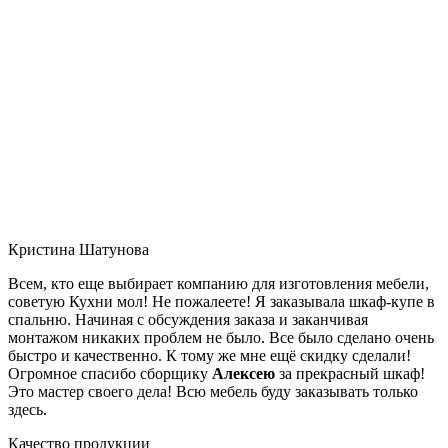
Кристина Шатунова
Всем, кто еще выбирает компанию для изготовления мебели,
советую Кухни мол! Не пожалеете! Я заказывала шкаф-купе в
спальню. Начиная с обсуждения заказа и заканчивая
монтажом никаких проблем не было. Все было сделано очень
быстро и качественно. К тому же мне ещё скидку сделали!
Огромное спасибо сборщику
Алексею
за прекрасный шкаф!
Это мастер своего дела! Всю мебель буду заказывать только
здесь.
Качество продукции