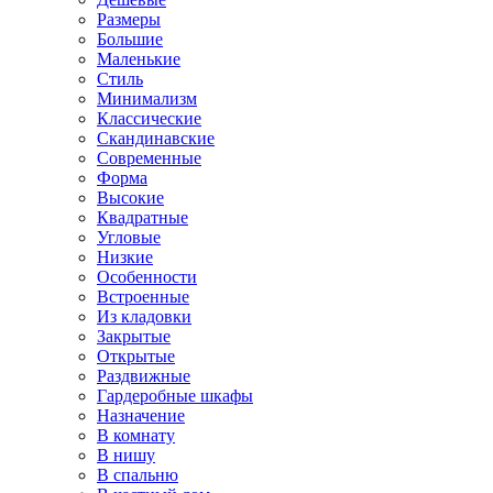
Размеры
Большие
Маленькие
Стиль
Минимализм
Классические
Скандинавские
Современные
Форма
Высокие
Квадратные
Угловые
Низкие
Особенности
Встроенные
Из кладовки
Закрытые
Открытые
Раздвижные
Гардеробные шкафы
Назначение
В комнату
В нишу
В спальню