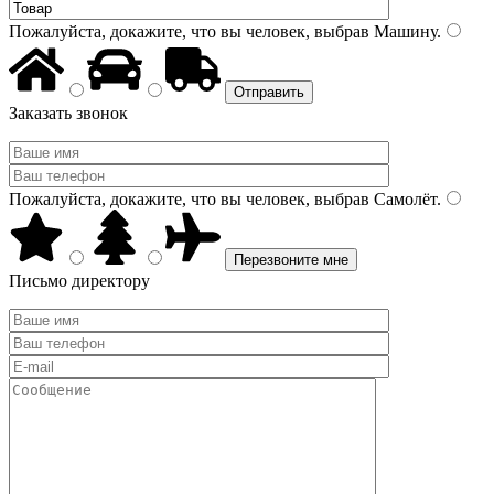
Пожалуйста, докажите, что вы человек, выбрав
Машину
.
Заказать звонок
Пожалуйста, докажите, что вы человек, выбрав
Самолёт
.
Письмо директору