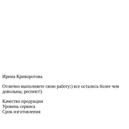
Ирина Криворотова
Отлично выполняете свою работу:) все остались более чем
довольны, респект!)
Качество продукции
Уровень сервиса
Срок изготовления