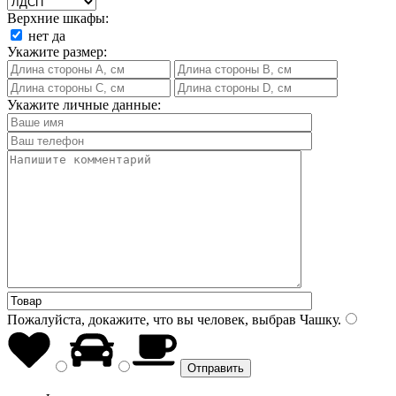
Верхние шкафы:
нет
да
Укажите размер:
Укажите личные данные:
Пожалуйста, докажите, что вы человек, выбрав
Чашку
.