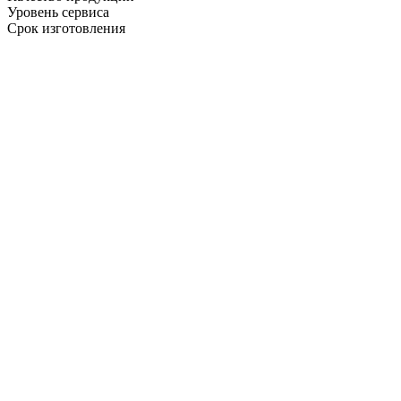
Уровень сервиса
Срок изготовления