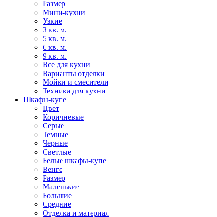
Размер
Мини-кухни
Узкие
3 кв. м.
5 кв. м.
6 кв. м.
9 кв. м.
Все для кухни
Варианты отделки
Мойки и смесители
Техника для кухни
Шкафы-купе
Цвет
Коричневые
Серые
Темные
Черные
Светлые
Белые шкафы-купе
Венге
Размер
Маленькие
Большие
Средние
Отделка и материал