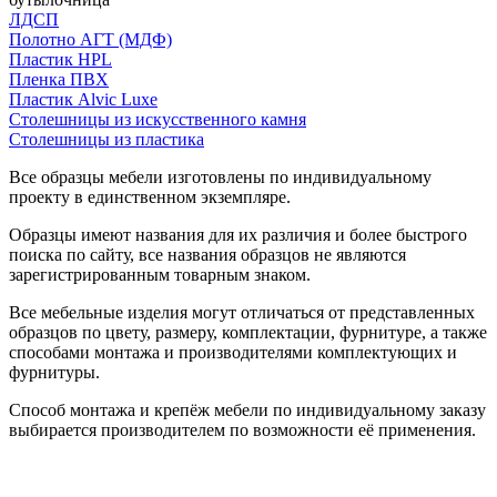
ЛДСП
Полотно АГТ (МДФ)
Пластик HPL
Пленка ПВХ
Пластик Alvic Luxe
Столешницы из искусственного камня
Столешницы из пластика
Все образцы мебели изготовлены по индивидуальному
проекту в единственном экземпляре.
Образцы имеют названия для их различия и более быстрого
поиска по сайту, все названия образцов не являются
зарегистрированным товарным знаком.
Все мебельные изделия могут отличаться от представленных
образцов по цвету, размеру, комплектации, фурнитуре, а также
способами монтажа и производителями комплектующих и
фурнитуры.
Способ монтажа и крепёж мебели по индивидуальному заказу
выбирается производителем по возможности её применения.