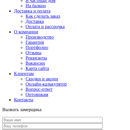
В частный дом
На балкон
Доставка и оплата
Как сделать заказ
Доставка
Оплата и рассрочка
О компании
Производство
Гарантия
Портфолио
Отзывы
Реквизиты
Вакансии
Карта сайта
Клиентам
Скидки и акции
Онлайн-калькулятор
Вопрос-ответ
Оптовикам
Контакты
Вызвать замерщика