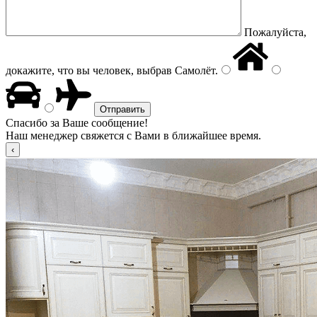
Пожалуйста,
докажите, что вы человек, выбрав
Самолёт
.
Спасибо за Ваше сообщение!
Наш менеджер свяжется с Вами в ближайшее время.