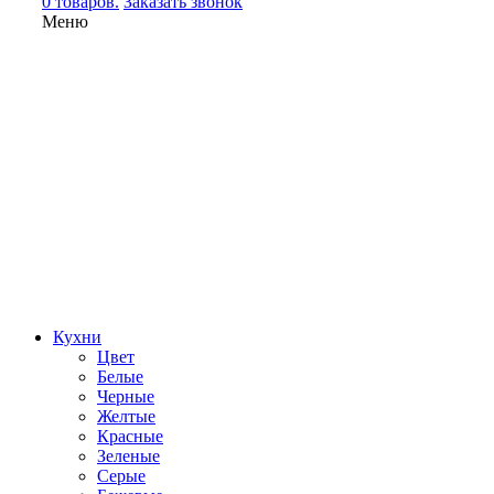
0 товаров.
Заказать звонок
Меню
Кухни
Цвет
Белые
Черные
Желтые
Красные
Зеленые
Серые