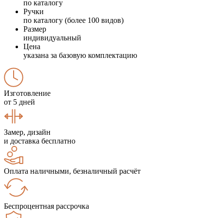
по каталогу
Ручки
по каталогу (более 100 видов)
Размер
индивидуальный
Цена
указана за базовую комплектацию
Изготовление
от 5 дней
Замер, дизайн
и доставка бесплатно
Оплата наличными, безналичный расчёт
Беспроцентная рассрочка