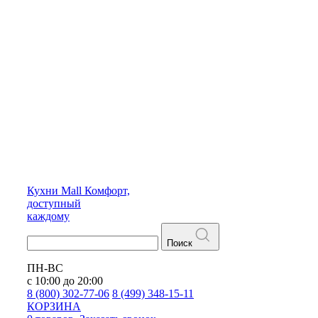
Кухни
Mall
Комфорт,
доступный
каждому
Поиск
ПН-ВС
с 10:00 до 20:00
8 (800) 302-77-06
8 (499) 348-15-11
КОРЗИНА