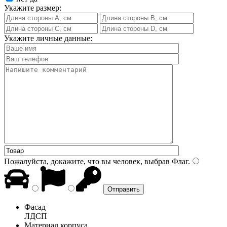
Укажите размер:
Укажите личные данные:
Пожалуйста, докажите, что вы человек, выбрав
Флаг
.
Фасад
ЛДСП
Материал корпуса