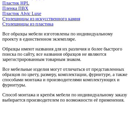
Пластик HPL
Пленка ПВХ
Пластик Alvic Luxe
Столешницы из искусственного камня
Столешницы из пластика
Все образцы мебели изготовлены по индивидуальному
проекту в единственном экземпляре.
Образцы имеют названия для их различия и более быстрого
поиска по сайту, все названия образцов не являются
зарегистрированным товарным знаком.
Все мебельные изделия могут отличаться от представленных
образцов по цвету, размеру, комплектации, фурнитуре, а также
способами монтажа и производителями комплектующих и
фурнитуры.
Способ монтажа и крепёж мебели по индивидуальному заказу
выбирается производителем по возможности её применения.