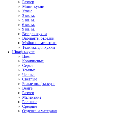
Размер
Мини-кухни
Узкие
3 кв. м.
5 кв. м.
6 кв. м.
9 кв. м.
Все для кухни
Варианты отделки
Мойки и смесители
Техника для кухни
Шкафы-купе
Цвет
Коричневые
Серые
Темные
Черные
Светлые
Белые шкафы-купе
Венге
Размер
Маленькие
Большие
Средние
Отделка и материал