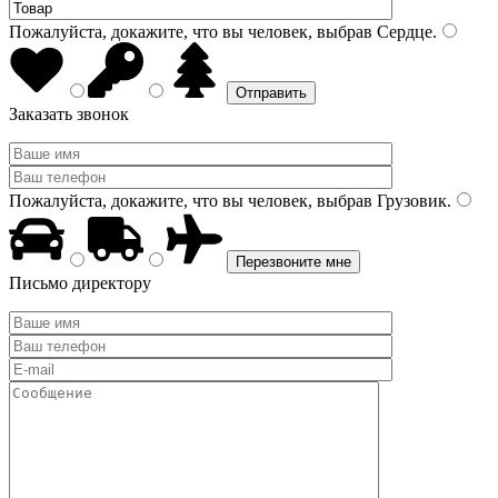
Пожалуйста, докажите, что вы человек, выбрав
Сердце
.
Заказать звонок
Пожалуйста, докажите, что вы человек, выбрав
Грузовик
.
Письмо директору