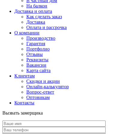
В частный дом
На балкон
Доставка и оплата
Как сделать заказ
Доставка
Оплата и рассрочка
О компании
Производство
Гарантия
Портфолио
Отзывы
Реквизиты
Вакансии
Карта сайта
Клиентам
Скидки и акции
Онлайн-калькулятор
Вопрос-ответ
Оптовикам
Контакты
Вызвать замерщика