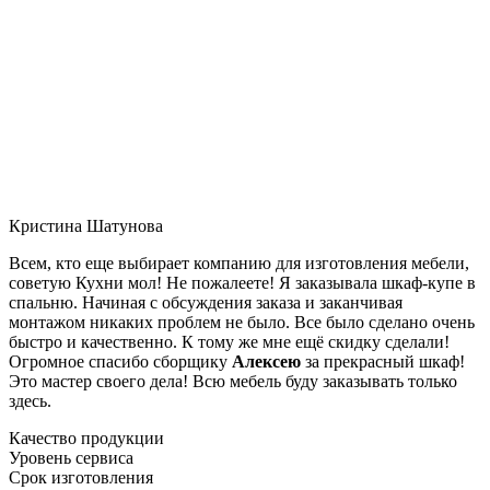
Кристина Шатунова
Всем, кто еще выбирает компанию для изготовления мебели,
советую Кухни мол! Не пожалеете! Я заказывала шкаф-купе в
спальню. Начиная с обсуждения заказа и заканчивая
монтажом никаких проблем не было. Все было сделано очень
быстро и качественно. К тому же мне ещё скидку сделали!
Огромное спасибо сборщику
Алексею
за прекрасный шкаф!
Это мастер своего дела! Всю мебель буду заказывать только
здесь.
Качество продукции
Уровень сервиса
Срок изготовления