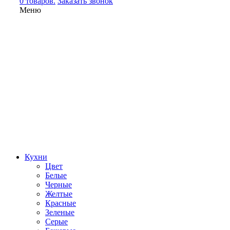
0 товаров.
Заказать звонок
Меню
Кухни
Цвет
Белые
Черные
Желтые
Красные
Зеленые
Серые