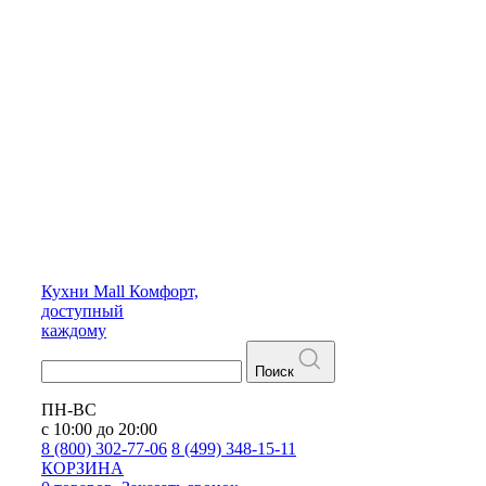
Кухни
Mall
Комфорт,
доступный
каждому
Поиск
ПН-ВС
с 10:00 до 20:00
8 (800) 302-77-06
8 (499) 348-15-11
КОРЗИНА