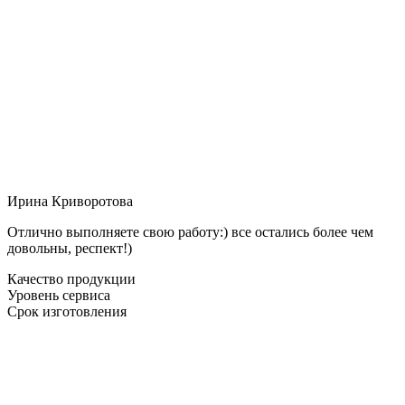
Ирина Криворотова
Отлично выполняете свою работу:) все остались более чем
довольны, респект!)
Качество продукции
Уровень сервиса
Срок изготовления