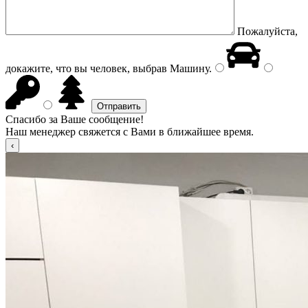
Пожалуйста,
докажите, что вы человек, выбрав
Машину
.
Спасибо за Ваше сообщение!
Наш менеджер свяжется с Вами в ближайшее время.