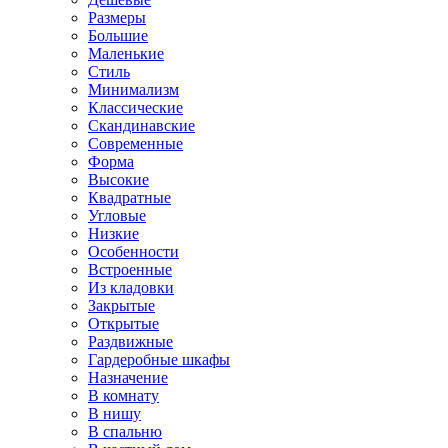
Размеры
Большие
Маленькие
Стиль
Минимализм
Классические
Скандинавские
Современные
Форма
Высокие
Квадратные
Угловые
Низкие
Особенности
Встроенные
Из кладовки
Закрытые
Открытые
Раздвижные
Гардеробные шкафы
Назначение
В комнату
В нишу
В спальню