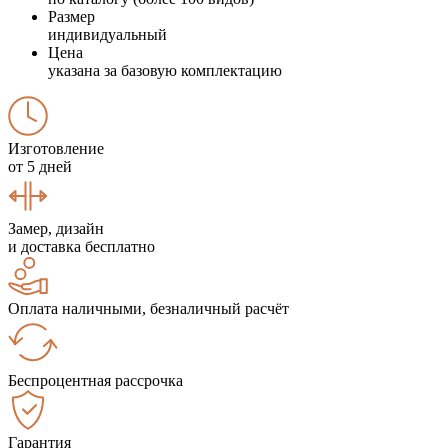
Размер
индивидуальный
Цена
указана за базовую комплектацию
Изготовление
от 5 дней
Замер, дизайн
и доставка бесплатно
Оплата наличными, безналичный расчёт
Беспроцентная рассрочка
Гарантия