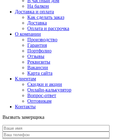
В частный дом
На балкон
Доставка и оплата
Как сделать заказ
Доставка
Оплата и рассрочка
О компании
Производство
Гарантия
Портфолио
Отзывы
Реквизиты
Вакансии
Карта сайта
Клиентам
Скидки и акции
Онлайн-калькулятор
Вопрос-ответ
Оптовикам
Контакты
Вызвать замерщика