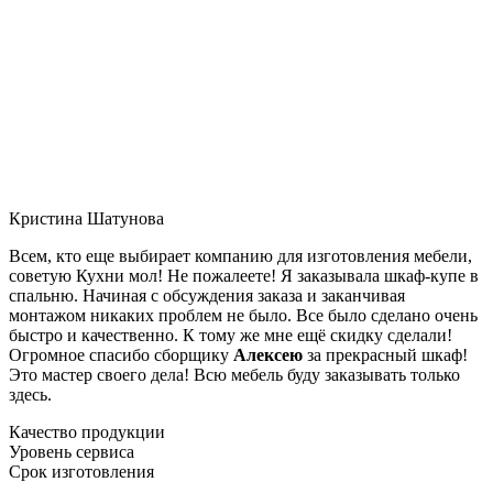
Кристина Шатунова
Всем, кто еще выбирает компанию для изготовления мебели,
советую Кухни мол! Не пожалеете! Я заказывала шкаф-купе в
спальню. Начиная с обсуждения заказа и заканчивая
монтажом никаких проблем не было. Все было сделано очень
быстро и качественно. К тому же мне ещё скидку сделали!
Огромное спасибо сборщику
Алексею
за прекрасный шкаф!
Это мастер своего дела! Всю мебель буду заказывать только
здесь.
Качество продукции
Уровень сервиса
Срок изготовления