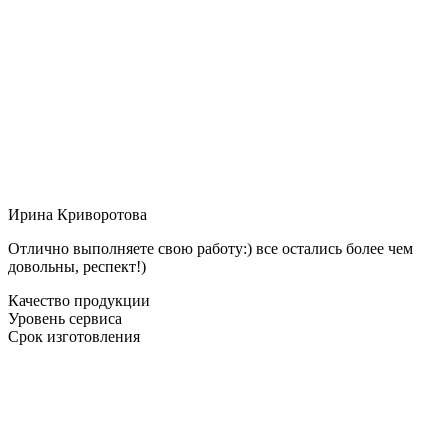
Ирина Криворотова
Отлично выполняете свою работу:) все остались более чем
довольны, респект!)
Качество продукции
Уровень сервиса
Срок изготовления