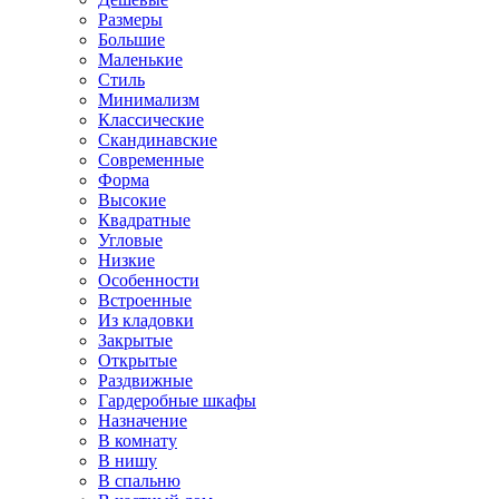
Размеры
Большие
Маленькие
Стиль
Минимализм
Классические
Скандинавские
Современные
Форма
Высокие
Квадратные
Угловые
Низкие
Особенности
Встроенные
Из кладовки
Закрытые
Открытые
Раздвижные
Гардеробные шкафы
Назначение
В комнату
В нишу
В спальню