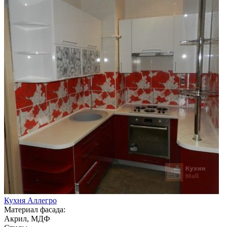
Кухня Аллегро
Материал фасада:
Акрил, МДФ