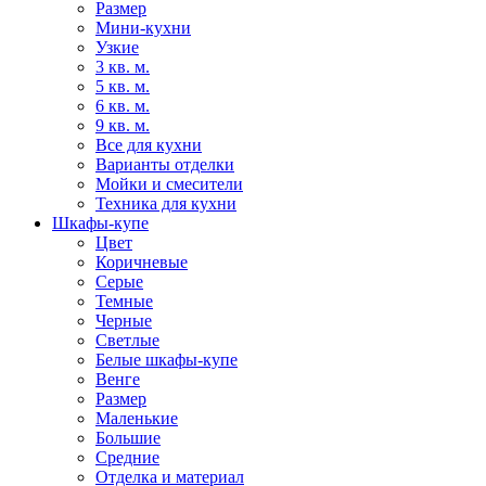
Размер
Мини-кухни
Узкие
3 кв. м.
5 кв. м.
6 кв. м.
9 кв. м.
Все для кухни
Варианты отделки
Мойки и смесители
Техника для кухни
Шкафы-купе
Цвет
Коричневые
Серые
Темные
Черные
Светлые
Белые шкафы-купе
Венге
Размер
Маленькие
Большие
Средние
Отделка и материал