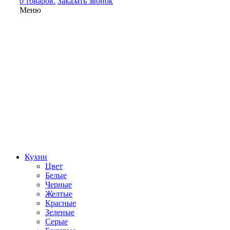
0 товаров.
Заказать звонок
Меню
Кухни
Цвет
Белые
Черные
Желтые
Красные
Зеленые
Серые