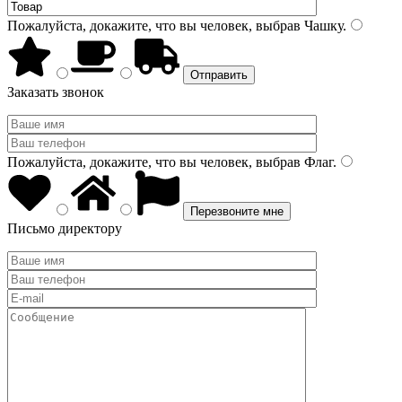
Пожалуйста, докажите, что вы человек, выбрав
Чашку
.
Заказать звонок
Пожалуйста, докажите, что вы человек, выбрав
Флаг
.
Письмо директору