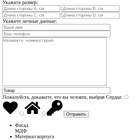
Укажите размер:
Укажите личные данные:
Пожалуйста, докажите, что вы человек, выбрав
Сердце
.
Фасад
МДФ
Материал корпуса