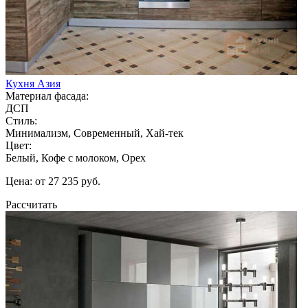
Кухня Азия
Материал фасада:
ДСП
Стиль:
Минимализм, Современный, Хай-тек
Цвет:
Белый, Кофе с молоком, Орех
Цена: от 27 235 руб.
Рассчитать