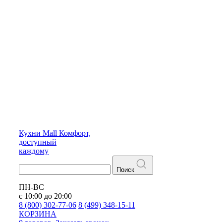
Кухни
Mall
Комфорт,
доступный
каждому
Поиск
ПН-ВС
с 10:00 до 20:00
8 (800) 302-77-06
8 (499) 348-15-11
КОРЗИНА