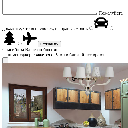
Пожалуйста,
докажите, что вы человек, выбрав
Самолёт
.
Спасибо за Ваше сообщение!
Наш менеджер свяжется с Вами в ближайшее время.