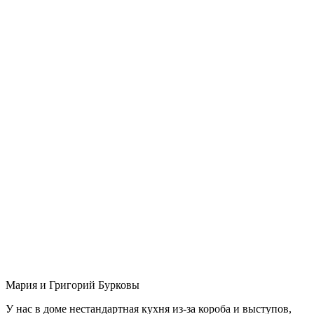
Мария и Григорий Бурковы
У нас в доме нестандартная кухня из-за короба и выступов,