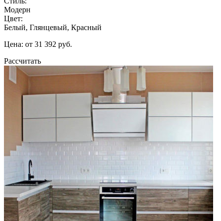
Стиль:
Модерн
Цвет:
Белый, Глянцевый, Красный
Цена: от 31 392 руб.
Рассчитать