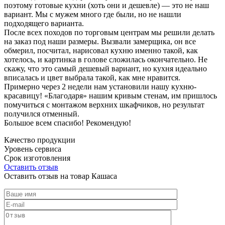
поэтому готовые кухни (хоть они и дешевле) — это не наш
вариант. Мы с мужем много где были, но не нашли
подходящего варианта.
После всех походов по торговым центрам мы решили делать
на заказ под наши размеры. Вызвали замерщика, он все
обмерил, посчитал, нарисовал кухню именно такой, как
хотелось, и картинка в голове сложилась окончательно. Не
скажу, что это самый дешевый вариант, но кухня идеально
вписалась и цвет выбрала такой, как мне нравится.
Примерно через 2 недели нам установили нашу кухню-
красавицу! «Благодаря» нашим кривым стенам, им пришлось
помучиться с монтажом верхних шкафчиков, но результат
получился отменный.
Большое всем спасибо! Рекомендую!
Качество продукции
Уровень сервиса
Срок изготовления
Оставить отзыв
Оставить отзыв на товар Кашаса