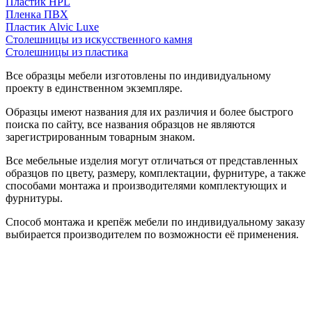
Пластик HPL
Пленка ПВХ
Пластик Alvic Luxe
Столешницы из искусственного камня
Столешницы из пластика
Все образцы мебели изготовлены по индивидуальному
проекту в единственном экземпляре.
Образцы имеют названия для их различия и более быстрого
поиска по сайту, все названия образцов не являются
зарегистрированным товарным знаком.
Все мебельные изделия могут отличаться от представленных
образцов по цвету, размеру, комплектации, фурнитуре, а также
способами монтажа и производителями комплектующих и
фурнитуры.
Способ монтажа и крепёж мебели по индивидуальному заказу
выбирается производителем по возможности её применения.