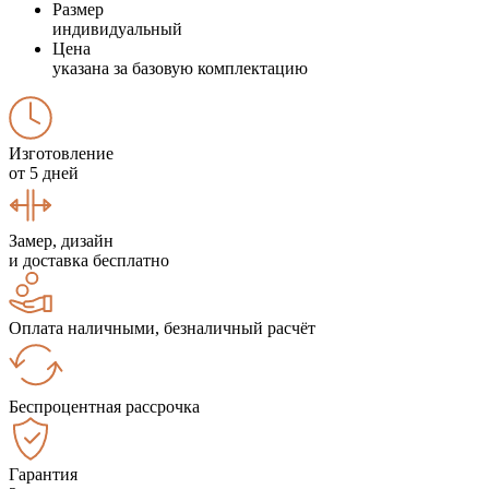
Размер
индивидуальный
Цена
указана за базовую комплектацию
Изготовление
от 5 дней
Замер, дизайн
и доставка бесплатно
Оплата наличными, безналичный расчёт
Беспроцентная рассрочка
Гарантия