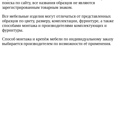
поиска по сайту, все названия образцов не являются
зарегистрированным товарным знаком.
Все мебельные изделия могут отличаться от представленных
образцов по цвету, размеру, комплектации, фурнитуре, а также
способами монтажа и производителями комплектующих и
фурнитуры.
Способ монтажа и крепёж мебели по индивидуальному заказу
выбирается производителем по возможности её применения.