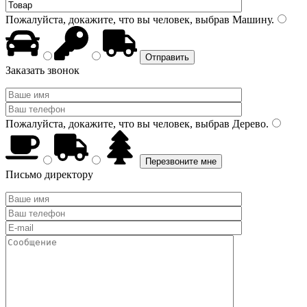
Пожалуйста, докажите, что вы человек, выбрав
Машину
.
Заказать звонок
Пожалуйста, докажите, что вы человек, выбрав
Дерево
.
Письмо директору