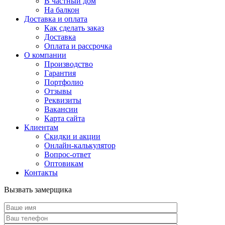
В частный дом
На балкон
Доставка и оплата
Как сделать заказ
Доставка
Оплата и рассрочка
О компании
Производство
Гарантия
Портфолио
Отзывы
Реквизиты
Вакансии
Карта сайта
Клиентам
Скидки и акции
Онлайн-калькулятор
Вопрос-ответ
Оптовикам
Контакты
Вызвать замерщика