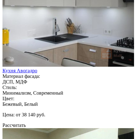
Кухня Авогадро
Материал фасада:
ДСП, МДФ
Стиль:
Минимализм, Современный
Цвет:
Бежевый, Белый
Цена: от 38 140 руб.
Рассчитать