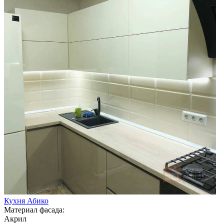
Кухня Абико
Материал фасада:
Акрил