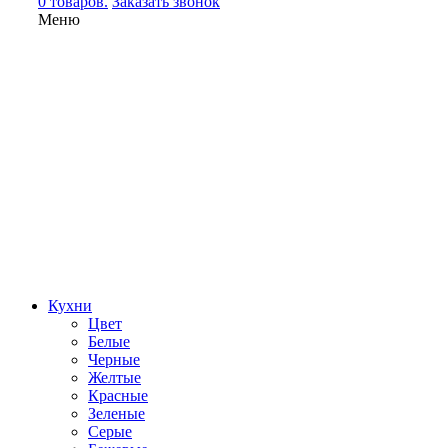
0 товаров.
Заказать звонок
Меню
Кухни
Цвет
Белые
Черные
Желтые
Красные
Зеленые
Серые