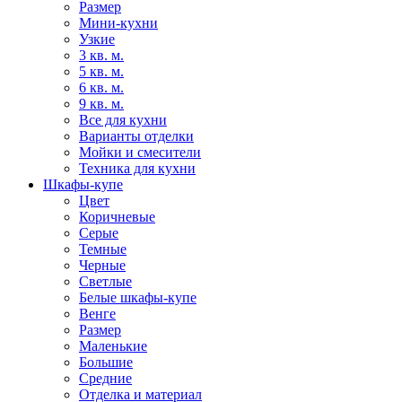
Размер
Мини-кухни
Узкие
3 кв. м.
5 кв. м.
6 кв. м.
9 кв. м.
Все для кухни
Варианты отделки
Мойки и смесители
Техника для кухни
Шкафы-купе
Цвет
Коричневые
Серые
Темные
Черные
Светлые
Белые шкафы-купе
Венге
Размер
Маленькие
Большие
Средние
Отделка и материал