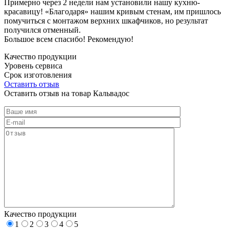
Примерно через 2 недели нам установили нашу кухню-
красавицу! «Благодаря» нашим кривым стенам, им пришлось
помучиться с монтажом верхних шкафчиков, но результат
получился отменный.
Большое всем спасибо! Рекомендую!
Качество продукции
Уровень сервиса
Срок изготовления
Оставить отзыв
Оставить отзыв на товар Кальвадос
Качество продукции
1
2
3
4
5