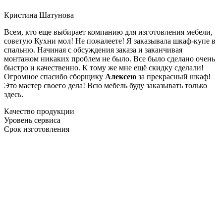
Кристина Шатунова
Всем, кто еще выбирает компанию для изготовления мебели,
советую Кухни мол! Не пожалеете! Я заказывала шкаф-купе в
спальню. Начиная с обсуждения заказа и заканчивая
монтажом никаких проблем не было. Все было сделано очень
быстро и качественно. К тому же мне ещё скидку сделали!
Огромное спасибо сборщику
Алексею
за прекрасный шкаф!
Это мастер своего дела! Всю мебель буду заказывать только
здесь.
Качество продукции
Уровень сервиса
Срок изготовления