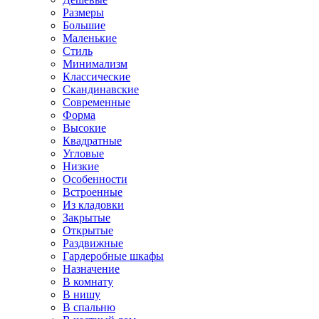
Размеры
Большие
Маленькие
Стиль
Минимализм
Классические
Скандинавские
Современные
Форма
Высокие
Квадратные
Угловые
Низкие
Особенности
Встроенные
Из кладовки
Закрытые
Открытые
Раздвижные
Гардеробные шкафы
Назначение
В комнату
В нишу
В спальню