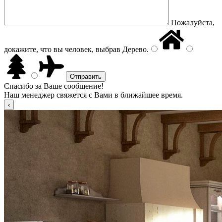
Пожалуйста,
докажите, что вы человек, выбрав
Дерево
.
Спасибо за Ваше сообщение!
Наш менеджер свяжется с Вами в ближайшее время.