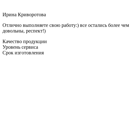
Ирина Криворотова
Отлично выполняете свою работу:) все остались более чем
довольны, респект!)
Качество продукции
Уровень сервиса
Срок изготовления