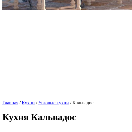
Главная
/
Кухни
/
Угловые кухни
/ Кальвадос
Кухня Кальвадос