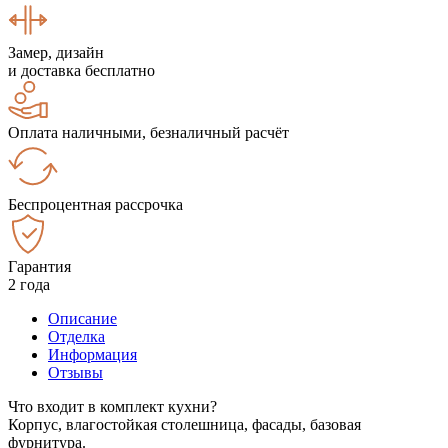
Замер, дизайн
и доставка бесплатно
Оплата наличными, безналичный расчёт
Беспроцентная рассрочка
Гарантия
2 года
Описание
Отделка
Информация
Отзывы
Что входит в комплект кухни?
Корпус, влагостойкая столешница, фасады, базовая
фурнитура.