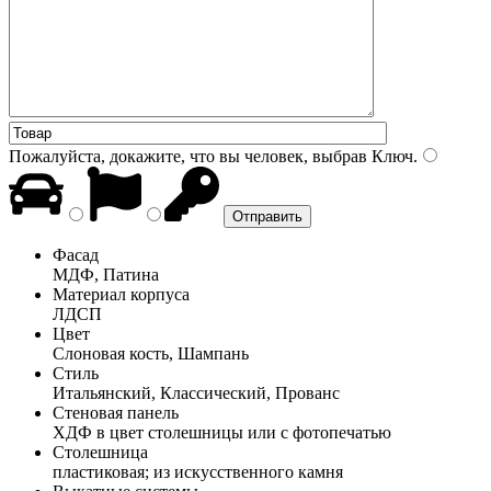
Пожалуйста, докажите, что вы человек, выбрав
Ключ
.
Фасад
МДФ, Патина
Материал корпуса
ЛДСП
Цвет
Слоновая кость, Шампань
Стиль
Итальянский, Классический, Прованс
Стеновая панель
ХДФ в цвет столешницы или с фотопечатью
Столешница
пластиковая; из искусственного камня