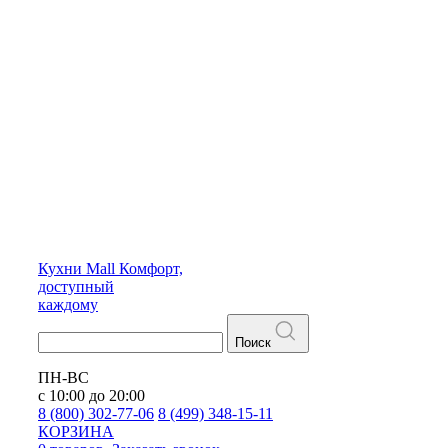
Кухни
Mall
Комфорт,
доступный
каждому
Поиск
ПН-ВС
с 10:00 до 20:00
8 (800) 302-77-06
8 (499) 348-15-11
КОРЗИНА