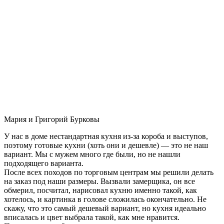
Мария и Григорий Бурковы
У нас в доме нестандартная кухня из-за короба и выступов,
поэтому готовые кухни (хоть они и дешевле) — это не наш
вариант. Мы с мужем много где были, но не нашли
подходящего варианта.
После всех походов по торговым центрам мы решили делать
на заказ под наши размеры. Вызвали замерщика, он все
обмерил, посчитал, нарисовал кухню именно такой, как
хотелось, и картинка в голове сложилась окончательно. Не
скажу, что это самый дешевый вариант, но кухня идеально
вписалась и цвет выбрала такой, как мне нравится.