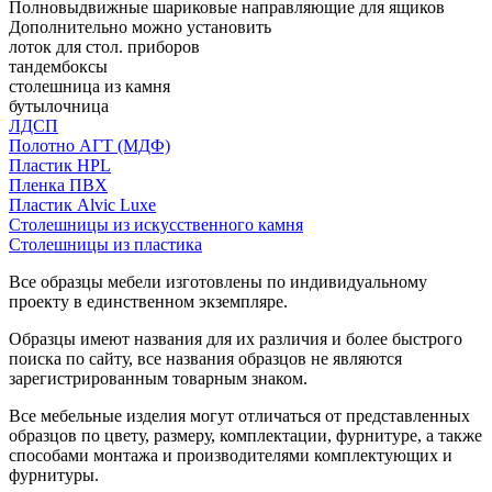
Полновыдвижные шариковые направляющие для ящиков
Дополнительно можно установить
лоток для стол. приборов
тандембоксы
столешница из камня
бутылочница
ЛДСП
Полотно АГТ (МДФ)
Пластик HPL
Пленка ПВХ
Пластик Alvic Luxe
Столешницы из искусственного камня
Столешницы из пластика
Все образцы мебели изготовлены по индивидуальному
проекту в единственном экземпляре.
Образцы имеют названия для их различия и более быстрого
поиска по сайту, все названия образцов не являются
зарегистрированным товарным знаком.
Все мебельные изделия могут отличаться от представленных
образцов по цвету, размеру, комплектации, фурнитуре, а также
способами монтажа и производителями комплектующих и
фурнитуры.