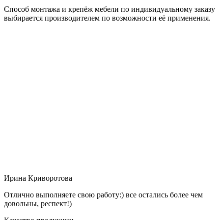
Способ монтажа и крепёж мебели по индивидуальному заказу
выбирается производителем по возможности её применения.
Ирина Криворотова
Отлично выполняете свою работу:) все остались более чем
довольны, респект!)