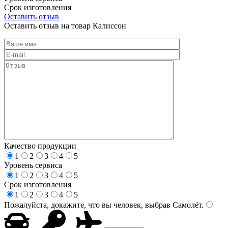
Срок изготовления
Оставить отзыв
Оставить отзыв на товар Калиссон
Качество продукции
1
2
3
4
5
Уровень сервиса
1
2
3
4
5
Срок изготовления
1
2
3
4
5
Пожалуйста, докажите, что вы человек, выбрав
Самолёт
.