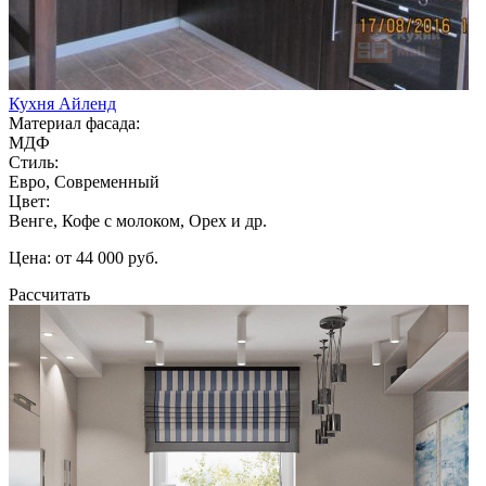
Кухня Айленд
Материал фасада:
МДФ
Стиль:
Евро, Современный
Цвет:
Венге, Кофе с молоком, Орех и др.
Цена: от 44 000 руб.
Рассчитать