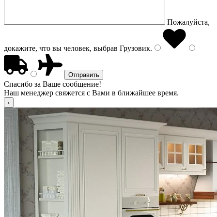
Пожалуйста,
докажите, что вы человек, выбрав
Грузовик
.
Спасибо за Ваше сообщение!
Наш менеджер свяжется с Вами в ближайшее время.