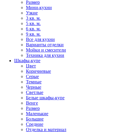
Размер
Мини-кухни
Узкие
3 кв. м.
5 кв. м.
6 кв. м.
9 кв. м.
Все для кухни
Варианты отделки
Мойки и смесители
Техника для кухни
Шкафы-купе
Цвет
Коричневые
Серые
Темные
Черные
Светлые
Белые шкафы-купе
Венге
Размер
Маленькие
Большие
Средние
Отделка и материал