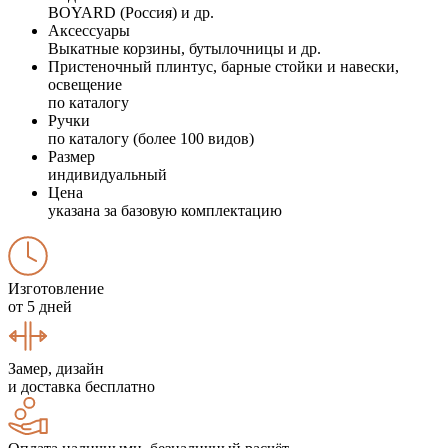
BOYARD (Россия) и др.
Аксессуары
Выкатные корзины, бутылочницы и др.
Пристеночный плинтус, барные стойки и навески,
освещение
по каталогу
Ручки
по каталогу (более 100 видов)
Размер
индивидуальный
Цена
указана за базовую комплектацию
Изготовление
от 5 дней
Замер, дизайн
и доставка бесплатно