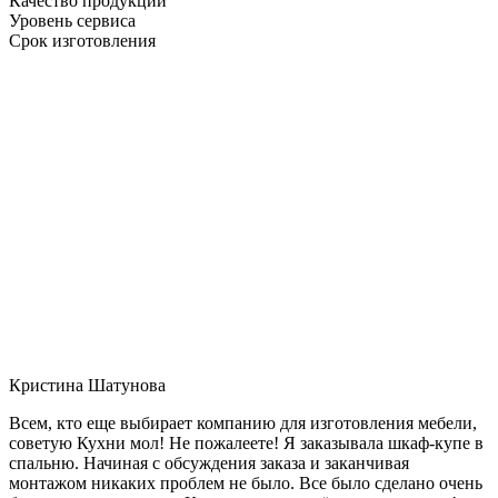
Качество продукции
Уровень сервиса
Срок изготовления
Кристина Шатунова
Всем, кто еще выбирает компанию для изготовления мебели,
советую Кухни мол! Не пожалеете! Я заказывала шкаф-купе в
спальню. Начиная с обсуждения заказа и заканчивая
монтажом никаких проблем не было. Все было сделано очень