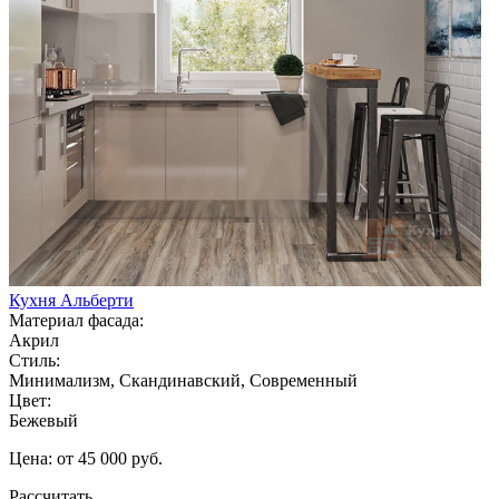
Кухня Альберти
Материал фасада:
Акрил
Стиль:
Минимализм, Скандинавский, Современный
Цвет:
Бежевый
Цена: от 45 000 руб.
Рассчитать