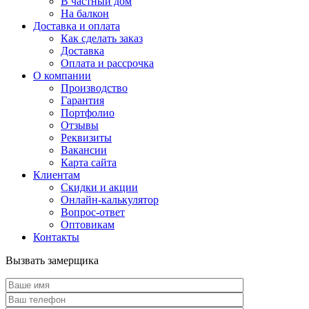
В частный дом
На балкон
Доставка и оплата
Как сделать заказ
Доставка
Оплата и рассрочка
О компании
Производство
Гарантия
Портфолио
Отзывы
Реквизиты
Вакансии
Карта сайта
Клиентам
Скидки и акции
Онлайн-калькулятор
Вопрос-ответ
Оптовикам
Контакты
Вызвать замерщика