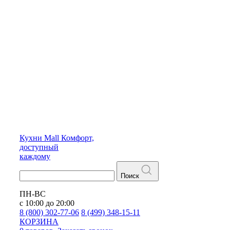
Кухни
Mall
Комфорт,
доступный
каждому
Поиск
ПН-ВС
с 10:00 до 20:00
8 (800) 302-77-06
8 (499) 348-15-11
КОРЗИНА