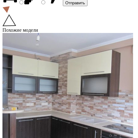
Похожие модели