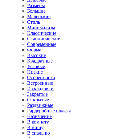
Размеры
Большие
Маленькие
Стиль
Минимализм
Классические
Скандинавские
Современные
Форма
Высокие
Квадратные
Угловые
Низкие
Особенности
Встроенные
Из кладовки
Закрытые
Открытые
Раздвижные
Гардеробные шкафы
Назначение
В комнату
В нишу
В спальню