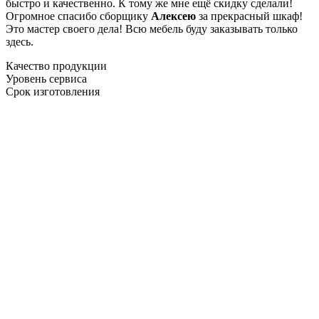
быстро и качественно. К тому же мне ещё скидку сделали!
Огромное спасибо сборщику
Алексею
за прекрасный шкаф!
Это мастер своего дела! Всю мебель буду заказывать только
здесь.
Качество продукции
Уровень сервиса
Срок изготовления