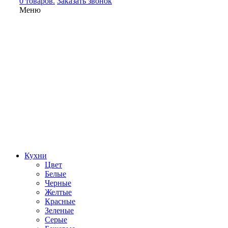
0 товаров.
Заказать звонок
Меню
Кухни
Цвет
Белые
Черные
Желтые
Красные
Зеленые
Серые