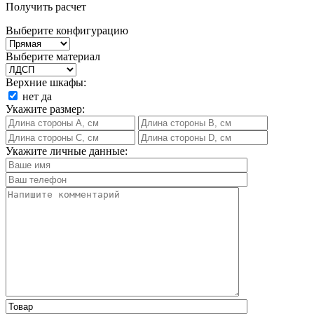
Получить расчет
Выберите конфигурацию
Выберите материал
Верхние шкафы:
нет
да
Укажите размер:
Укажите личные данные: