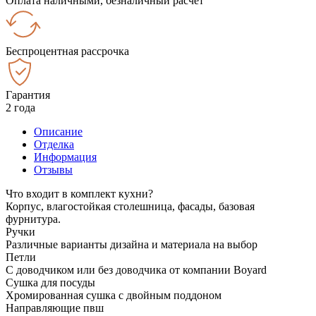
Оплата наличными, безналичный расчёт
Беспроцентная рассрочка
Гарантия
2 года
Описание
Отделка
Информация
Отзывы
Что входит в комплект кухни?
Корпус, влагостойкая столешница, фасады, базовая
фурнитура.
Ручки
Различные варианты дизайна и материала на выбор
Петли
С доводчиком или без доводчика от компании Boyard
Сушка для посуды
Хромированная сушка с двойным поддоном
Направляющие пвш