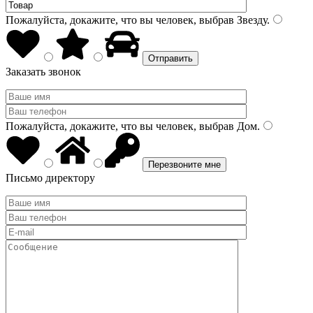
Пожалуйста, докажите, что вы человек, выбрав
Звезду
.
Заказать звонок
Пожалуйста, докажите, что вы человек, выбрав
Дом
.
Письмо директору